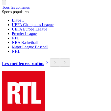
Tous les contenus
Sports populaires
Ligue 1
UEFA Champions League
UEFA Europa League
Premier League
NFL
NBA Basketball
Major League Baseball
NHL
Les meilleures radios