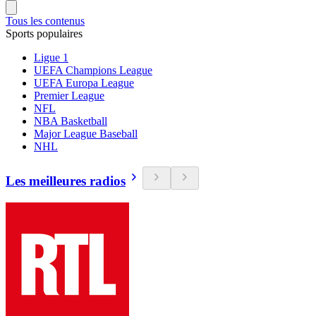
Tous les contenus
Sports populaires
Ligue 1
UEFA Champions League
UEFA Europa League
Premier League
NFL
NBA Basketball
Major League Baseball
NHL
Les meilleures radios