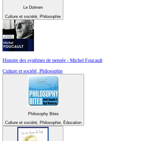
Le Dolmen
Culture et société, Philosophie
Histoire des systèmes de pensée - Michel Foucault
Culture et société, Philosophie
Philosophy Bites
Culture et société, Philosophie, Éducation