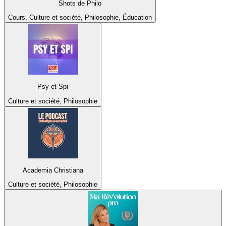
Shots de Philo
Cours, Culture et société, Philosophie, Éducation
Psy et Spi
Culture et société, Philosophie
Academia Christiana
Culture et société, Philosophie