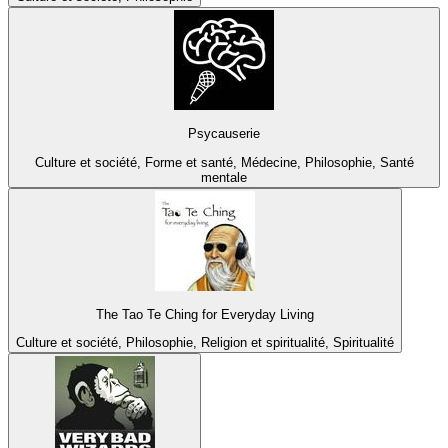
Psycauserie
Culture et société, Forme et santé, Médecine, Philosophie, Santé
mentale
The Tao Te Ching for Everyday Living
Culture et société, Philosophie, Religion et spiritualité, Spiritualité