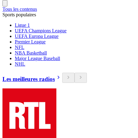
Tous les contenus
Sports populaires
Ligue 1
UEFA Champions League
UEFA Europa League
Premier League
NFL
NBA Basketball
Major League Baseball
NHL
Les meilleures radios