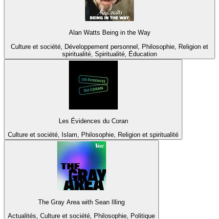
Alan Watts Being in the Way
Culture et société, Développement personnel, Philosophie, Religion et
spiritualité, Spiritualité, Éducation
Les Évidences du Coran
Culture et société, Islam, Philosophie, Religion et spiritualité
The Gray Area with Sean Illing
Actualités, Culture et société, Philosophie, Politique