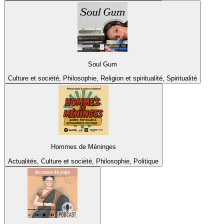
Soul Gum
Culture et société, Philosophie, Religion et spiritualité, Spiritualité
Hommes de Méninges
Actualités, Culture et société, Philosophie, Politique