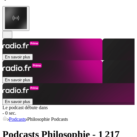
En savoir plus
En savoir plus
En savoir plus
Le podcast débute dans
- 0 sec.
Podcasts
Philosophie Podcasts
Podcasts Philosophie - 1 217