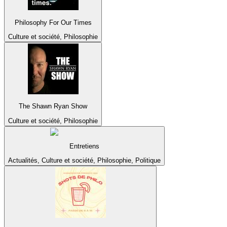
Philosophy For Our Times
Culture et société, Philosophie
The Shawn Ryan Show
Culture et société, Philosophie
Entretiens
Actualités, Culture et société, Philosophie, Politique