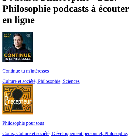
Philosophie podcasts à écouter
en ligne
Continue tu m'intéresses
Culture et société, Philosophie, Sciences
Philosophie pour tous
Cours, Culture et société, Développement personnel, Philosophie,