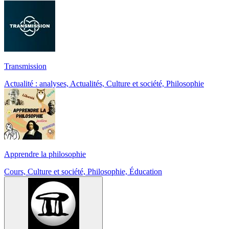
Transmission
Actualité : analyses, Actualités, Culture et société, Philosophie
Apprendre la philosophie
Cours, Culture et société, Philosophie, Éducation