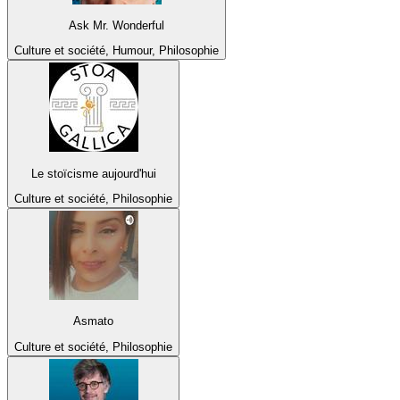
Ask Mr. Wonderful
Culture et société, Humour, Philosophie
Le stoïcisme aujourd'hui
Culture et société, Philosophie
Asmato
Culture et société, Philosophie