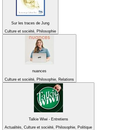
Sur les traces de Jung
Culture et société, Philosophie
nuances
Culture et société, Philosophie, Relations
Talkie Wiwi - Entretiens
Actualités, Culture et société, Philosophie, Politique