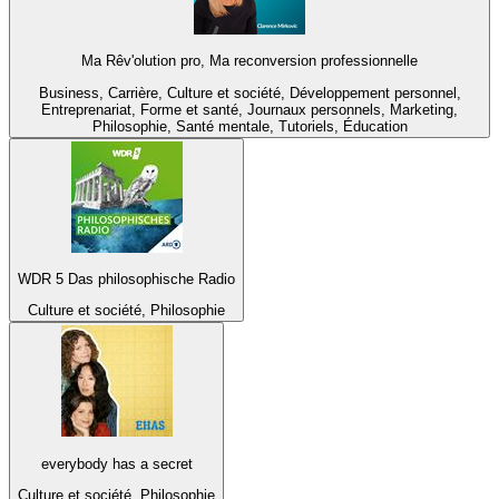
Ma Rêv'olution pro, Ma reconversion professionnelle
Business, Carrière, Culture et société, Développement personnel,
Entreprenariat, Forme et santé, Journaux personnels, Marketing,
Philosophie, Santé mentale, Tutoriels, Éducation
WDR 5 Das philosophische Radio
Culture et société, Philosophie
everybody has a secret
Culture et société, Philosophie