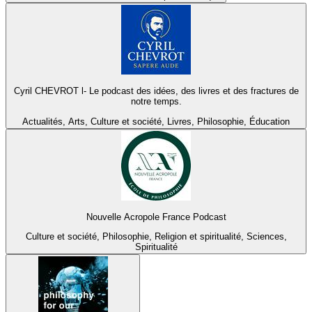
Cyril CHEVROT l- Le podcast des idées, des livres et des fractures de
notre temps.
Actualités, Arts, Culture et société, Livres, Philosophie, Éducation
Nouvelle Acropole France Podcast
Culture et société, Philosophie, Religion et spiritualité, Sciences,
Spiritualité