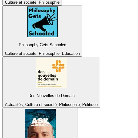
Culture et société, Philosophie
Philosophy Gets Schooled
Culture et société, Philosophie, Éducation
Des Nouvelles de Demain
Actualités, Culture et société, Philosophie, Politique