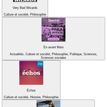
Very Bad Wizards
Culture et société, Philosophie
En avant Marx
Actualités, Culture et société, Philosophie, Politique, Sciences,
Sciences sociales
Échos
Culture et société, Histoire, Philosophie