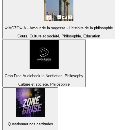
ΦΙΛΟΣΟΦΙΑ - Amour de la sagesse - L'histoire de la philosophie
Cours, Culture et société, Philosophie, Éducation
Grab Free Audiobook in Nonfiction, Philosophy
Culture et société, Philosophie
Questionner nos certitudes