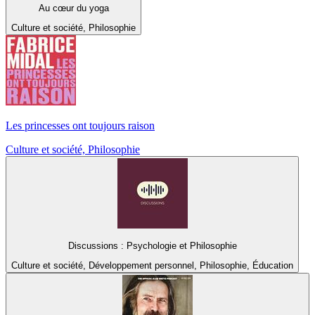
Au cœur du yoga
Culture et société, Philosophie
Les princesses ont toujours raison
Culture et société, Philosophie
Discussions : Psychologie et Philosophie
Culture et société, Développement personnel, Philosophie, Éducation