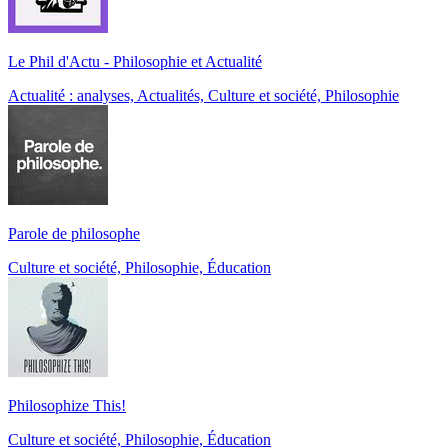
Le Phil d'Actu - Philosophie et Actualité
Actualité : analyses, Actualités, Culture et société, Philosophie
Parole de philosophe
Culture et société, Philosophie, Éducation
Philosophize This!
Culture et société, Philosophie, Éducation