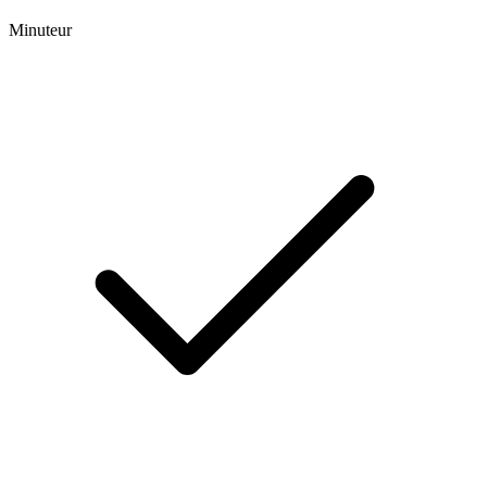
Minuteur