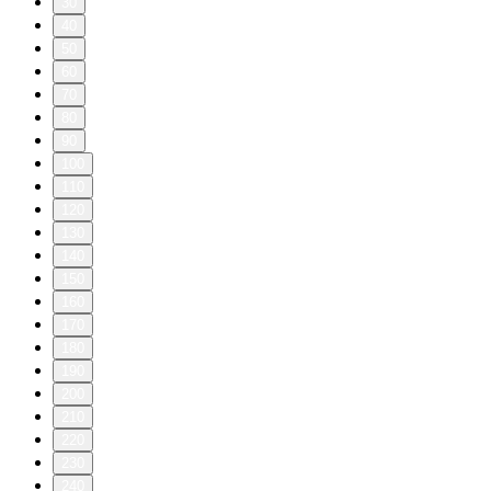
30
40
50
60
70
80
90
100
110
120
130
140
150
160
170
180
190
200
210
220
230
240