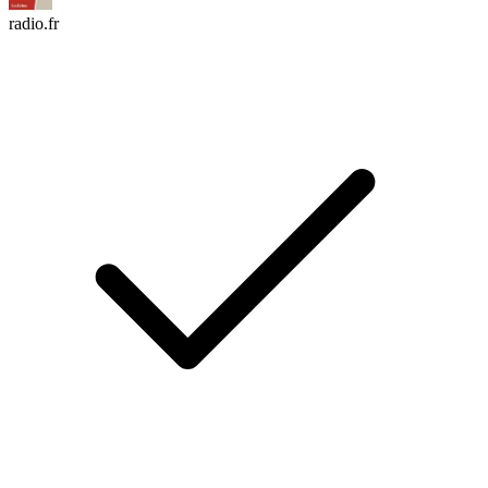
radio.fr