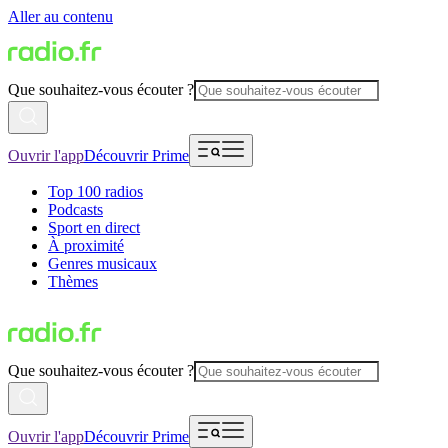
Aller au contenu
Que souhaitez-vous écouter ?
Ouvrir l'app
Découvrir Prime
Top 100 radios
Podcasts
Sport en direct
À proximité
Genres musicaux
Thèmes
Que souhaitez-vous écouter ?
Ouvrir l'app
Découvrir Prime