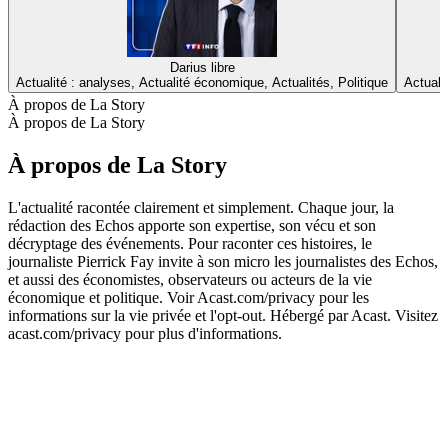
Darius libre
Actualité : analyses, Actualité économique, Actualités, Politique
Actuali
À propos de La Story
À propos de La Story
À propos de La Story
L'actualité racontée clairement et simplement. Chaque jour, la
rédaction des Echos apporte son expertise, son vécu et son
décryptage des événements. Pour raconter ces histoires, le
journaliste Pierrick Fay invite à son micro les journalistes des Echos,
et aussi des économistes, observateurs ou acteurs de la vie
économique et politique. Voir Acast.com/privacy pour les
informations sur la vie privée et l'opt-out. Hébergé par Acast. Visitez
acast.com/privacy pour plus d'informations.
Site web du podcast