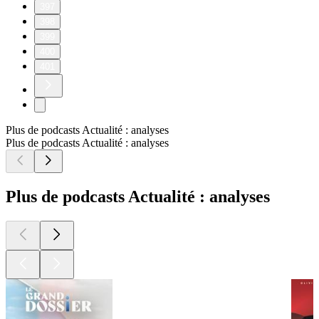
397
398
399
400
401
Plus de podcasts Actualité : analyses
Plus de podcasts Actualité : analyses
Plus de podcasts Actualité : analyses