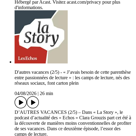
Hébergé par Acast. Visitez acast.com/privacy pour plus
d'informations.
D'autres vacances (2/5) - « J’avais besoin de cette parenthèse
entre passionnées de lecture » : les camps de lecture, nés des
réseaux sociaux, font carton plein
04/08/2026
|
26 min
D’AUTRES VACANCES (2/5) – Dans « La Story », le
podcast d’actualité des « Echos » Clara Grouzis part cet été à
la découverte de manières moins conventionnelles de profiter
de ses vacances. Dans ce deuxième épisode, l’essor des
camps de lecture.