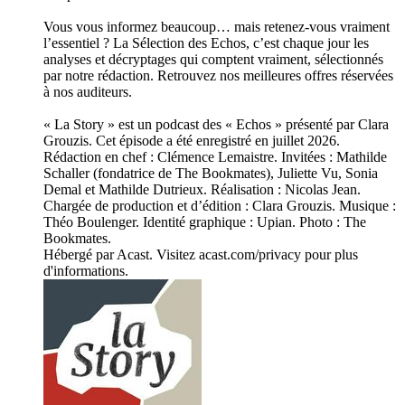
Vous vous informez beaucoup… mais retenez-vous vraiment
l’essentiel ? La Sélection des Echos, c’est chaque jour les
analyses et décryptages qui comptent vraiment, sélectionnés
par notre rédaction. Retrouvez nos meilleures offres réservées
à nos auditeurs.
« La Story » est un podcast des « Echos » présenté par Clara
Grouzis. Cet épisode a été enregistré en juillet 2026.
Rédaction en chef : Clémence Lemaistre. Invitées : Mathilde
Schaller (fondatrice de The Bookmates), Juliette Vu, Sonia
Demal et Mathilde Dutrieux. Réalisation : Nicolas Jean.
Chargée de production et d’édition : Clara Grouzis. Musique :
Théo Boulenger. Identité graphique : Upian. Photo : The
Bookmates.
Hébergé par Acast. Visitez acast.com/privacy pour plus
d'informations.