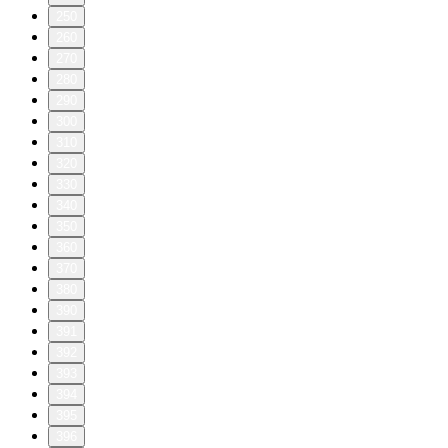
250
260
270
280
290
300
310
320
330
340
350
360
370
380
390
391
392
393
394
395
396