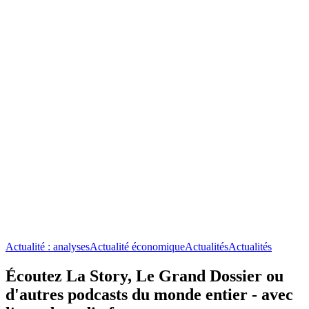
Actualité : analyses
Actualité économique
Actualités
Actualités
Écoutez La Story, Le Grand Dossier ou
d'autres podcasts du monde entier - avec