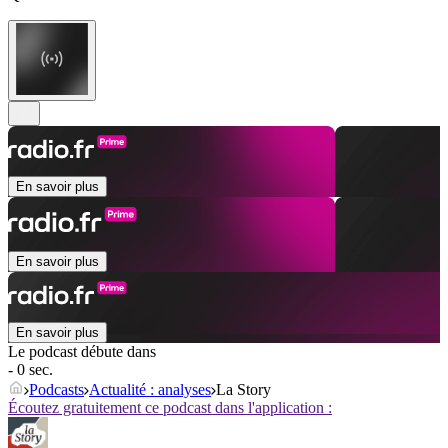
En savoir plus
En savoir plus
En savoir plus
Le podcast débute dans
- 0 sec.
Podcasts
Actualité : analyses
La Story
Écoutez gratuitement ce podcast dans l'application :