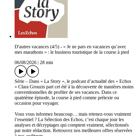
D'autres vacances (4/5) - « Je ne pars en vacances qu’avec
mes marathons » : le business touristique de la course à pied
06/08/2026
|
28 min
Série – Dans « La Story », le podcast d’actualité des « Echos
» Clara Grouzis part cet été à la découverte de manières moins
conventionnelles de profiter de ses vacances. Dans ce
quatrième épisode, la course à pied comme prétexte ou
occasion pour voyager.
Vous vous informez beaucoup… mais retenez-vous vraiment
l’essentiel ? La Sélection des Echos, c’est chaque jour les
analyses et décryptages qui comptent vraiment, sélectionnés
par notre rédaction. Retrouvez nos meilleures offres réservées
à nos auditeurs.