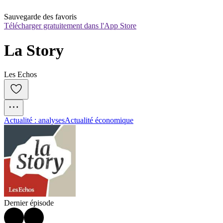
Sauvegarde des favoris
Télécharger gratuitement dans l'App Store
La Story
Les Echos
Actualité : analyses
Actualité économique
Dernier épisode