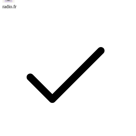
radio.fr