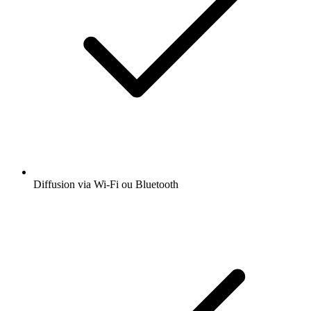
Diffusion via Wi-Fi ou Bluetooth