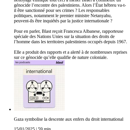
génocide l’encontre des palestiniens. Alors l’État hébreu va-t-
il être sanctionné pour ses crimes ? Les responsables
politiques, notamment le premier ministre Netanyahu,
peuvent-ils être inquiétés par la justice internationale ?
Pour en parler, Blast reçoit Francesca Albanese, rapporteuse
spéciale des Nations Unies sur la situation des droits de
l’homme dans les territoires palestiniens occupés depuis 1967.
Elle a produit des rapports et a alerté à de nombreuses reprises
sur ce génocide qu’elle qualifie de nature coloniale.
Gaza symbolise la descente aux enfers du droit international
15/01/2025
|
59 min