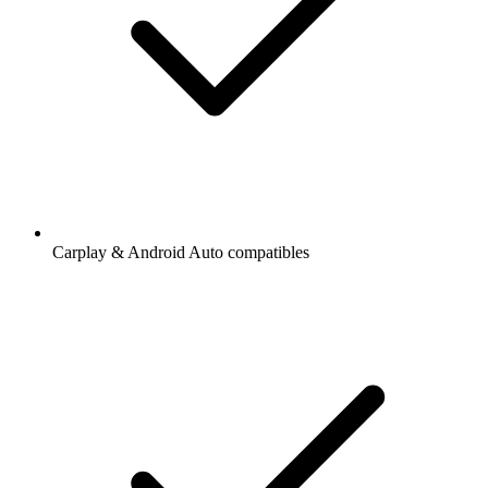
Carplay & Android Auto compatibles