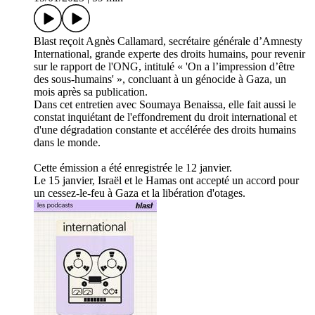
Blast reçoit Agnès Callamard, secrétaire générale d’Amnesty
International, grande experte des droits humains, pour revenir
sur le rapport de l'ONG, intitulé « 'On a l’impression d’être
des sous-humains' », concluant à un génocide à Gaza, un
mois après sa publication.
Dans cet entretien avec Soumaya Benaissa, elle fait aussi le
constat inquiétant de l'effondrement du droit international et
d'une dégradation constante et accélérée des droits humains
dans le monde.
Cette émission a été enregistrée le 12 janvier.
Le 15 janvier, Israël et le Hamas ont accepté un accord pour
un cessez-le-feu à Gaza et la libération d'otages.