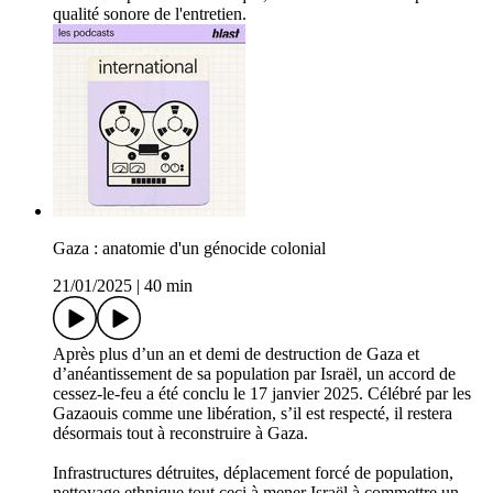
qualité sonore de l'entretien.
Gaza : anatomie d'un génocide colonial
21/01/2025
|
40 min
Après plus d’un an et demi de destruction de Gaza et
d’anéantissement de sa population par Israël, un accord de
cessez-le-feu a été conclu le 17 janvier 2025. Célébré par les
Gazaouis comme une libération, s’il est respecté, il restera
désormais tout à reconstruire à Gaza.
Infrastructures détruites, déplacement forcé de population,
nettoyage ethnique tout ceci à mener Israël à commettre un