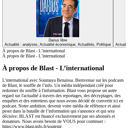
Darius libre
Actualité : analyses, Actualité économique, Actualités, Politique
Actuali
À propos de Blast - L’international
À propos de Blast - L’international
À propos de Blast - L’international
L'international avec Soumaya Benaissa. Bienvenue sur les podcasts
de Blast, le souffle de l’info. Un média indépendant créé pour
redonner du souffle à l'information. Blast vous propose un autre
regard sur l'actualité à travers des reportages, des décryptages, des
enquêtes et des entretiens que nous avons décidé de convertir ici en
podcast. Notre ambition, devenir votre média de référence et ainsi
peser dans la bataille de l’information qui s'annonce et qui sera
décisive. BLAST est financé exclusivement par ses abonnés et
donateurs. Nous avons besoin de VOUS pour continuer :
https://www.blast-info.fr/soutenir