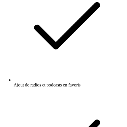
Ajout de radios et podcasts en favoris