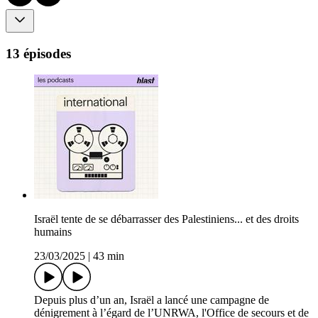
13 épisodes
Israël tente de se débarrasser des Palestiniens... et des droits
humains
23/03/2025
|
43 min
Depuis plus d’un an, Israël a lancé une campagne de
dénigrement à l’égard de l’UNRWA, l'Office de secours et de