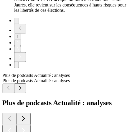
Jaurès, elle revient sur les conséquences à hauts risques pour
les libertés de ces élections.
1
2
3
Plus de podcasts Actualité : analyses
Plus de podcasts Actualité : analyses
Plus de podcasts Actualité : analyses