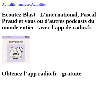
Actualité : analyses
Actualités
Écoutez Blast - L’international, Pascal
Praud et vous ou d'autres podcasts du
monde entier - avec l'app de radio.fr
Obtenez l’app radio.fr gratuite