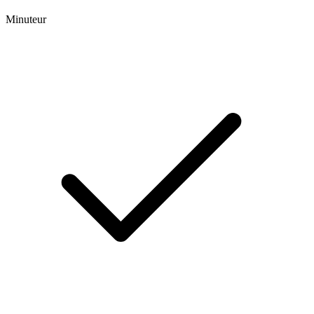
Minuteur