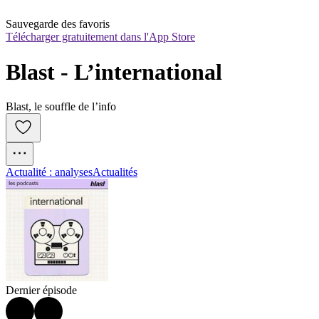
Sauvegarde des favoris
Télécharger gratuitement dans l'App Store
Blast - L’international
Blast, le souffle de l’info
Actualité : analyses
Actualités
Dernier épisode