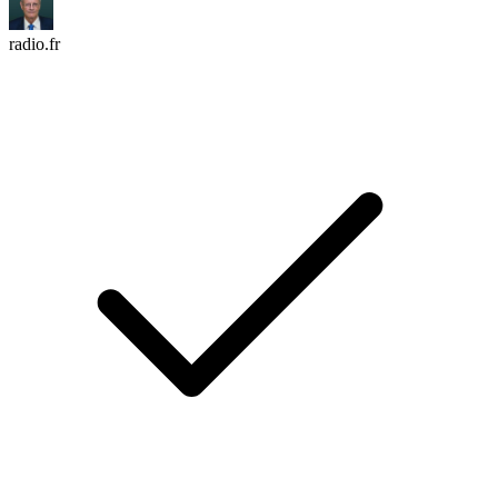
radio.fr