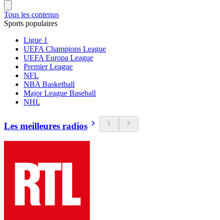
Tous les contenus
Sports populaires
Ligue 1
UEFA Champions League
UEFA Europa League
Premier League
NFL
NBA Basketball
Major League Baseball
NHL
Les meilleures radios