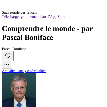
Sauvegarde des favoris
Télécharger gratuitement dans l'App Store
Comprendre le monde - par 
Pascal Boniface
Pascal Boniface
Actualité : analyses
Actualités