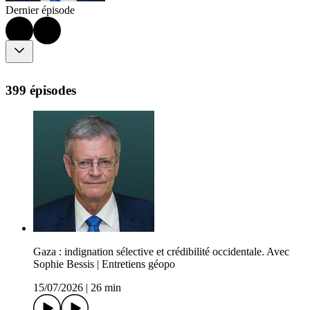
Dernier épisode
399 épisodes
Gaza : indignation sélective et crédibilité occidentale. Avec
Sophie Bessis | Entretiens géopo
15/07/2026
|
26 min