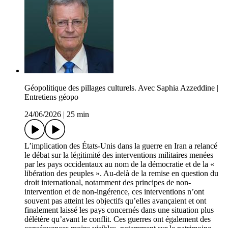
Géopolitique des pillages culturels. Avec Saphia Azzeddine |
Entretiens géopo
24/06/2026
|
25 min
L’implication des États-Unis dans la guerre en Iran a relancé
le débat sur la légitimité des interventions militaires menées
par les pays occidentaux au nom de la démocratie et de la «
libération des peuples ». Au-delà de la remise en question du
droit international, notamment des principes de non-
intervention et de non-ingérence, ces interventions n’ont
souvent pas atteint les objectifs qu’elles avançaient et ont
finalement laissé les pays concernés dans une situation plus
délétère qu’avant le conflit. Ces guerres ont également des