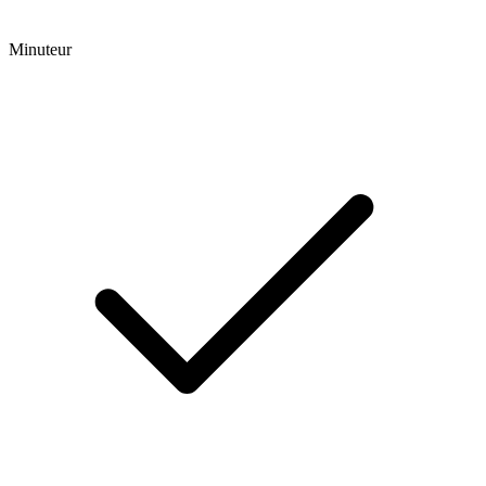
Minuteur