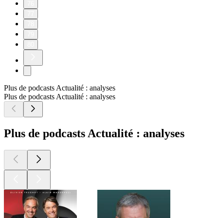
76
77
78
79
80
Plus de podcasts Actualité : analyses
Plus de podcasts Actualité : analyses
Plus de podcasts Actualité : analyses