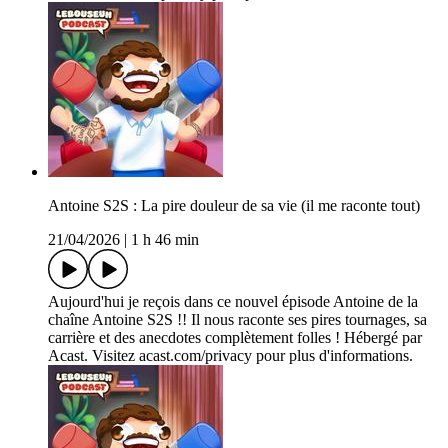
Antoine S2S : La pire douleur de sa vie (il me raconte tout)
21/04/2026
|
1 h 46 min
Aujourd'hui je reçois dans ce nouvel épisode Antoine de la
chaîne Antoine S2S !! Il nous raconte ses pires tournages, sa
carrière et des anecdotes complètement folles ! Hébergé par
Acast. Visitez acast.com/privacy pour plus d'informations.