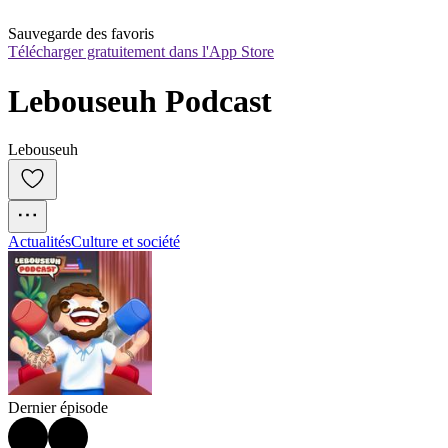
Sauvegarde des favoris
Télécharger gratuitement dans l'App Store
Lebouseuh Podcast
Lebouseuh
Actualités
Culture et société
Dernier épisode