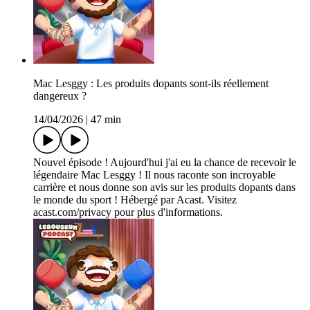
Mac Lesggy : Les produits dopants sont-ils réellement
dangereux ?
14/04/2026
|
47 min
Nouvel épisode ! Aujourd'hui j'ai eu la chance de recevoir le
légendaire Mac Lesggy ! Il nous raconte son incroyable
carrière et nous donne son avis sur les produits dopants dans
le monde du sport ! Hébergé par Acast. Visitez
acast.com/privacy pour plus d'informations.