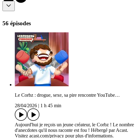
56 épisodes
Le Corbz : drogue, sexe, sa pire rencontre YouTube…
28/04/2026
|
1 h 45 min
Aujourd'hui je reçois un jeune créateur, le Corbz ! Le nombre
d'anecdotes qu'il nous raconte est fou ! Hébergé par Acast.
Visitez acast.com/privacy pour plus d'informations.