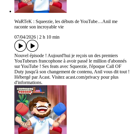
WaRTeK : Squeezie, les débuts de YouTube…Anil me
raconte son incroyable vie
07/04/2026
|
2 h 10 min
Nouvel épisode ! Aujourd'hui je reçois un des premiers
YouTubeurs francophone à avoir passé le million d'abonnés
sur YouTube ! Ses feats avec Squeezie, l'époque Call OF
Duty jusqu'à son changement de contenu, Anil vous dit tout !
Hébergé par Acast. Visitez acast.com/privacy pour plus
d'informations.