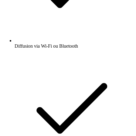
Diffusion via Wi-Fi ou Bluetooth