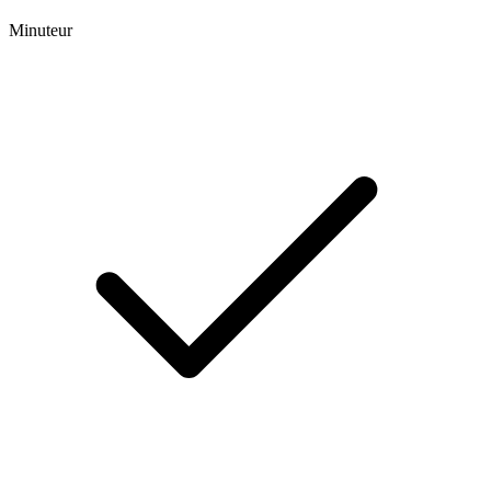
Minuteur