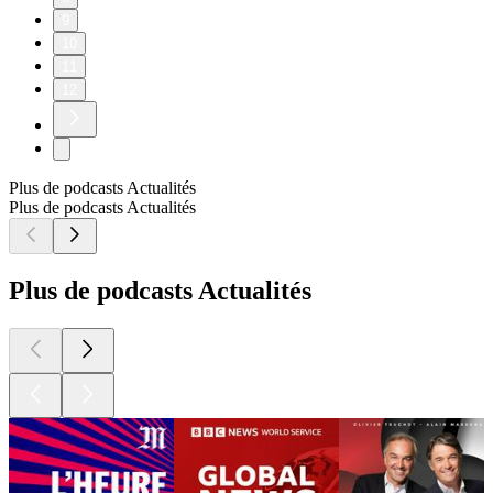
9
10
11
12
Plus de podcasts Actualités
Plus de podcasts Actualités
Plus de podcasts Actualités