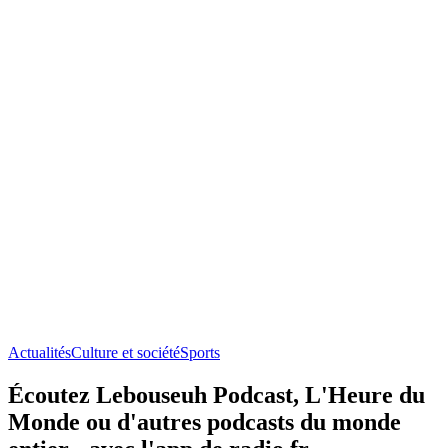
Actualités
Culture et société
Sports
Écoutez Lebouseuh Podcast, L'Heure du
Monde ou d'autres podcasts du monde