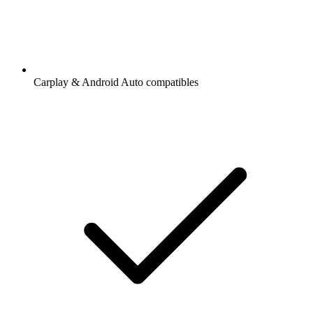
Carplay & Android Auto compatibles