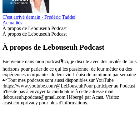
C'est arrivé demain - Frédéric Taddeï
Actualités
À propos de Lebouseuh Podcast
À propos de Lebouseuh Podcast
À propos de Lebouseuh Podcast
Bienvenue dans mon podcast🎙️Ici, je discute avec des invités de tous
horizons pour parler de ce qui les passionne, de leur métier ou des
expériences marquantes de leur vie.1 épisode minimum par semaine
👀Tout mes podcasts sont aussi disponibles sur YouTube
:https://www.youtube.com/@LeBouseuhPour participer au Podcast
n'hésite pas à envoyer ta candidature à cette adresse mail
:lebouseuh.podcast@gmail.com Hébergé par Acast. Visitez
acast.com/privacy pour plus d'informations.
Site web du podcast