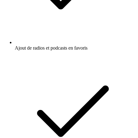
Ajout de radios et podcasts en favoris