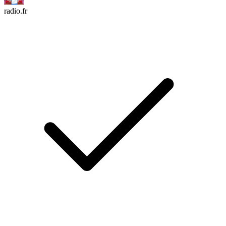
radio.fr