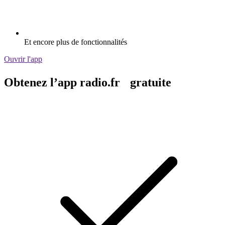
Et encore plus de fonctionnalités
Ouvrir l'app
Obtenez l’app radio.fr gratuite