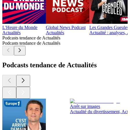
L'Heure du Monde
Global News Podcast
Les Grandes Gueules
Actualités
Actualités
Actualité : analyses, A
Podcasts tendance de Actualités
Podcasts tendance de Actualités
Podcasts tendance de Actualités
Arrêt sur images
Actualité du divertissement, Actu