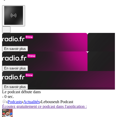
En savoir plus
En savoir plus
En savoir plus
Le podcast débute dans
- 0 sec.
Podcasts
Actualités
Lebouseuh Podcast
Écoutez gratuitement ce podcast dans l'application :