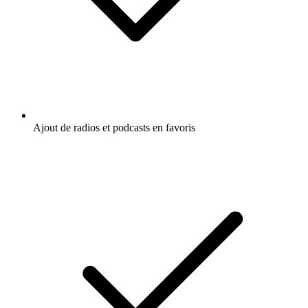
Ajout de radios et podcasts en favoris