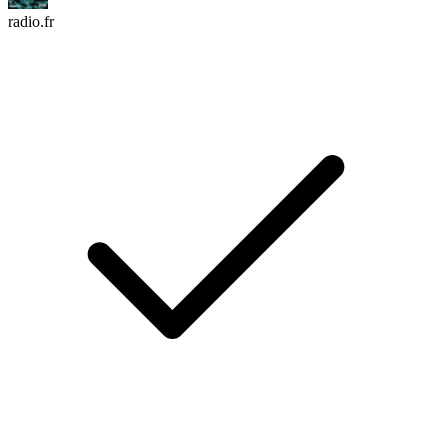
radio.fr