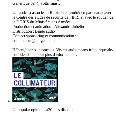
Générique par @yotta_music
Un podcast associé au Rubicon et produit en partenariat avec
le Centre des études de sécurité de l’IFRI et avec le soutien de
la DGRIS du Ministère des Armées.
Production et animation : Alexandre Jubelin
Distribution : Binge audio
Contact sponsoring et communication :
colllimateur@binge.audio
Hébergé par Audiomeans. Visitez audiomeans.fr/politique-de-
confidentialite pour plus d'informations.
Unpopular opinions #20 : les discours