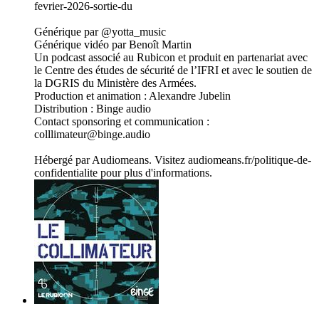
fevrier-2026-sortie-du
Générique par @yotta_music
Générique vidéo par Benoît Martin
Un podcast associé au Rubicon et produit en partenariat avec
le Centre des études de sécurité de l’IFRI et avec le soutien de
la DGRIS du Ministère des Armées.
Production et animation : Alexandre Jubelin
Distribution : Binge audio
Contact sponsoring et communication :
colllimateur@binge.audio
Hébergé par Audiomeans. Visitez audiomeans.fr/politique-de-
confidentialite pour plus d'informations.