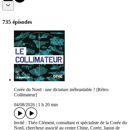
735 épisodes
Corée du Nord : une dictature inébranlable ? [Rétro-
Collimateur]
04/08/2026
|
1 h 20 min
Invité : Théo Clément, consultant et spécialiste de la Corée du
Nord, chercheur associé au centre Chine, Corée, Japon de