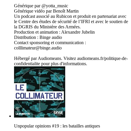
Générique par @yotta_music
Générique vidéo par Benoît Martin
Un podcast associé au Rubicon et produit en partenariat avec
le Centre des études de sécurité de l’IFRI et avec le soutien de
la DGRIS du Ministère des Armées.
Production et animation : Alexandre Jubelin
Distribution : Binge audio
Contact sponsoring et communication :
colllimateur@binge.audio
Hébergé par Audiomeans. Visitez audiomeans.fr/politique-de-
confidentialite pour plus d'informations.
Unpopular opinions #19 : les batailles antiques