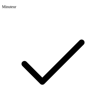
Minuteur