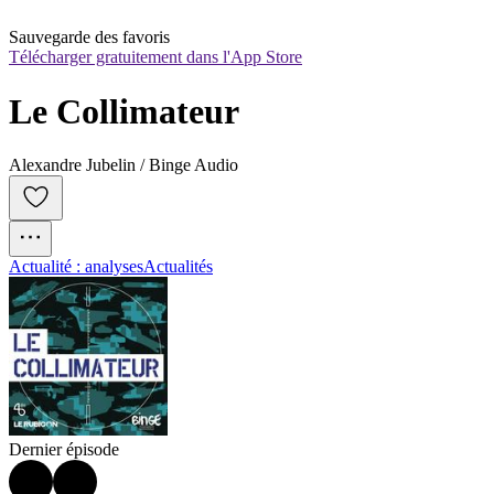
Sauvegarde des favoris
Télécharger gratuitement dans l'App Store
Le Collimateur
Alexandre Jubelin / Binge Audio
Actualité : analyses
Actualités
Dernier épisode