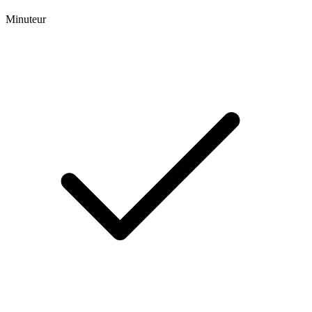
Minuteur