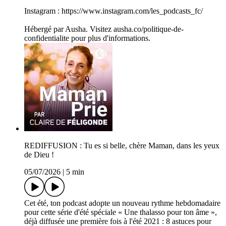
Instagram : https://www.instagram.com/les_podcasts_fc/
Hébergé par Ausha. Visitez ausha.co/politique-de-
confidentialite pour plus d'informations.
REDIFFUSION : Tu es si belle, chère Maman, dans les yeux
de Dieu !
05/07/2026
|
5 min
Cet été, ton podcast adopte un nouveau rythme hebdomadaire
pour cette série d'été spéciale « Une thalasso pour ton âme »,
déjà diffusée une première fois à l'été 2021 : 8 astuces pour