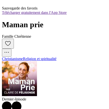
Sauvegarde des favoris
Télécharger gratuitement dans l'App Store
Maman prie
Famille Chrétienne
Christianisme
Religion et spiritualité
Dernier épisode