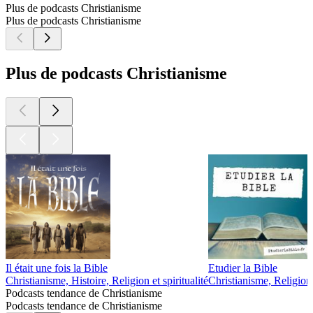
Plus de podcasts Christianisme
Plus de podcasts Christianisme
Plus de podcasts Christianisme
Il était une fois la Bible
Etudier la Bible
Christianisme, Histoire, Religion et spiritualité
Christianisme, Religion e
Podcasts tendance de Christianisme
Podcasts tendance de Christianisme