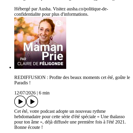
Hébergé par Ausha. Visitez ausha.co/politique-de-
confidentialite pour plus d'informations.
REDIFFUSION : Profite des beaux moments cet été, goûte le
Paradis !
12/07/2026
|
6 min
Cet été, votre podcast adopte un nouveau rythme
hebdomadaire pour cette série d'été spéciale « Une thalasso
pour ton âme », déjà diffusée une première fois à l'été 2021.
Bonne écoute !