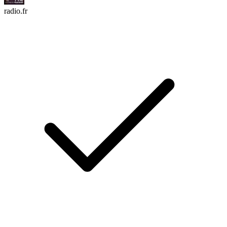
radio.fr