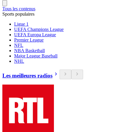
Tous les contenus
Sports populaires
Ligue 1
UEFA Champions League
UEFA Europa League
Premier League
NFL
NBA Basketball
Major League Baseball
NHL
Les meilleures radios