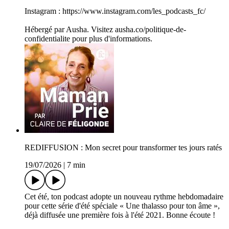
Instagram : https://www.instagram.com/les_podcasts_fc/
Hébergé par Ausha. Visitez ausha.co/politique-de-
confidentialite pour plus d'informations.
REDIFFUSION : Mon secret pour transformer tes jours ratés
19/07/2026
|
7 min
Cet été, ton podcast adopte un nouveau rythme hebdomadaire
pour cette série d'été spéciale « Une thalasso pour ton âme »,
déjà diffusée une première fois à l'été 2021. Bonne écoute !