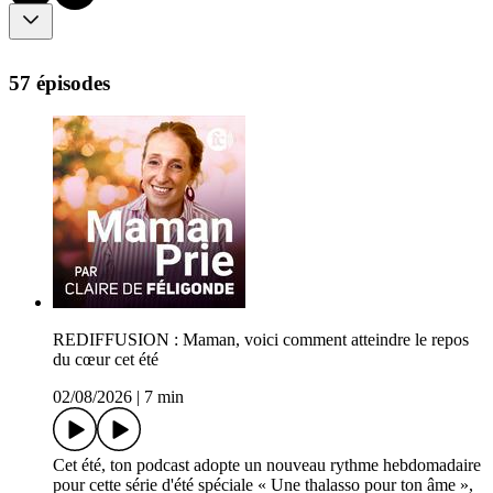
57 épisodes
REDIFFUSION : Maman, voici comment atteindre le repos
du cœur cet été
02/08/2026
|
7 min
Cet été, ton podcast adopte un nouveau rythme hebdomadaire
pour cette série d'été spéciale « Une thalasso pour ton âme »,