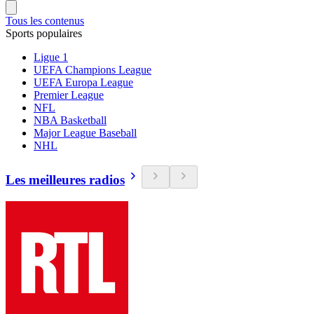
Tous les contenus
Sports populaires
Ligue 1
UEFA Champions League
UEFA Europa League
Premier League
NFL
NBA Basketball
Major League Baseball
NHL
Les meilleures radios