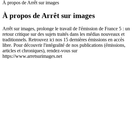
À propos de Arrêt sur images
À propos de Arrêt sur images
Arrêt sur images, prolonge le travail de l'émission de France 5 : un
retour critique sur des sujets traités dans les médias nouveaux et
traditionnels. Retrouvez ici nos 15 dernières émissions en accès
libre. Pour découvrir l'intégralité de nos publications (émissions,
articles et chroniques), rendez-vous sur
https://www.arretsurimages.net
Site web du podcast