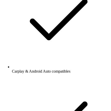
Carplay & Android Auto compatibles