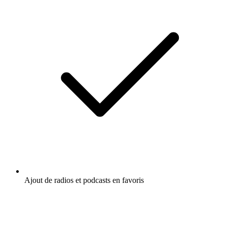
Ajout de radios et podcasts en favoris