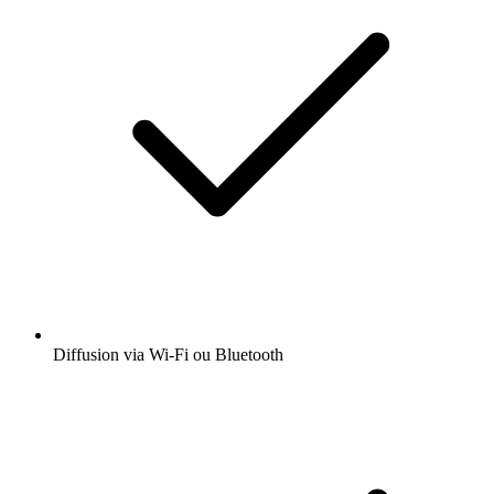
Diffusion via Wi-Fi ou Bluetooth