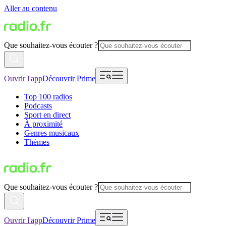
Aller au contenu
Que souhaitez-vous écouter ?
Ouvrir l'app
Découvrir Prime
Top 100 radios
Podcasts
Sport en direct
À proximité
Genres musicaux
Thèmes
Que souhaitez-vous écouter ?
Ouvrir l'app
Découvrir Prime