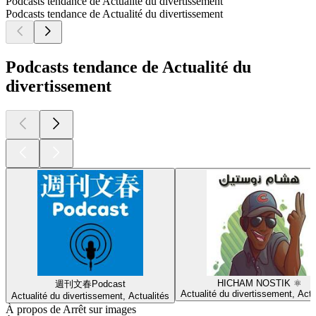
Podcasts tendance de Actualité du divertissement
Podcasts tendance de Actualité du divertissement
Podcasts tendance de Actualité du
divertissement
HICHAM NOSTIK ⚛️
週刊文春Podcast
Actualité du divertissement, Actu
Actualité du divertissement, Actualités
À propos de Arrêt sur images