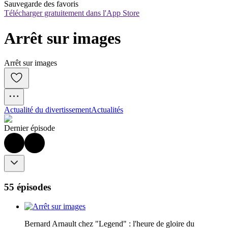
Sauvegarde des favoris
Télécharger gratuitement dans l'App Store
Arrêt sur images
Arrêt sur images
Actualité du divertissement
Actualités
Dernier épisode
55 épisodes
Bernard Arnault chez "Legend" : l'heure de gloire du