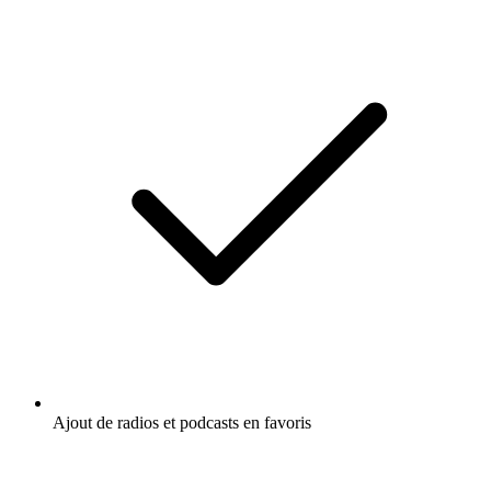
Ajout de radios et podcasts en favoris