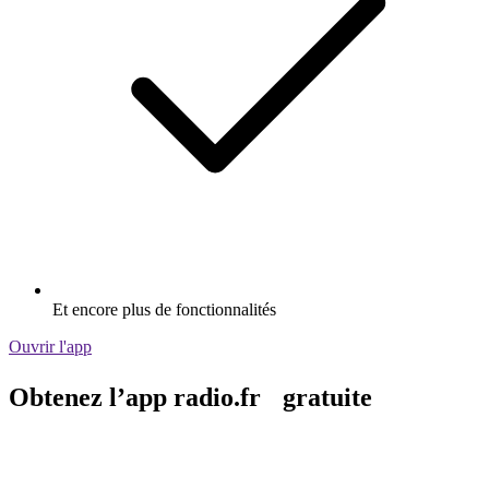
Et encore plus de fonctionnalités
Ouvrir l'app
Obtenez l’app radio.fr gratuite