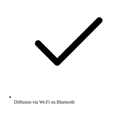
Diffusion via Wi-Fi ou Bluetooth