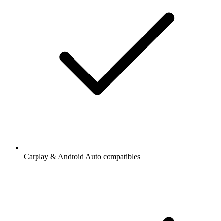
Carplay & Android Auto compatibles