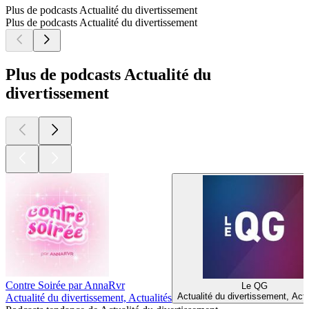
Plus de podcasts Actualité du divertissement
Plus de podcasts Actualité du divertissement
Plus de podcasts Actualité du
divertissement
Contre Soirée par AnnaRvr
Le QG
Actualité du divertissement, Actu
Actualité du divertissement, Actualités