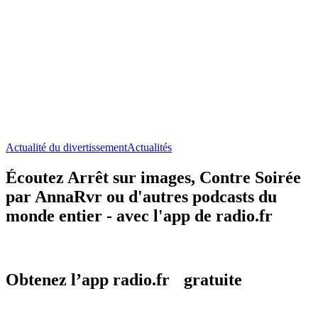
Actualité du divertissement
Actualités
Écoutez Arrêt sur images, Contre Soirée
par AnnaRvr ou d'autres podcasts du
monde entier - avec l'app de radio.fr
Obtenez l’app radio.fr gratuite