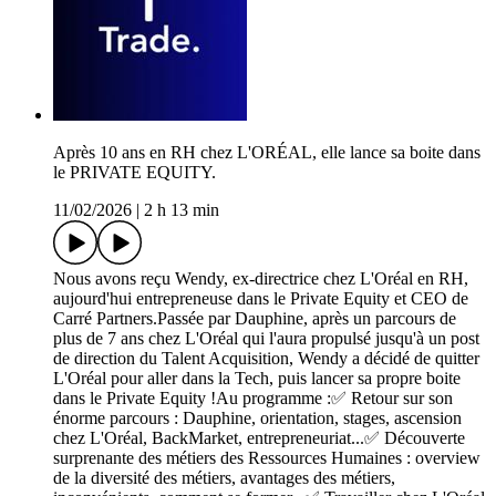
Après 10 ans en RH chez L'ORÉAL, elle lance sa boite dans
le PRIVATE EQUITY.
11/02/2026
|
2 h 13 min
Nous avons reçu Wendy, ex-directrice chez L'Oréal en RH,
aujourd'hui entrepreneuse dans le Private Equity et CEO de
Carré Partners.Passée par Dauphine, après un parcours de
plus de 7 ans chez L'Oréal qui l'aura propulsé jusqu'à un post
de direction du Talent Acquisition, Wendy a décidé de quitter
L'Oréal pour aller dans la Tech, puis lancer sa propre boite
dans le Private Equity !Au programme :✅ Retour sur son
énorme parcours : Dauphine, orientation, stages, ascension
chez L'Oréal, BackMarket, entrepreneuriat...✅ Découverte
surprenante des métiers des Ressources Humaines : overview
de la diversité des métiers, avantages des métiers,