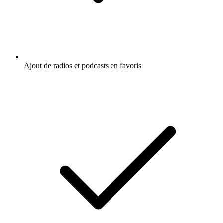
Ajout de radios et podcasts en favoris