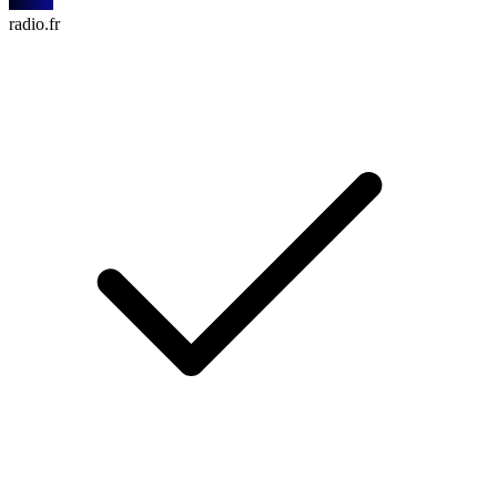
radio.fr