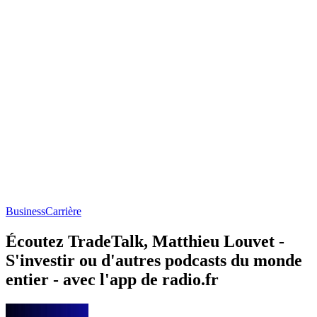
Business
Carrière
Écoutez TradeTalk, Matthieu Louvet -
S'investir ou d'autres podcasts du monde
entier - avec l'app de radio.fr