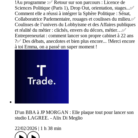
!Au programme :✅ Retour sur son parcours : Licence de
Sciences Politique (Paris 1), Drop Out, orientation, stages...✅
Comment elle a réussi à intégrer la Sphère Politique : Sénat,
Collaboratrice Parlementaire, rouages et coulisses du milieu.✅
Coulisses de l’univers du Lobbyisme et des Affaires publiques
et réalité du métier : clichés, envers du décors, métier…✅
Entrepreneuriat : comment lancer son propre cabinet à 22 ans
?✅ Des débats, anecdotes et bien plus encore... !Merci encore
à toi Emma, on a passé un super moment !
D'un BBA à JP MORGAN : Elle plaque tout pour lancer son
studio LAGREE. - Alix Di Meglio
22/02/2026
|
1 h 38 min