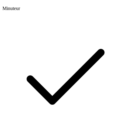
Minuteur