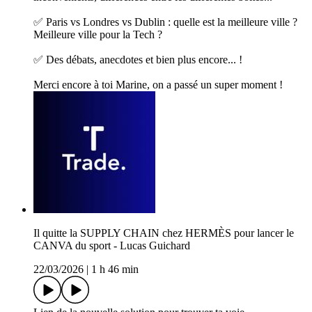
✅ Paris vs Londres vs Dublin : quelle est la meilleure ville ?
Meilleure ville pour la Tech ?
✅ Des débats, anecdotes et bien plus encore... !
Merci encore à toi Marine, on a passé un super moment !
Il quitte la SUPPLY CHAIN chez HERMÈS pour lancer le
CANVA du sport - Lucas Guichard
22/03/2026
|
1 h 46 min