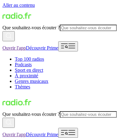
Aller au contenu
Que souhaitez-vous écouter ?
Ouvrir l'app
Découvrir Prime
Top 100 radios
Podcasts
Sport en direct
À proximité
Genres musicaux
Thèmes
Que souhaitez-vous écouter ?
Ouvrir l'app
Découvrir Prime