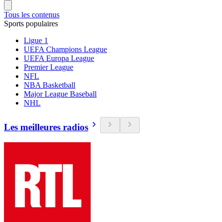
Tous les contenus
Sports populaires
Ligue 1
UEFA Champions League
UEFA Europa League
Premier League
NFL
NBA Basketball
Major League Baseball
NHL
Les meilleures radios