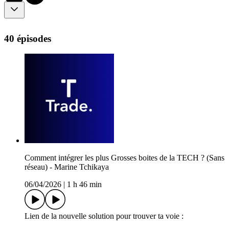
40 épisodes
Comment intégrer les plus Grosses boites de la TECH ? (Sans
réseau) - Marine Tchikaya
06/04/2026
|
1 h 46 min
Lien de la nouvelle solution pour trouver ta voie :