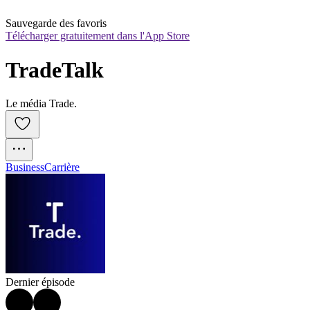
Sauvegarde des favoris
Télécharger gratuitement dans l'App Store
TradeTalk
Le média Trade.
Business
Carrière
Dernier épisode