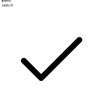
radio.fr