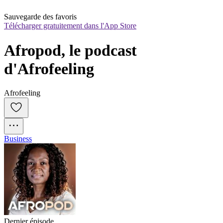
Sauvegarde des favoris
Télécharger gratuitement dans l'App Store
Afropod, le podcast 
d'Afrofeeling
Afrofeeling
Business
Dernier épisode