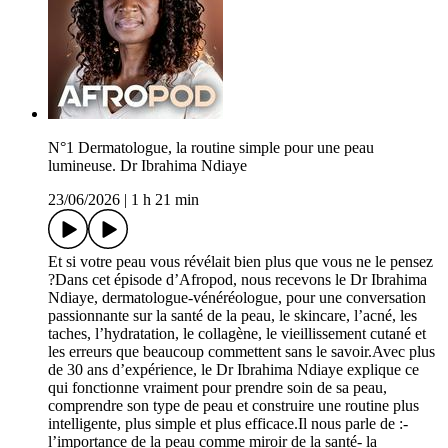
N°1 Dermatologue, la routine simple pour une peau
lumineuse. Dr Ibrahima Ndiaye
23/06/2026
|
1 h 21 min
Et si votre peau vous révélait bien plus que vous ne le pensez
?Dans cet épisode d’Afropod, nous recevons le Dr Ibrahima
Ndiaye, dermatologue-vénéréologue, pour une conversation
passionnante sur la santé de la peau, le skincare, l’acné, les
taches, l’hydratation, le collagène, le vieillissement cutané et
les erreurs que beaucoup commettent sans le savoir.Avec plus
de 30 ans d’expérience, le Dr Ibrahima Ndiaye explique ce
qui fonctionne vraiment pour prendre soin de sa peau,
comprendre son type de peau et construire une routine plus
intelligente, plus simple et plus efficace.Il nous parle de :-
l’importance de la peau comme miroir de la santé- la