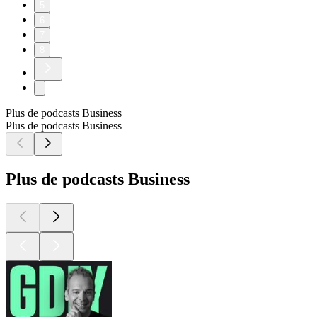
5
6
7
8
Plus de podcasts Business
Plus de podcasts Business
Plus de podcasts Business