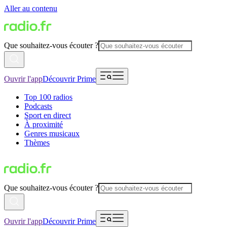
Aller au contenu
Que souhaitez-vous écouter ?
Ouvrir l'app
Découvrir Prime
Top 100 radios
Podcasts
Sport en direct
À proximité
Genres musicaux
Thèmes
Que souhaitez-vous écouter ?
Ouvrir l'app
Découvrir Prime