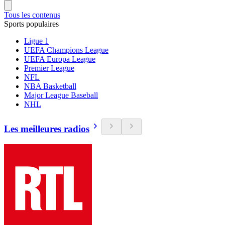
Tous les contenus
Sports populaires
Ligue 1
UEFA Champions League
UEFA Europa League
Premier League
NFL
NBA Basketball
Major League Baseball
NHL
Les meilleures radios