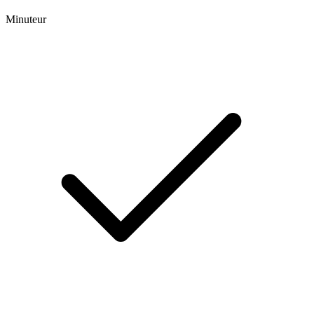
Minuteur