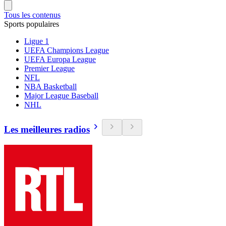
Tous les contenus
Sports populaires
Ligue 1
UEFA Champions League
UEFA Europa League
Premier League
NFL
NBA Basketball
Major League Baseball
NHL
Les meilleures radios