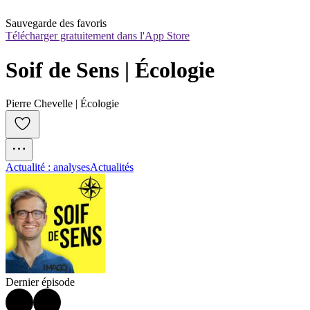
Sauvegarde des favoris
Télécharger gratuitement dans l'App Store
Soif de Sens | Écologie
Pierre Chevelle | Écologie
Actualité : analyses
Actualités
Dernier épisode