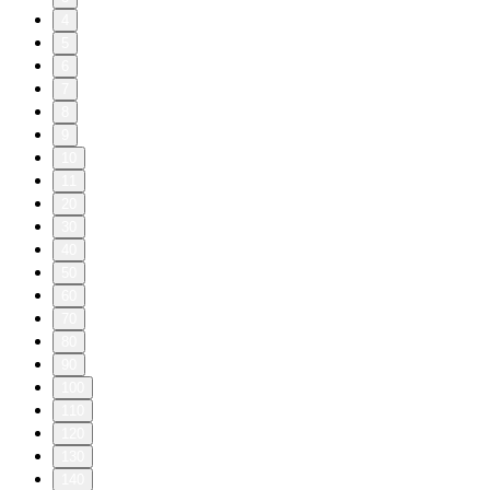
4
5
6
7
8
9
10
11
20
30
40
50
60
70
80
90
100
110
120
130
140