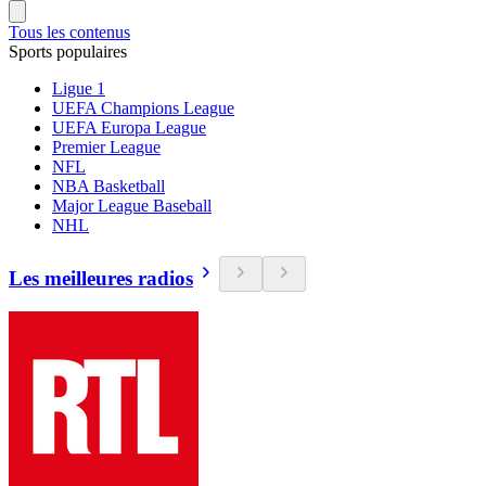
Tous les contenus
Sports populaires
Ligue 1
UEFA Champions League
UEFA Europa League
Premier League
NFL
NBA Basketball
Major League Baseball
NHL
Les meilleures radios