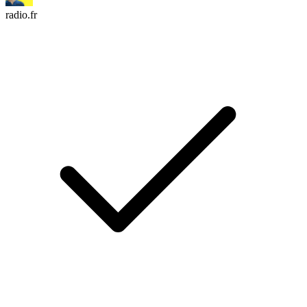
radio.fr