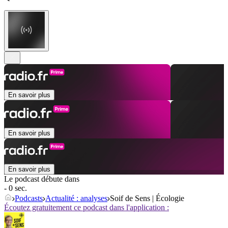
En savoir plus
En savoir plus
En savoir plus
Le podcast débute dans
- 0 sec.
Podcasts
Actualité : analyses
Soif de Sens | Écologie
Écoutez gratuitement ce podcast dans l'application :