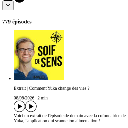
779 épisodes
Extrait | Comment Yuka change des vies ?
08/08/2026
|
2 min
Voici un extrait de l'épisode de demain avec la cofondatrice de
Yuka, l'application qui scanne ton alimentation !
__