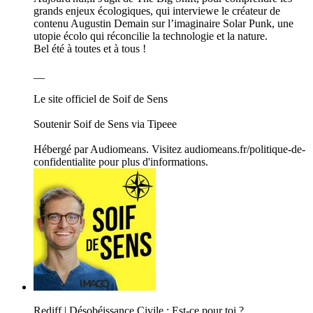
grands enjeux écologiques, qui interviewe le créateur de
contenu Augustin Demain sur l’imaginaire Solar Punk, une
utopie écolo qui réconcilie la technologie et la nature.
Bel été à toutes et à tous !
__
Le site officiel de Soif de Sens
Soutenir Soif de Sens via Tipeee
Hébergé par Audiomeans. Visitez audiomeans.fr/politique-de-
confidentialite pour plus d'informations.
Rediff | Désobéissance Civile : Est-ce pour toi ?