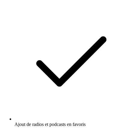
Ajout de radios et podcasts en favoris