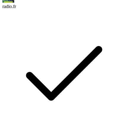
radio.fr