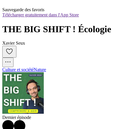
Sauvegarde des favoris
Télécharger gratuitement dans l'App Store
THE BIG SHIFT ! Écologie
Xavier Seux
Culture et société
Nature
Dernier épisode