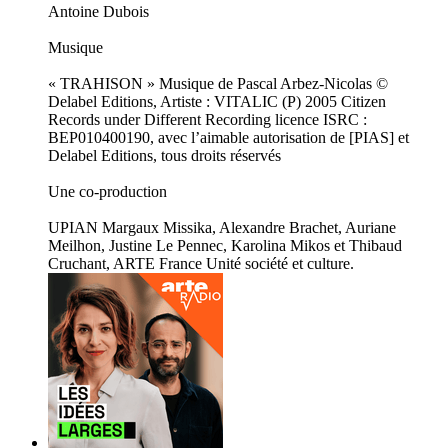
Antoine Dubois
Musique
« TRAHISON » Musique de Pascal Arbez-Nicolas ©
Delabel Editions, Artiste : VITALIC (P) 2005 Citizen
Records under Different Recording licence ISRC :
BEP010400190, avec l’aimable autorisation de [PIAS] et
Delabel Editions, tous droits réservés
Une co-production
UPIAN Margaux Missika, Alexandre Brachet, Auriane
Meilhon, Justine Le Pennec, Karolina Mikos et Thibaud
Cruchant, ARTE France Unité société et culture.