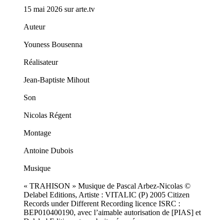
15 mai 2026 sur arte.tv
Auteur
Youness Bousenna
Réalisateur
Jean-Baptiste Mihout
Son
Nicolas Régent
Montage
Antoine Dubois
Musique
« TRAHISON » Musique de Pascal Arbez-Nicolas ©
Delabel Editions, Artiste : VITALIC (P) 2005 Citizen
Records under Different Recording licence ISRC :
BEP010400190, avec l’aimable autorisation de [PIAS] et