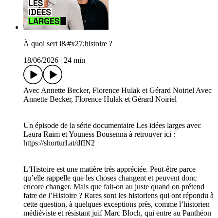
À quoi sert l&#x27;histoire ?
18/06/2026
|
24 min
Avec Annette Becker, Florence Hulak et Gérard Noiriel Avec
Annette Becker, Florence Hulak et Gérard Noiriel
Un épisode de la série documentaire Les idées larges avec
Laura Raim et Youness Bousenna à retrouver ici :
https://shorturl.at/dfIN2
L’Histoire est une matière très appréciée. Peut-être parce
qu’elle rappelle que les choses changent et peuvent donc
encore changer. Mais que fait-on au juste quand on prétend
faire de l’Histoire ? Rares sont les historiens qui ont répondu à
cette question, à quelques exceptions près, comme l’historien
médiéviste et résistant juif Marc Bloch, qui entre au Panthéon