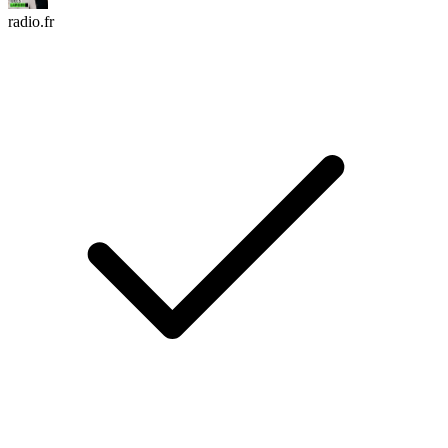
radio.fr