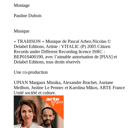
Montage
Pauline Dubois
Musique
« TRAHISON » Musique de Pascal Arbez-Nicolas ©
Delabel Editions, Artiste : VITALIC (P) 2005 Citizen
Records under Different Recording licence ISRC :
BEP010400190, avec l’aimable autorisation de [PIAS] et
Delabel Editions, tous droits réservés
Une co-production
UPIAN Margaux Missika, Alexandre Brachet, Auriane
Meilhon, Justine Le Pennec et Karolina Mikos, ARTE France
Unité société et culture.