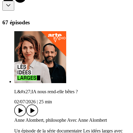
67 épisodes
L&#x27;IA nous rend-elle bêtes ?
02/07/2026
|
25 min
Anne Alombert, philosophe Avec Anne Alombert
Un épisode de la série documentaire Les idées larges avec