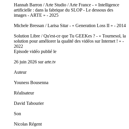
Hannah Barron / Arte Studio / Arte France - « Intelligence
artificielle : dans la fabrique du SLOP - Le dessous des
images - ARTE » - 2025
Michele Bressan / Larisa Sitar - « Generation Loss II » - 2014
Solution Libre / Qu'est-ce que Tu GEEKes ? - « Tournesol, la
solution pour améliorer la qualité des vidéos sur Internet ! » -
2022
Episode vidéo publié le
26 juin 2026 sur arte.tv
Auteur
Youness Bousenna
Réalisateur
David Tabourier
Son
Nicolas Régent