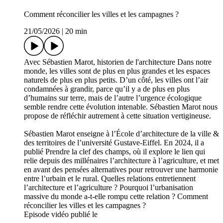
Comment réconcilier les villes et les campagnes ?
21/05/2026
|
20 min
Avec Sébastien Marot, historien de l'architecture Dans notre
monde, les villes sont de plus en plus grandes et les espaces
naturels de plus en plus petits. D’un côté, les villes ont l’air
condamnées à grandir, parce qu’il y a de plus en plus
d’humains sur terre, mais de l’autre l’urgence écologique
semble rendre cette évolution intenable. Sébastien Marot nous
propose de réfléchir autrement à cette situation vertigineuse.
Sébastien Marot enseigne à l’École d’architecture de la ville &
des territoires de l’université Gustave-Eiffel. En 2024, il a
publié Prendre la clef des champs, où il explore le lien qui
relie depuis des millénaires l’architecture à l’agriculture, et met
en avant des pensées alternatives pour retrouver une harmonie
entre l’urbain et le rural. Quelles relations entretiennent
l’architecture et l’agriculture ? Pourquoi l’urbanisation
massive du monde a-t-elle rompu cette relation ? Comment
réconcilier les villes et les campagnes ?
Episode vidéo publié le