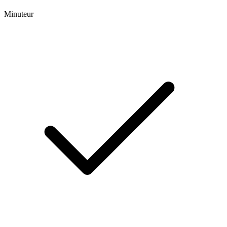
Minuteur