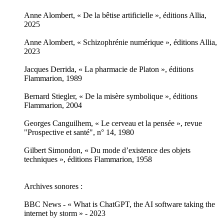
Anne Alombert, « De la bêtise artificielle », éditions Allia,
2025
Anne Alombert, « Schizophrénie numérique », éditions Allia,
2023
Jacques Derrida, « La pharmacie de Platon », éditions
Flammarion, 1989
Bernard Stiegler, « De la misère symbolique », éditions
Flammarion, 2004
Georges Canguilhem, « Le cerveau et la pensée », revue
"Prospective et santé", n° 14, 1980
Gilbert Simondon, « Du mode d’existence des objets
techniques », éditions Flammarion, 1958
Archives sonores :
BBC News - « What is ChatGPT, the AI software taking the
internet by storm » - 2023