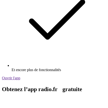
Et encore plus de fonctionnalités
Ouvrir l'app
Obtenez l’app radio.fr gratuite