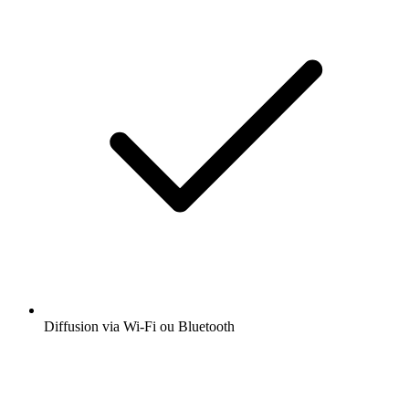
Diffusion via Wi-Fi ou Bluetooth