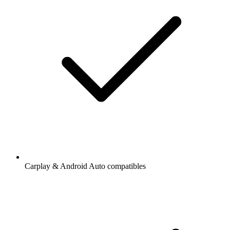
Carplay & Android Auto compatibles