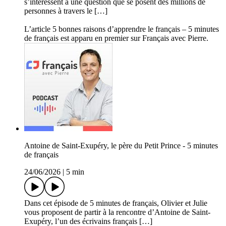
s’intéressent à une question que se posent des millions de
personnes à travers le […]
L’article 5 bonnes raisons d’apprendre le français – 5 minutes
de français est apparu en premier sur Français avec Pierre.
Antoine de Saint-Exupéry, le père du Petit Prince - 5 minutes
de français
24/06/2026
|
5 min
Dans cet épisode de 5 minutes de français, Olivier et Julie
vous proposent de partir à la rencontre d’Antoine de Saint-
Exupéry, l’un des écrivains français […]