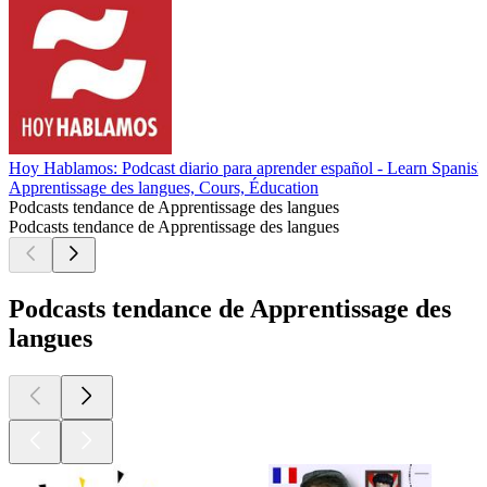
Hoy Hablamos: Podcast diario para aprender español - Learn Spanish
Apprentissage des langues, Cours, Éducation
Podcasts tendance de Apprentissage des langues
Podcasts tendance de Apprentissage des langues
Podcasts tendance de Apprentissage des
langues