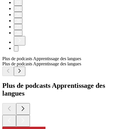
23
24
25
26
27
28
Plus de podcasts Apprentissage des langues
Plus de podcasts Apprentissage des langues
Plus de podcasts Apprentissage des
langues