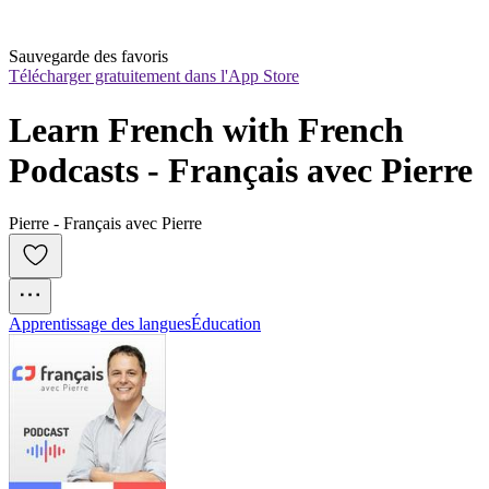
Sauvegarde des favoris
Télécharger gratuitement dans l'App Store
Learn French with French 
Podcasts - Français avec Pierre
Pierre - Français avec Pierre
Apprentissage des langues
Éducation