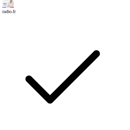
radio.fr