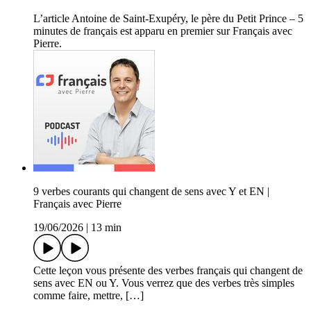
L’article Antoine de Saint-Exupéry, le père du Petit Prince – 5
minutes de français est apparu en premier sur Français avec
Pierre.
9 verbes courants qui changent de sens avec Y et EN |
Français avec Pierre
19/06/2026
|
13 min
Cette leçon vous présente des verbes français qui changent de
sens avec EN ou Y. Vous verrez que des verbes très simples
comme faire, mettre, […]