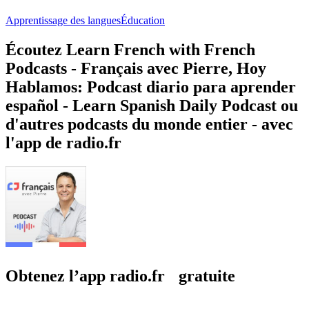
Apprentissage des langues
Éducation
Écoutez Learn French with French
Podcasts - Français avec Pierre, Hoy
Hablamos: Podcast diario para aprender
español - Learn Spanish Daily Podcast ou
d'autres podcasts du monde entier - avec
l'app de radio.fr
Obtenez l’app radio.fr gratuite