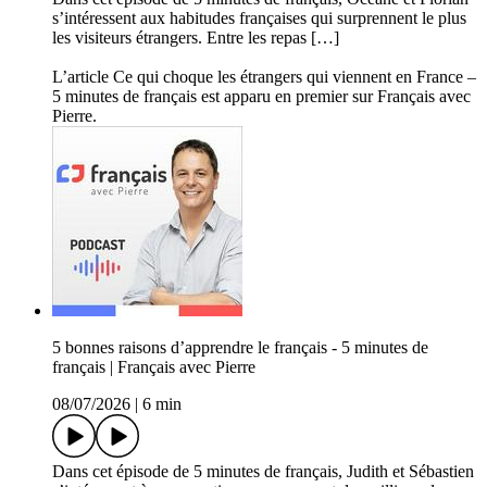
s’intéressent aux habitudes françaises qui surprennent le plus
les visiteurs étrangers. Entre les repas […]
L’article Ce qui choque les étrangers qui viennent en France –
5 minutes de français est apparu en premier sur Français avec
Pierre.
5 bonnes raisons d’apprendre le français - 5 minutes de
français | Français avec Pierre
08/07/2026
|
6 min
Dans cet épisode de 5 minutes de français, Judith et Sébastien