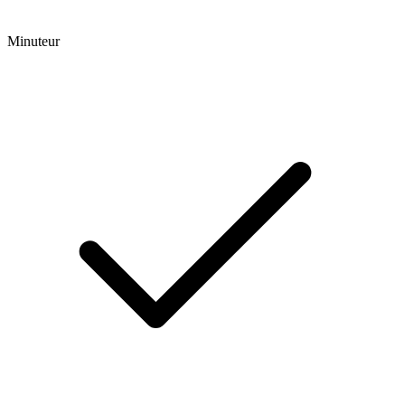
Minuteur