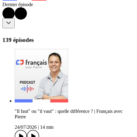
Dernier épisode
139 épisodes
"Il faut" ou "il vaut" : quelle différence ? | Français avec
Pierre
24/07/2026
|
14 min