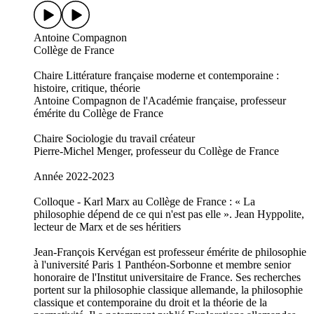
Antoine Compagnon
Collège de France
Chaire Littérature française moderne et contemporaine :
histoire, critique, théorie
Antoine Compagnon de l'Académie française, professeur
émérite du Collège de France
Chaire Sociologie du travail créateur
Pierre-Michel Menger, professeur du Collège de France
Année 2022-2023
Colloque - Karl Marx au Collège de France : « La
philosophie dépend de ce qui n'est pas elle ». Jean Hyppolite,
lecteur de Marx et de ses héritiers
Jean-François Kervégan est professeur émérite de philosophie
à l'université Paris 1 Panthéon-Sorbonne et membre senior
honoraire de l'Institut universitaire de France. Ses recherches
portent sur la philosophie classique allemande, la philosophie
classique et contemporaine du droit et la théorie de la