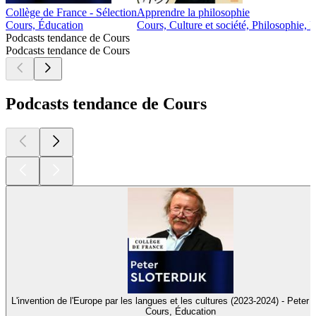
Collège de France - Sélection
Apprendre la philosophie
Cours, Éducation
Cours, Culture et société, Philosophie, 
Podcasts tendance de Cours
Podcasts tendance de Cours
Podcasts tendance de Cours
L'invention de l'Europe par les langues et les cultures (2023-2024) - Peter S
Cours, Éducation