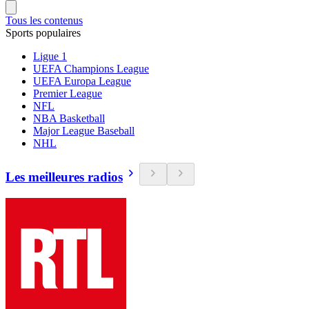
Tous les contenus
Sports populaires
Ligue 1
UEFA Champions League
UEFA Europa League
Premier League
NFL
NBA Basketball
Major League Baseball
NHL
Les meilleures radios