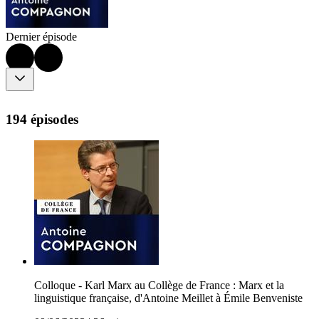
Dernier épisode
194 épisodes
Colloque - Karl Marx au Collège de France : Marx et la
linguistique française, d'Antoine Meillet à Émile Benveniste