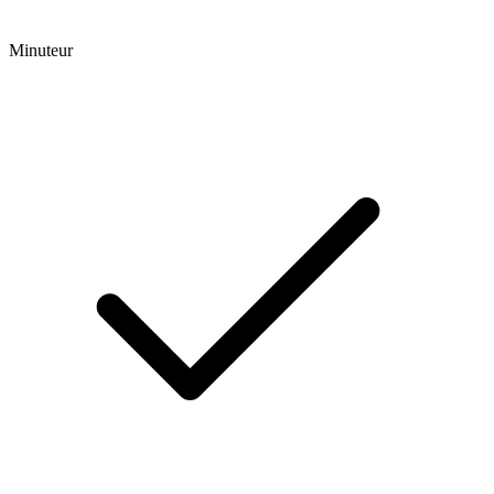
Minuteur