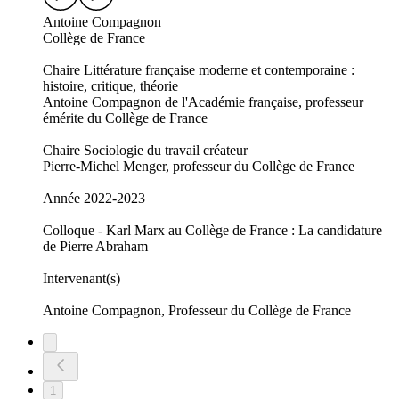
Antoine Compagnon
Collège de France
Chaire Littérature française moderne et contemporaine :
histoire, critique, théorie
Antoine Compagnon de l'Académie française, professeur
émérite du Collège de France
Chaire Sociologie du travail créateur
Pierre-Michel Menger, professeur du Collège de France
Année 2022-2023
Colloque - Karl Marx au Collège de France : La candidature
de Pierre Abraham
Intervenant(s)
Antoine Compagnon, Professeur du Collège de France
1