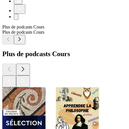
39
Plus de podcasts Cours
Plus de podcasts Cours
Plus de podcasts Cours