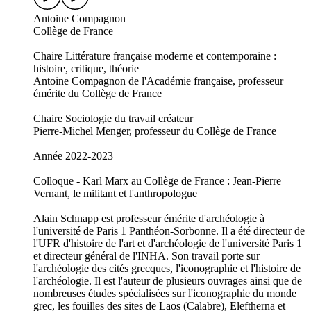
Antoine Compagnon
Collège de France
Chaire Littérature française moderne et contemporaine :
histoire, critique, théorie
Antoine Compagnon de l'Académie française, professeur
émérite du Collège de France
Chaire Sociologie du travail créateur
Pierre-Michel Menger, professeur du Collège de France
Année 2022-2023
Colloque - Karl Marx au Collège de France : Jean-Pierre
Vernant, le militant et l'anthropologue
Alain Schnapp est professeur émérite d'archéologie à
l'université de Paris 1 Panthéon-Sorbonne. Il a été directeur de
l'UFR d'histoire de l'art et d'archéologie de l'université Paris 1
et directeur général de l'INHA. Son travail porte sur
l'archéologie des cités grecques, l'iconographie et l'histoire de
l'archéologie. Il est l'auteur de plusieurs ouvrages ainsi que de
nombreuses études spécialisées sur l'iconographie du monde
grec, les fouilles des sites de Laos (Calabre), Eleftherna et