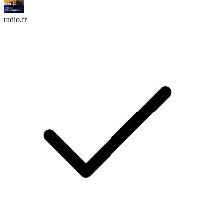
radio.fr