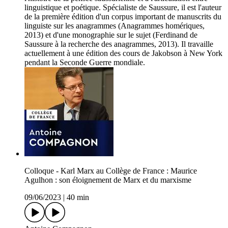
linguistique et poétique. Spécialiste de Saussure, il est l'auteur
de la première édition d'un corpus important de manuscrits du
linguiste sur les anagrammes (Anagrammes homériques,
2013) et d'une monographie sur le sujet (Ferdinand de
Saussure à la recherche des anagrammes, 2013). Il travaille
actuellement à une édition des cours de Jakobson à New York
pendant la Seconde Guerre mondiale.
Colloque - Karl Marx au Collège de France : Maurice
Agulhon : son éloignement de Marx et du marxisme
09/06/2023
|
40 min