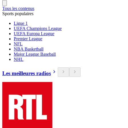
Tous les contenus
Sports populaires
Ligue 1
UEFA Champions League
UEFA Europa League
Premier League
NFL
NBA Basketball
Major League Baseball
NHL
Les meilleures radios