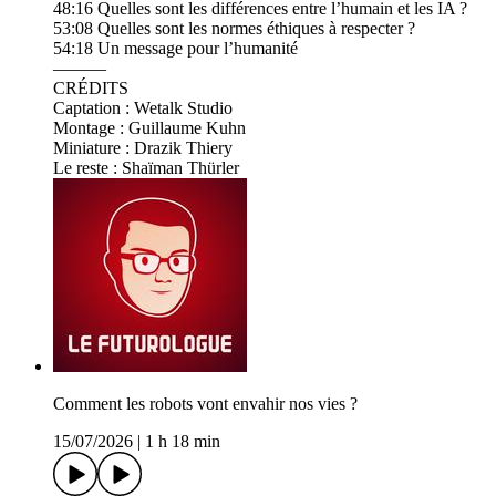
48:16 Quelles sont les différences entre l’humain et les IA ?
53:08 Quelles sont les normes éthiques à respecter ?
54:18 Un message pour l’humanité
———
CRÉDITS
Captation : Wetalk Studio
Montage : Guillaume Kuhn
Miniature : Drazik Thiery
Le reste : Shaïman Thürler
Comment les robots vont envahir nos vies ?
15/07/2026
|
1 h 18 min