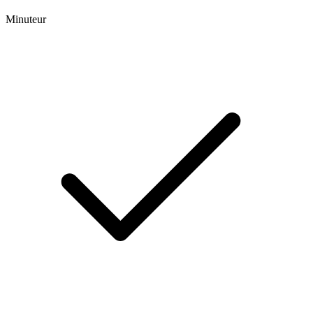
Minuteur