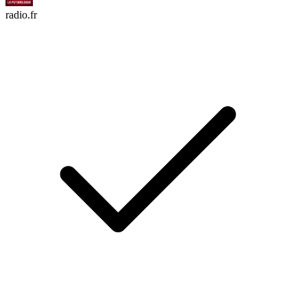
radio.fr