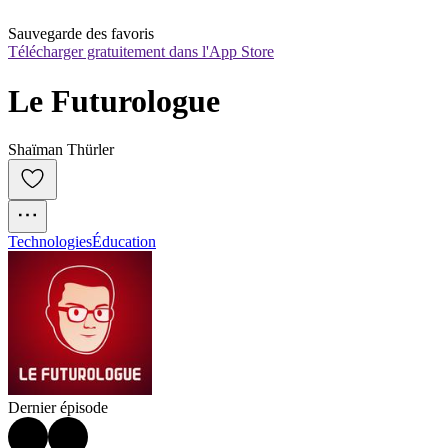
Sauvegarde des favoris
Télécharger gratuitement dans l'App Store
Le Futurologue
Shaïman Thürler
Technologies
Éducation
Dernier épisode