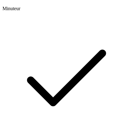
Minuteur