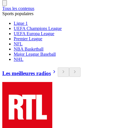
Tous les contenus
Sports populaires
Ligue 1
UEFA Champions League
UEFA Europa League
Premier League
NFL
NBA Basketball
Major League Baseball
NHL
Les meilleures radios