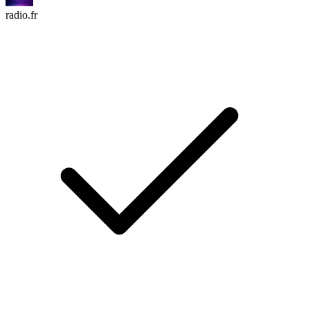
radio.fr