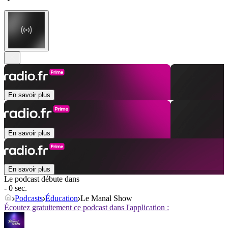
En savoir plus
En savoir plus
En savoir plus
Le podcast débute dans
- 0 sec.
Podcasts
Éducation
Le Manal Show
Écoutez gratuitement ce podcast dans l'application :