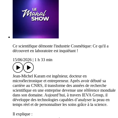
Ce scientifique démonte l'industrie Cosmétique: Ce qu'il a
découvert en laboratoire est inquiétant !
15/06/2026
|
1 h 33 min
Jean-Michel Karam est ingénieur, docteur en
microélectronique et entrepreneur. Après avoir débuté sa
carrière au CNRS, il transforme des années de recherche
scientifique en une entreprise devenue une référence mondiale
dans son domaine. Aujourd’hui, à travers IEVA Group, il
développe des technologies capables d’analyser la peau en
temps réel et de personnaliser les soins grâce à la science.
Il explique :