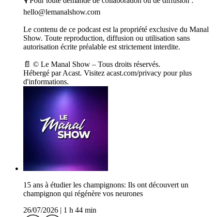
🎙 Pour toute demande de collaboration ou de diffusion :
hello@lemanalshow.com
Le contenu de ce podcast est la propriété exclusive du Manal
Show. Toute reproduction, diffusion ou utilisation sans
autorisation écrite préalable est strictement interdite.
📄 © Le Manal Show – Tous droits réservés.
Hébergé par Acast. Visitez acast.com/privacy pour plus
d'informations.
15 ans à étudier les champignons: Ils ont découvert un
champignon qui régénère vos neurones
26/07/2026
|
1 h 44 min