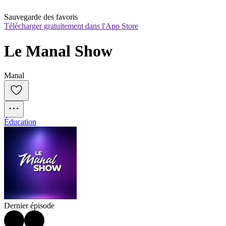
Sauvegarde des favoris
Télécharger gratuitement dans l'App Store
Le Manal Show
Manal
Éducation
Dernier épisode