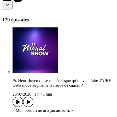
179 épisodes
Pr. Henri Joyeux : Le cancérologue qu’on veut faire TAIRE !
Cette mode augmente le risque de cancer ?
26/07/2026
|
1 h 43 min
« Mon bistouri ne m’a jamais suffi. »