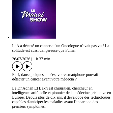
L'iA a détecté un cancer qu'un Oncologue n'avait pas vu ! La
solitude est aussi dangereuse que Fumer
26/07/2026
|
1 h 37 min
Et si, dans quelques années, votre smartphone pouvait
détecter un cancer avant votre médecin ?
Le Dr Adnan El Bakri est chirurgien, chercheur en
intelligence artificielle et pionnier de la médecine prédictive en
Europe. Depuis plus de dix ans, il développe des technologies
capables d'anticiper les maladies avant l'apparition des
premiers symptômes.