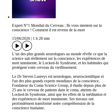
Expert N°1 Mondial du Cerveau : Ils vous mentent sur la
conscience ! Comment il est revenu de la mort
15/06/2026
|
1 h 28 min
L’un des plus grands neurologues au monde révèle ce que la
science sait réellement sur la conscience, les expériences de
mort imminente, le Locked-In Syndrome, et les habitudes qui
protègent votre cerveau du vieillissement.
Le Dr Steven Laureys est neurologue, neuroscientifique et
l'un des plus grands experts mondiaux de la conscience.
Fondateur du Coma Science Group, il étudie depuis plus de
25 ans le cerveau de patients dans le coma, atteints du
Locked-In Syndrome, ainsi que les effets de la méditation et
des expériences de mort imminente. Ses travaux ont
profondément transformé notre compréhension de la
conscience humaine.