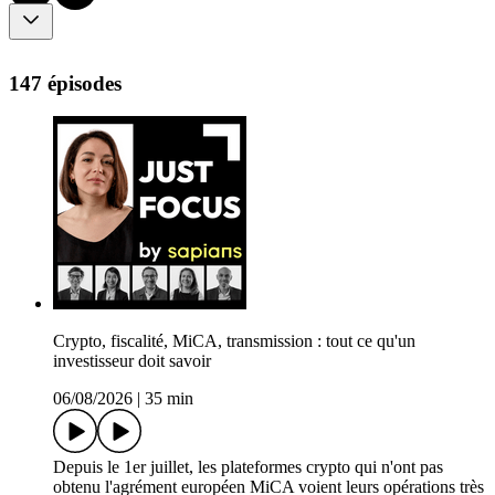
147 épisodes
Crypto, fiscalité, MiCA, transmission : tout ce qu'un
investisseur doit savoir
06/08/2026
|
35 min
Depuis le 1er juillet, les plateformes crypto qui n'ont pas
obtenu l'agrément européen MiCA voient leurs opérations très