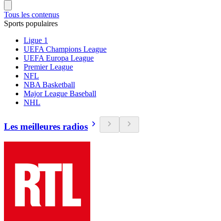
Tous les contenus
Sports populaires
Ligue 1
UEFA Champions League
UEFA Europa League
Premier League
NFL
NBA Basketball
Major League Baseball
NHL
Les meilleures radios