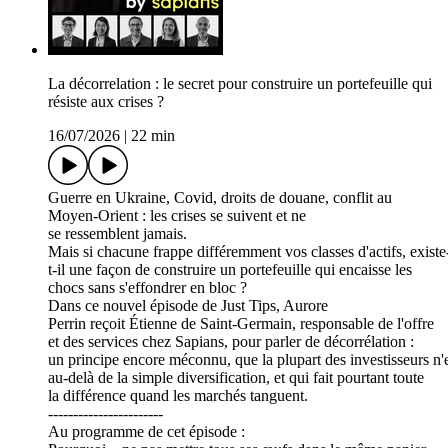
La décorrelation : le secret pour construire un portefeuille qui
résiste aux crises ?
16/07/2026
|
22 min
Guerre en Ukraine, Covid, droits de douane, conflit au
Moyen-Orient : les crises se suivent et ne
se ressemblent jamais.
Mais si chacune frappe différemment vos classes d'actifs, existe
t-il une façon de construire un portefeuille qui encaisse les
chocs sans s'effondrer en bloc ?
Dans ce nouvel épisode de Just Tips, Aurore
Perrin reçoit Étienne de Saint-Germain, responsable de l'offre
et des services chez Sapians, pour parler de décorrélation :
un principe encore méconnu, que la plupart des investisseurs n'
au-delà de la simple diversification, et qui fait pourtant toute
la différence quand les marchés tanguent.
-----------------------
Au programme de cet épisode :