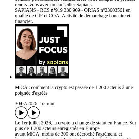
rendez-vous avec un conseiller Sapians.
SAPIANS - RCS n°919 330 969 - ORIAS n°23003561 en
qualité de CIF et COA. Activité de démarchage bancaire et
financier.
MiCA : comment la crypto est passée de 1 200 acteurs à une
poignée d'agréés
30/07/2026
|
52 min
Le 1er juillet 2026, la crypto a changé de statut en France. Sur
plus de 1 200 acteurs enregistrés en Europe
avant MiCA, moins de 300 ont décroché l'agrément, et