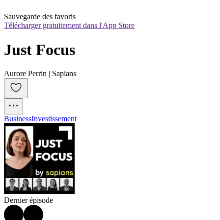
Sauvegarde des favoris
Télécharger gratuitement dans l'App Store
Just Focus
Aurore Perrin | Sapians
Business
Investissement
Dernier épisode