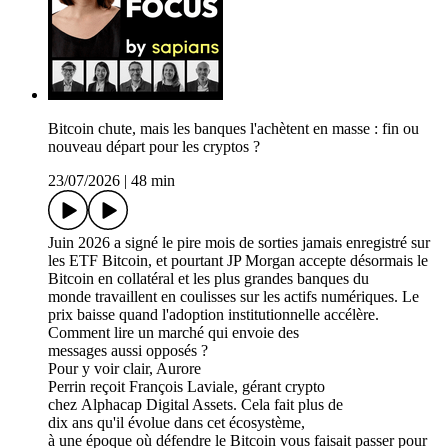
Bitcoin chute, mais les banques l'achètent en masse : fin ou
nouveau départ pour les cryptos ?
23/07/2026
|
48 min
Juin 2026 a signé le pire mois de sorties jamais enregistré sur
les ETF Bitcoin, et pourtant JP Morgan accepte désormais le
Bitcoin en collatéral et les plus grandes banques du
monde travaillent en coulisses sur les actifs numériques. Le
prix baisse quand l'adoption institutionnelle accélère.
Comment lire un marché qui envoie des
messages aussi opposés ?
Pour y voir clair, Aurore
Perrin reçoit François Laviale, gérant crypto
chez Alphacap Digital Assets. Cela fait plus de
dix ans qu'il évolue dans cet écosystème,
à une époque où défendre le Bitcoin vous faisait passer pour