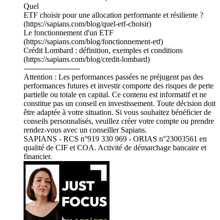
Quel
ETF choisir pour une allocation performante et résiliente ?
(https://sapians.com/blog/quel-etf-choisir)
Le fonctionnement d'un ETF
(https://sapians.com/blog/fonctionnement-etf)
Crédit Lombard : définition, exemples et conditions
(https://sapians.com/blog/credit-lombard)
-----------------------
Attention : Les performances passées ne préjugent pas des
performances futures et investir comporte des risques de perte
partielle ou totale en capital. Ce contenu est informatif et ne
constitue pas un conseil en investissement. Toute décision doit
être adaptée à votre situation. Si vous souhaitez bénéficier de
conseils personnalisés, veuillez créer votre compte ou prendre
rendez-vous avec un conseiller Sapians.
SAPIANS - RCS n°919 330 969 - ORIAS n°23003561 en
qualité de CIF et COA. Activité de démarchage bancaire et
financier.