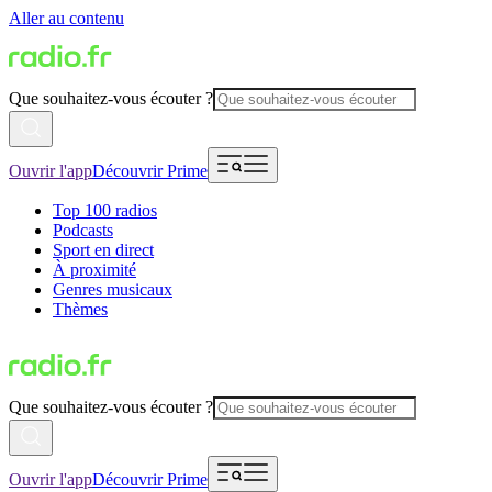
Aller au contenu
Que souhaitez-vous écouter ?
Ouvrir l'app
Découvrir Prime
Top 100 radios
Podcasts
Sport en direct
À proximité
Genres musicaux
Thèmes
Que souhaitez-vous écouter ?
Ouvrir l'app
Découvrir Prime