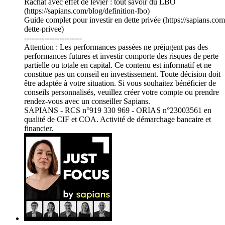
Rachat avec effet de levier : tout savoir du LBO
(https://sapians.com/blog/definition-lbo)
Guide complet pour investir en dette privée (https://sapians.com
dette-privee)
-----------------------
Attention : Les performances passées ne préjugent pas des
performances futures et investir comporte des risques de perte
partielle ou totale en capital. Ce contenu est informatif et ne
constitue pas un conseil en investissement. Toute décision doit
être adaptée à votre situation. Si vous souhaitez bénéficier de
conseils personnalisés, veuillez créer votre compte ou prendre
rendez-vous avec un conseiller Sapians.
SAPIANS - RCS n°919 330 969 - ORIAS n°23003561 en
qualité de CIF et COA. Activité de démarchage bancaire et
financier.