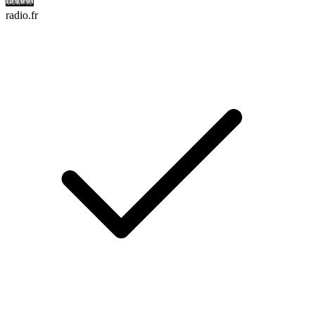
radio.fr