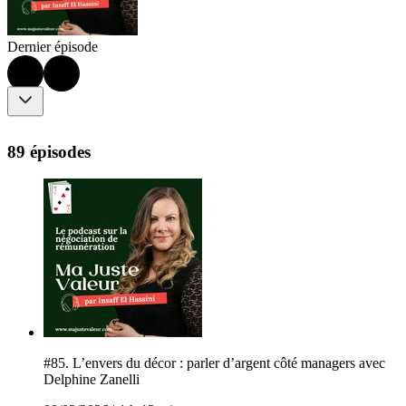
Dernier épisode
89 épisodes
#85. L’envers du décor : parler d’argent côté managers avec
Delphine Zanelli