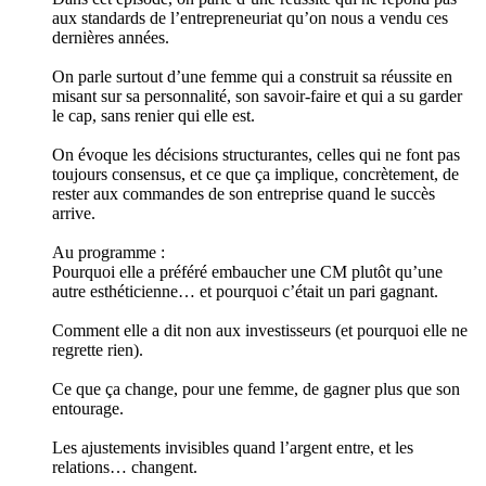
aux standards de l’entrepreneuriat qu’on nous a vendu ces
dernières années.
On parle surtout d’une femme qui a construit sa réussite en
misant sur sa personnalité, son savoir-faire et qui a su garder
le cap, sans renier qui elle est.
On évoque les décisions structurantes, celles qui ne font pas
toujours consensus, et ce que ça implique, concrètement, de
rester aux commandes de son entreprise quand le succès
arrive.
Au programme :
Pourquoi elle a préféré embaucher une CM plutôt qu’une
autre esthéticienne… et pourquoi c’était un pari gagnant.
Comment elle a dit non aux investisseurs (et pourquoi elle ne
regrette rien).
Ce que ça change, pour une femme, de gagner plus que son
entourage.
Les ajustements invisibles quand l’argent entre, et les
relations… changent.