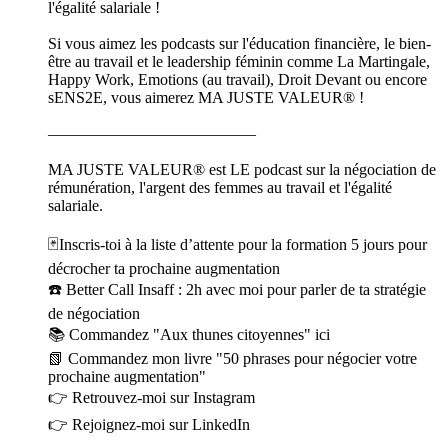
l'égalité salariale !
Si vous aimez les podcasts sur l'éducation financière, le bien-
être au travail et le leadership féminin comme La Martingale,
Happy Work, Emotions (au travail), Droit Devant ou encore
sENS2E, vous aimerez MA JUSTE VALEUR® !
—————————————
MA JUSTE VALEUR® est LE podcast sur la négociation de
rémunération, l'argent des femmes au travail et l'égalité
salariale.
🃏Inscris-toi à la liste d’attente pour la formation 5 jours pour
décrocher ta prochaine augmentation
☎️ Better Call Insaff : 2h avec moi pour parler de ta stratégie
de négociation
📚 Commandez "Aux thunes citoyennes" ici
📗 Commandez mon livre "50 phrases pour négocier votre
prochaine augmentation"
👉 Retrouvez-moi sur Instagram
👉 Rejoignez-moi sur LinkedIn