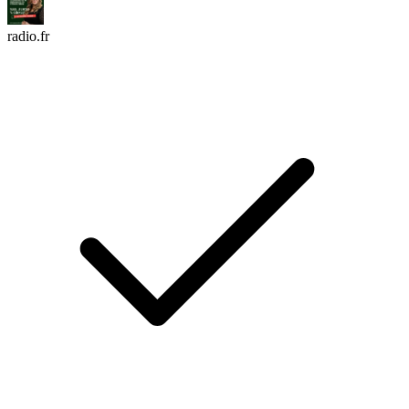
radio.fr