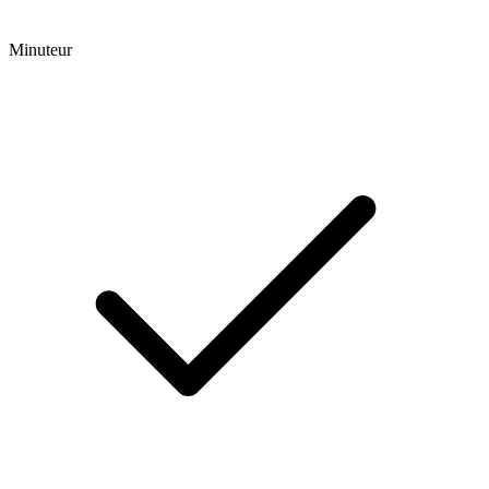
Minuteur