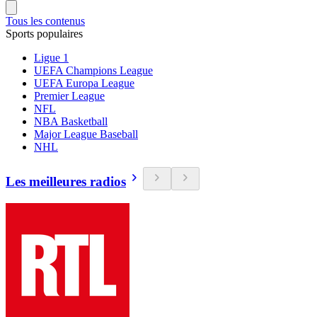
Tous les contenus
Sports populaires
Ligue 1
UEFA Champions League
UEFA Europa League
Premier League
NFL
NBA Basketball
Major League Baseball
NHL
Les meilleures radios