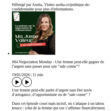
Hébergé par Ausha. Visitez ausha.co/politique-de-
confidentialite pour plus d'informations.
#84 Negociation Monday : Une femme peut-elle gagner de
l’argent sans passer pour une “sale conne”?
19/01/2026
|
11 min
Une femme peut-elle parler d’argent sans être taxée
d’arrogance, d’opportunisme ou de “sale conne” ?
Dans cet épisode court mais incisif, on s’attaque à un tabou
tenace : celui de la femme qui ose s’affirmer financièrement.