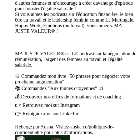
d'autres femmes et m'encourage à créer davantage d'épisode
pour booster l'égalité salariale !
Si vous aimez les podcasts sur l'éducation financière, le bien-
être au travail et le leadership féminin comme La Martingale,
Happy Work, Emotions (au travail), vous aimerez MA
JUSTE VALEUR® !
—————————————
MA JUSTE VALEUR® est LE podcast sur la négociation de
rémunération, l'argent des femmes au travail et l'égalité
salariale.
📗 Commandez mon livre "50 phrases pour négocier votre
prochaine augmentation"
📚 Commandez "Aux thunes citoyennes" ici
💰 Découvrez nos offres de formations et de coaching
👉 Retrouvez-moi sur Instagram
👉 Rejoignez-moi sur LinkedIn
Hébergé par Ausha. Visitez ausha.co/politique-de-
confidentialite pour plus d'informations.