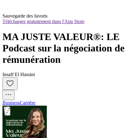
Sauvegarde des favoris
Télécharger gratuitement dans l'App Store
MA JUSTE VALEUR®: LE 
Podcast sur la négociation de 
rémunération
Insaff El Hassini
Business
Carrière