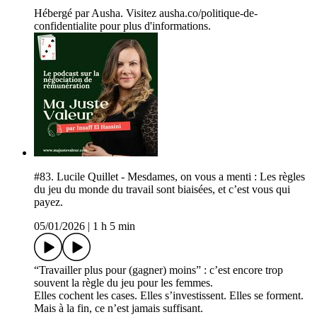
Hébergé par Ausha. Visitez ausha.co/politique-de-
confidentialite pour plus d'informations.
#83. Lucile Quillet - Mesdames, on vous a menti : Les règles
du jeu du monde du travail sont biaisées, et c’est vous qui
payez.
05/01/2026
|
1 h 5 min
“Travailler plus pour (gagner) moins” : c’est encore trop
souvent la règle du jeu pour les femmes.
Elles cochent les cases. Elles s’investissent. Elles se forment.
Mais à la fin, ce n’est jamais suffisant.