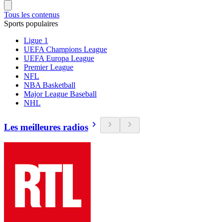
Tous les contenus
Sports populaires
Ligue 1
UEFA Champions League
UEFA Europa League
Premier League
NFL
NBA Basketball
Major League Baseball
NHL
Les meilleures radios