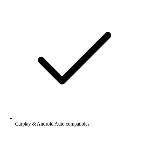
Carplay & Android Auto compatibles