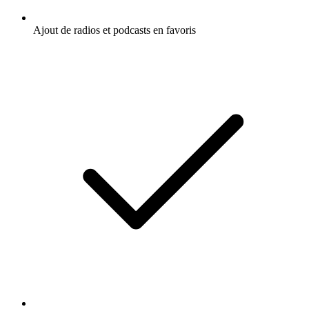
Ajout de radios et podcasts en favoris