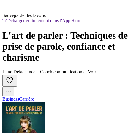
Sauvegarde des favoris
Télécharger gratuitement dans l'App Store
L'art de parler : Techniques de 
prise de parole, confiance et 
charisme
Lune Delachance _ Coach communication et Voix
Business
Carrière