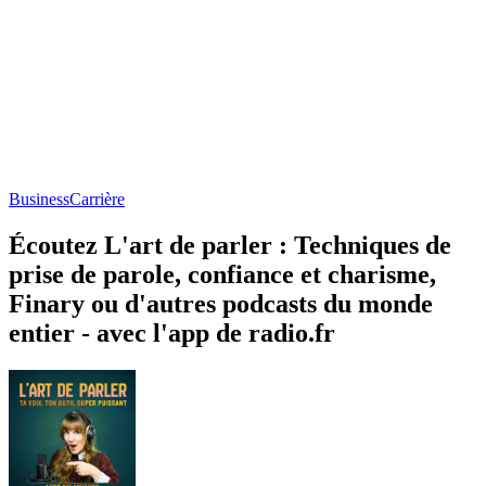
Business
Carrière
Écoutez L'art de parler : Techniques de
prise de parole, confiance et charisme,
Finary ou d'autres podcasts du monde
entier - avec l'app de radio.fr