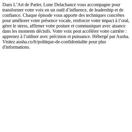
Dans L’Art de Parler, Lune Delachance vous accompagne pour
transformer votre voix en un outil d’influence, de leadership et de
confiance. Chaque épisode vous apporte des techniques concrètes
pour améliorer votre présence vocale, renforcer votre impact à l’oral,
gérer le stress, affirmer votre posture et communiquer avec aisance
dans les moments décisifs. Votre voix peut accélérer votre carrière :
apprenez à l’utiliser avec précision et puissance. Hébergé par Ausha.
Visitez ausha.co/fr/politique-de-confidentialite pour plus
d'informations.
Site web du podcast