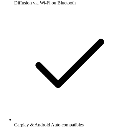
Diffusion via Wi-Fi ou Bluetooth
Carplay & Android Auto compatibles