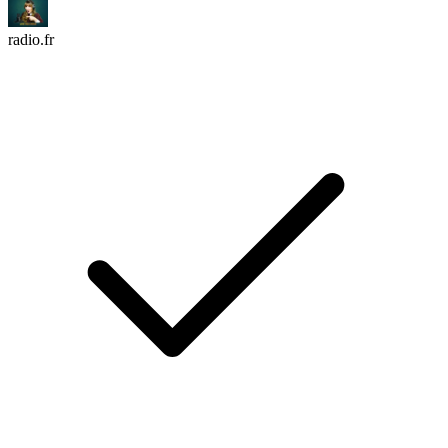
radio.fr