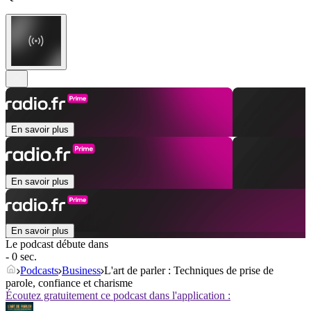
En savoir plus
En savoir plus
En savoir plus
Le podcast débute dans
- 0 sec.
Podcasts
Business
L'art de parler : Techniques de prise de
parole, confiance et charisme
Écoutez gratuitement ce podcast dans l'application :