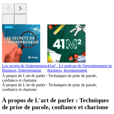
Les secrets de l'entrepreneur
41m² - Le podcast de l'investissement imm
Business, Entreprenariat
Business, Investissement
À propos de L'art de parler : Techniques de prise de parole,
confiance et charisme
À propos de L'art de parler : Techniques de prise de parole,
confiance et charisme
À propos de L'art de parler : Techniques
de prise de parole, confiance et charisme