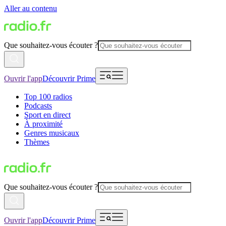
Aller au contenu
Que souhaitez-vous écouter ?
Ouvrir l'app
Découvrir Prime
Top 100 radios
Podcasts
Sport en direct
À proximité
Genres musicaux
Thèmes
Que souhaitez-vous écouter ?
Ouvrir l'app
Découvrir Prime