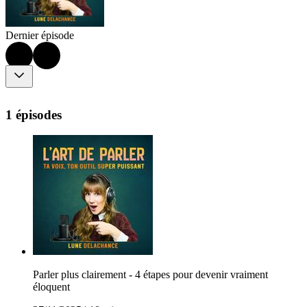
Dernier épisode
1 épisodes
Parler plus clairement - 4 étapes pour devenir vraiment
éloquent