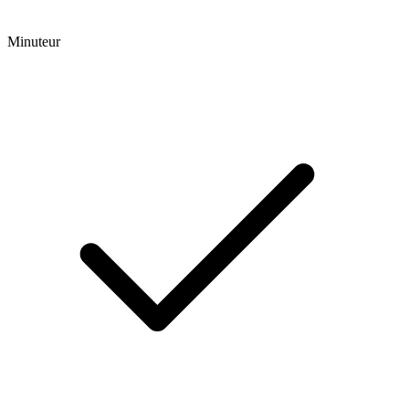
Minuteur