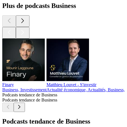
Plus de podcasts Business
Finary
Matthieu Louvet - S'investir
Business, Investissement
Actualité économique, Actualités, Business, 
Podcasts tendance de Business
Podcasts tendance de Business
Podcasts tendance de Business