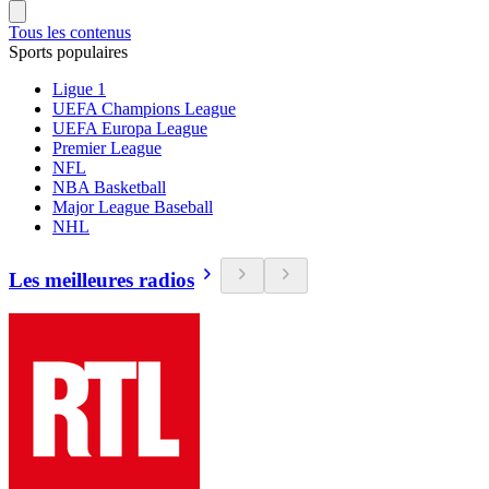
Tous les contenus
Sports populaires
Ligue 1
UEFA Champions League
UEFA Europa League
Premier League
NFL
NBA Basketball
Major League Baseball
NHL
Les meilleures radios