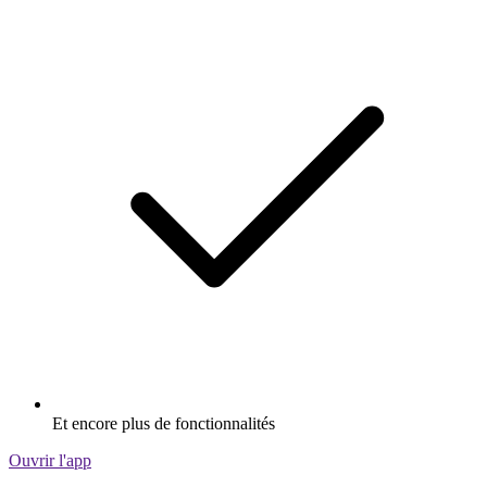
Et encore plus de fonctionnalités
Ouvrir l'app