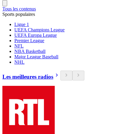
Tous les contenus
Sports populaires
Ligue 1
UEFA Champions League
UEFA Europa League
Premier League
NFL
NBA Basketball
Major League Baseball
NHL
Les meilleures radios