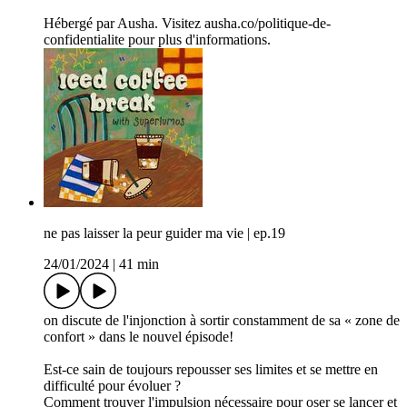
Hébergé par Ausha. Visitez ausha.co/politique-de-
confidentialite pour plus d'informations.
ne pas laisser la peur guider ma vie | ep.19
24/01/2024
|
41 min
on discute de l'injonction à sortir constamment de sa « zone de
confort » dans le nouvel épisode!
Est-ce sain de toujours repousser ses limites et se mettre en
difficulté pour évoluer ?
Comment trouver l'impulsion nécessaire pour oser se lancer et