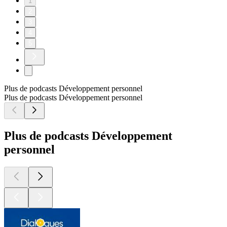
1
2
3
4
5
Plus de podcasts Développement personnel
Plus de podcasts Développement personnel
Plus de podcasts Développement
personnel