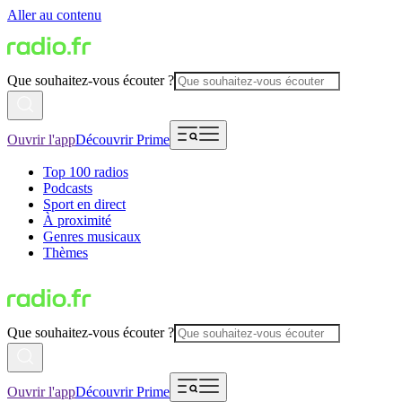
Aller au contenu
Que souhaitez-vous écouter ?
Ouvrir l'app
Découvrir Prime
Top 100 radios
Podcasts
Sport en direct
À proximité
Genres musicaux
Thèmes
Que souhaitez-vous écouter ?
Ouvrir l'app
Découvrir Prime