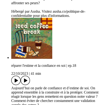
affronter ses peurs?
Hébergé par Ausha. Visitez ausha.co/politique-de-
confidentialite pour plus d'informations.
réparer l'estime et la confiance en soi | ep.18
22/10/2023
|
41 min
Aujourd’hui on parle de confiance et d’estime de soi. On
apprend ensemble à la construire et à la protéger. Comment
réagir lorsque les gens remettent en question notre valeur ?
Comment éviter de chercher constamment une validation
auprès des autres ?