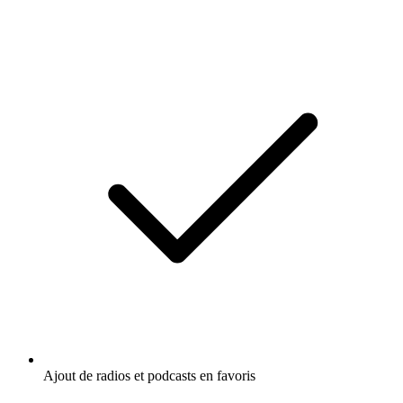
Ajout de radios et podcasts en favoris