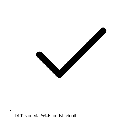
Diffusion via Wi-Fi ou Bluetooth