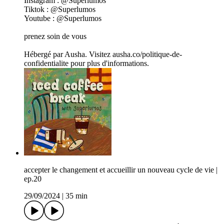
Instagram : @Superlumos
Tiktok : @Superlumos
Youtube : @Superlumos
prenez soin de vous
Hébergé par Ausha. Visitez ausha.co/politique-de-
confidentialite pour plus d'informations.
accepter le changement et accueillir un nouveau cycle de vie |
ep.20
29/09/2024
|
35 min