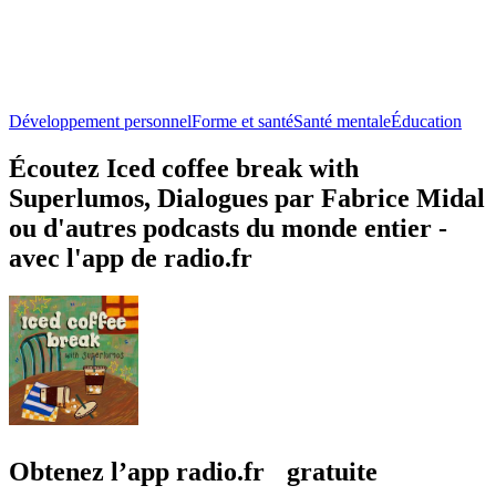
Développement personnel
Forme et santé
Santé mentale
Éducation
Écoutez Iced coffee break with
Superlumos, Dialogues par Fabrice Midal
ou d'autres podcasts du monde entier -
avec l'app de radio.fr
Obtenez l’app radio.fr gratuite