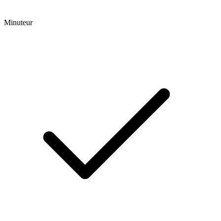
Minuteur