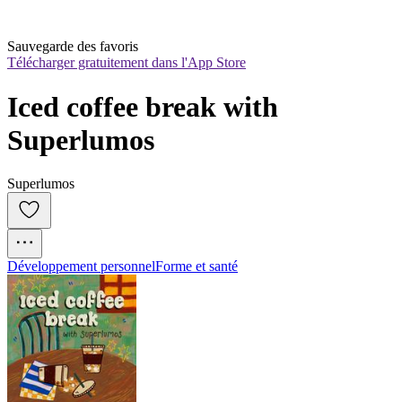
Sauvegarde des favoris
Télécharger gratuitement dans l'App Store
Iced coffee break with 
Superlumos
Superlumos
Développement personnel
Forme et santé