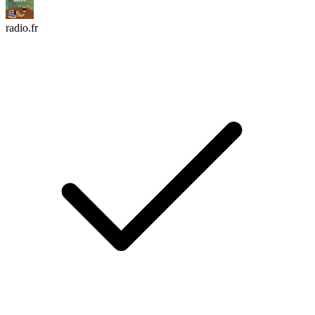
radio.fr