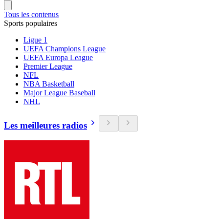
Tous les contenus
Sports populaires
Ligue 1
UEFA Champions League
UEFA Europa League
Premier League
NFL
NBA Basketball
Major League Baseball
NHL
Les meilleures radios