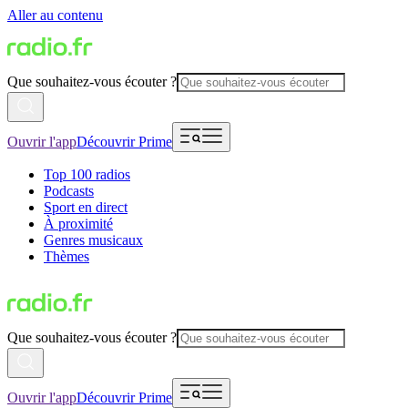
Aller au contenu
Que souhaitez-vous écouter ?
Ouvrir l'app
Découvrir Prime
Top 100 radios
Podcasts
Sport en direct
À proximité
Genres musicaux
Thèmes
Que souhaitez-vous écouter ?
Ouvrir l'app
Découvrir Prime