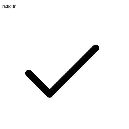
radio.fr