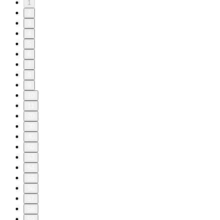
1
2
3
4
5
6
7
8
9
10
11
20
30
40
50
53
54
55
56
57
58
59