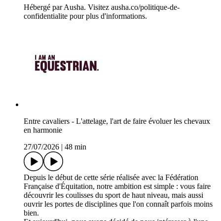
Hébergé par Ausha. Visitez ausha.co/politique-de-
confidentialite pour plus d'informations.
Entre cavaliers - L'attelage, l'art de faire évoluer les chevaux
en harmonie
27/07/2026
|
48 min
Depuis le début de cette série réalisée avec la Fédération
Française d'Équitation, notre ambition est simple : vous faire
découvrir les coulisses du sport de haut niveau, mais aussi
ouvrir les portes de disciplines que l'on connaît parfois moins
bien.