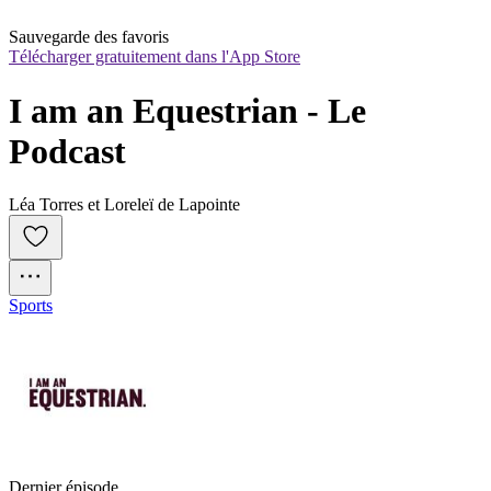
Sauvegarde des favoris
Télécharger gratuitement dans l'App Store
I am an Equestrian - Le 
Podcast
Léa Torres et Loreleï de Lapointe
Sports
Dernier épisode