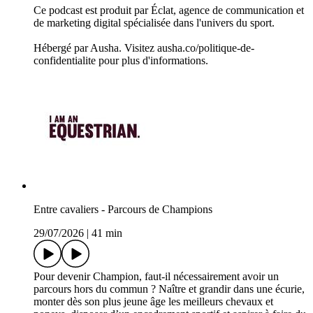
Ce podcast est produit par Éclat, agence de communication et
de marketing digital spécialisée dans l'univers du sport.
Hébergé par Ausha. Visitez ausha.co/politique-de-
confidentialite pour plus d'informations.
Entre cavaliers - Parcours de Champions
29/07/2026
|
41 min
Pour devenir Champion, faut-il nécessairement avoir un
parcours hors du commun ? Naître et grandir dans une écurie,
monter dès son plus jeune âge les meilleurs chevaux et