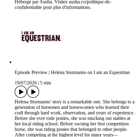
Hébergé par Ausha. Visitez ausha.co/politique-de-
confidentialite pour plus d'informations.
Episode Preview | Helena Stormanns on I am an Equestrian
19/07/2026
|
5 min
Helena Stormanns' story is a remarkable one. She belongs to a
generation of horsemen and horsewomen who learned their
craft through hard work, observation, and years of experience.
Before she ever rode ponies, she was mucking out stables at
her local riding school. Before owning her first competition
horse, she was riding ponies that belonged to other people.
After competing at the highest level for many years—