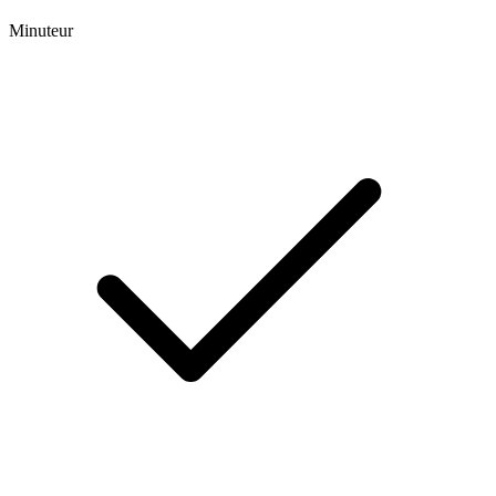
Minuteur