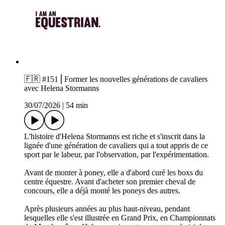
🇫🇷 #151⎪Former les nouvelles générations de cavaliers
avec Helena Stormanns
30/07/2026
|
54 min
L'histoire d'Helena Stormanns est riche et s'inscrit dans la
lignée d'une génération de cavaliers qui a tout appris de ce
sport par le labeur, par l'observation, par l'expérimentation.
Avant de monter à poney, elle a d'abord curé les boxs du
centre équestre. Avant d'acheter son premier cheval de
concours, elle a déjà monté les poneys des autres.
Après plusieurs années au plus haut-niveau, pendant
lesquelles elle s'est illustrée en Grand Prix, en Championnats