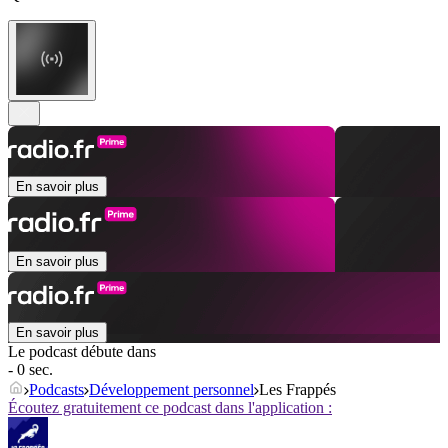
En savoir plus
En savoir plus
En savoir plus
Le podcast débute dans
- 0 sec.
Podcasts
Développement personnel
Les Frappés
Écoutez gratuitement ce podcast dans l'application :