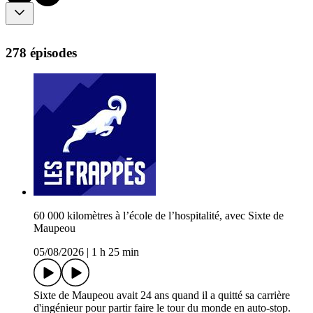
278 épisodes
60 000 kilomètres à l’école de l’hospitalité, avec Sixte de
Maupeou
05/08/2026
|
1 h 25 min
Sixte de Maupeou avait 24 ans quand il a quitté sa carrière
d'ingénieur pour partir faire le tour du monde en auto-stop.