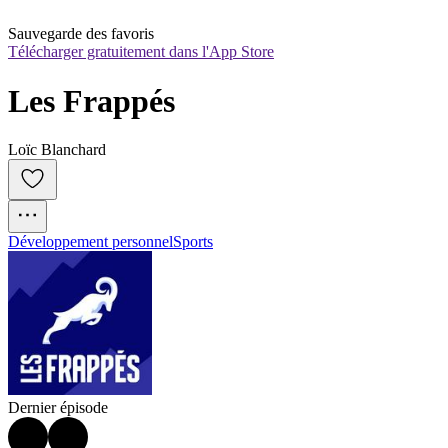
Sauvegarde des favoris
Télécharger gratuitement dans l'App Store
Les Frappés
Loïc Blanchard
Développement personnel
Sports
Dernier épisode