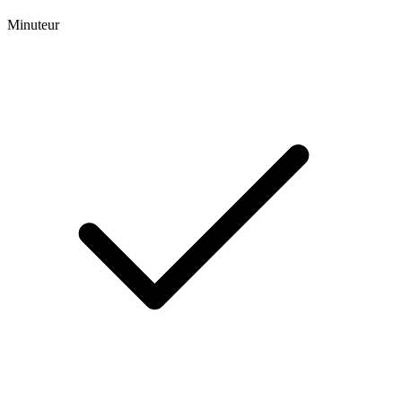
Minuteur