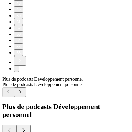
48
49
50
51
52
53
54
55
56
Plus de podcasts Développement personnel
Plus de podcasts Développement personnel
Plus de podcasts Développement
personnel