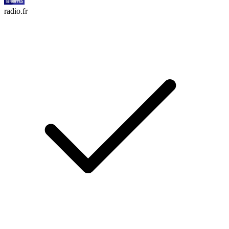
radio.fr