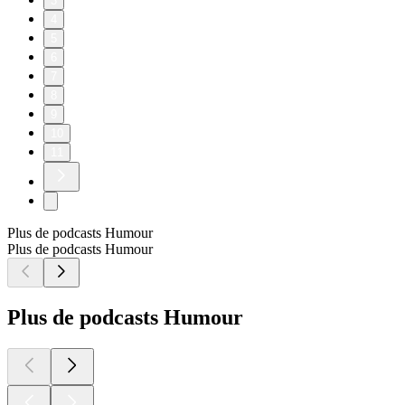
3
4
5
6
7
8
9
10
11
Plus de podcasts Humour
Plus de podcasts Humour
Plus de podcasts Humour