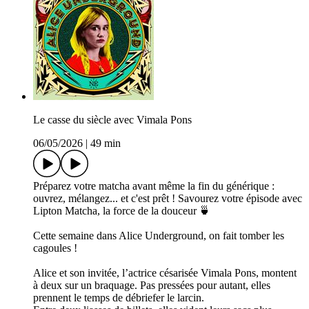
Le casse du siècle avec Vimala Pons
06/05/2026
|
49 min
Préparez votre matcha avant même la fin du générique :
ouvrez, mélangez... et c'est prêt ! Savourez votre épisode avec
Lipton Matcha, la force de la douceur 🍵
Cette semaine dans Alice Underground, on fait tomber les
cagoules !
Alice et son invitée, l’actrice césarisée Vimala Pons, montent
à deux sur un braquage. Pas pressées pour autant, elles
prennent le temps de débriefer le larcin.