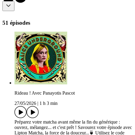
51 épisodes
Rideau ! Avec Panayotis Pascot
27/05/2026
|
1 h 3 min
Préparez votre matcha avant même la fin du générique :
ouvrez, mélangez... et c'est prêt ! Savourez votre épisode avec
Lipton Matcha, la force de la douceur...🍵 Utilisez le code