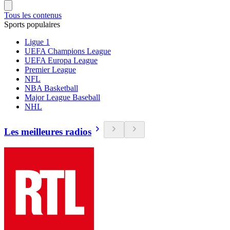
Tous les contenus
Sports populaires
Ligue 1
UEFA Champions League
UEFA Europa League
Premier League
NFL
NBA Basketball
Major League Baseball
NHL
Les meilleures radios