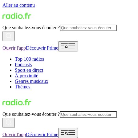
Aller au contenu
Que souhaitez-vous écouter ?
Ouvrir l'app
Découvrir Prime
Top 100 radios
Podcasts
Sport en direct
À proximité
Genres musicaux
Thèmes
Que souhaitez-vous écouter ?
Ouvrir l'app
Découvrir Prime