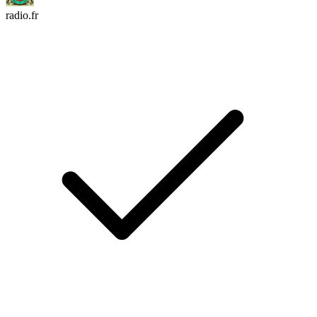
radio.fr