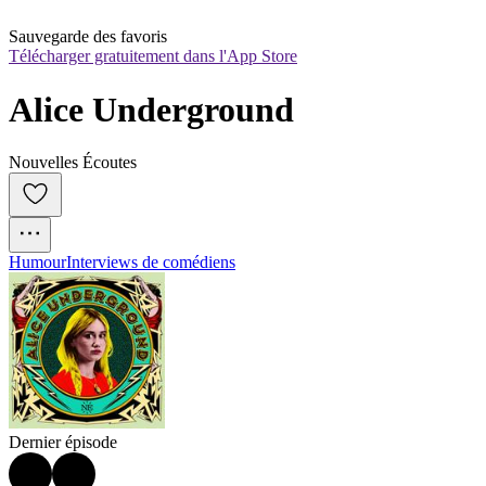
Sauvegarde des favoris
Télécharger gratuitement dans l'App Store
Alice Underground
Nouvelles Écoutes
Humour
Interviews de comédiens
Dernier épisode