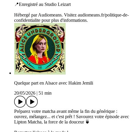
📍Enregistré au Studio Leizart
Hébergé par Audiomeans. Visitez audiomeans.fr/politique-de-
confidentialite pour plus d'informations.
Quelque part en Alsace avec Hakim Jemili
20/05/2026
|
51 min
Préparez votre matcha avant même la fin du générique :
ouvrez, mélangez... et c'est prêt ! Savourez votre épisode avec
Lipton Matcha, la force de la douceur 🍵