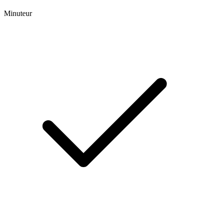
Minuteur