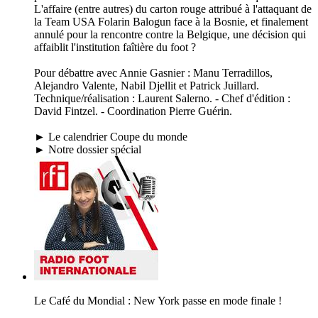
L'affaire (entre autres) du carton rouge attribué à l'attaquant de
la Team USA Folarin Balogun face à la Bosnie, et finalement
annulé pour la rencontre contre la Belgique, une décision qui
affaiblit l'institution faîtière du foot ?
Pour débattre avec Annie Gasnier : Manu Terradillos,
Alejandro Valente, Nabil Djellit et Patrick Juillard. ​
Technique/réalisation : Laurent Salerno. - Chef d'édition :
David Fintzel. - Coordination Pierre Guérin.
► Le calendrier Coupe du monde
► Notre dossier spécial
Le Café du Mondial : New York passe en mode finale !