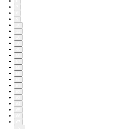
6
7
8
9
10
11
20
30
40
50
57
58
59
60
61
62
63
64
65
66
67