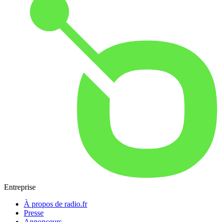
Entreprise
À propos de radio.fr
Presse
Annonceurs