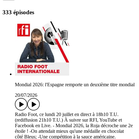
333 épisodes
Mondial 2026: l'Espagne remporte un deuxième titre mondial
20/07/2026
Radio Foot, ce lundi 20 juillet en direct à 18h10 T.U.
(rediffusion 21h10 T.U.) À suivre sur RFI, YouTube et
Facebook en Live. - Mondial 2026, la Roja décroche une 2e
étoile ! -On attendait mieux qu'une médaille en chocolat
côté Bleus; -Une compétition à la sauce américaine.