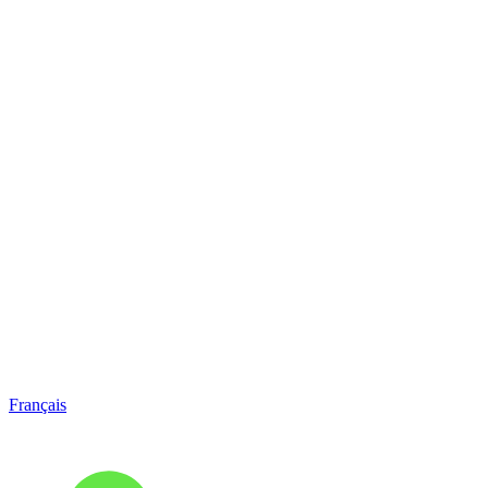
Français