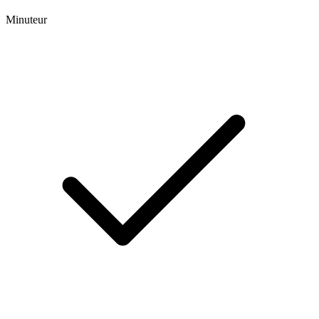
Minuteur