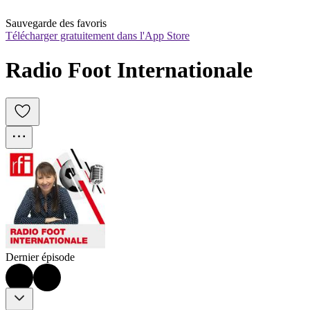
Sauvegarde des favoris
Télécharger gratuitement dans l'App Store
Radio Foot Internationale
Dernier épisode