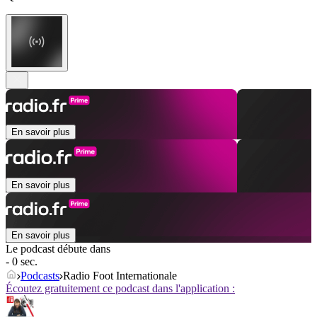
En savoir plus
En savoir plus
En savoir plus
Le podcast débute dans
- 0 sec.
Podcasts
Radio Foot Internationale
Écoutez gratuitement ce podcast dans l'application :