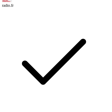
radio.fr