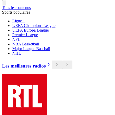
Tous les contenus
Sports populaires
Ligue 1
UEFA Champions League
UEFA Europa League
Premier League
NFL
NBA Basketball
Major League Baseball
NHL
Les meilleures radios