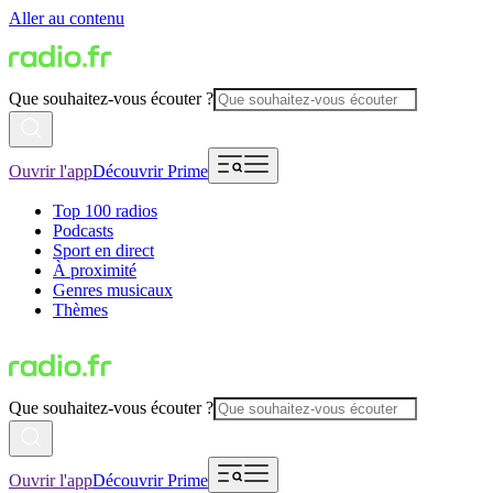
Aller au contenu
Que souhaitez-vous écouter ?
Ouvrir l'app
Découvrir Prime
Top 100 radios
Podcasts
Sport en direct
À proximité
Genres musicaux
Thèmes
Que souhaitez-vous écouter ?
Ouvrir l'app
Découvrir Prime