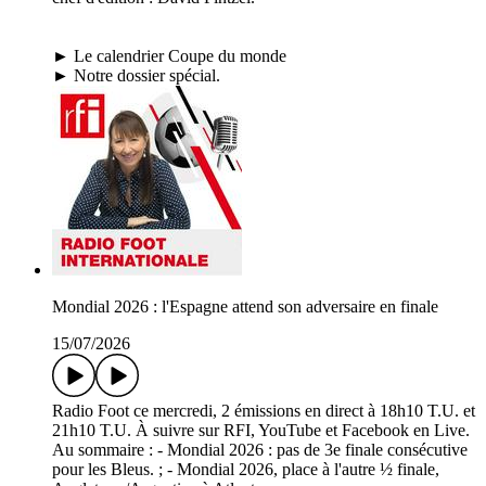
► Le calendrier Coupe du monde
► Notre dossier spécial.
Mondial 2026 : l'Espagne attend son adversaire en finale
15/07/2026
Radio Foot ce mercredi, 2 émissions en direct à 18h10 T.U. et
21h10 T.U. À suivre sur RFI, YouTube et Facebook en Live.
Au sommaire : - Mondial 2026 : pas de 3e finale consécutive
pour les Bleus. ; - Mondial 2026, place à l'autre ½ finale,