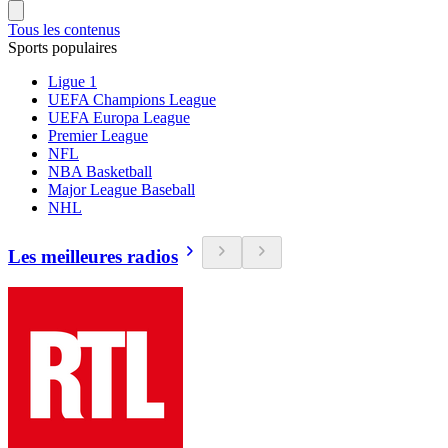
Tous les contenus
Sports populaires
Ligue 1
UEFA Champions League
UEFA Europa League
Premier League
NFL
NBA Basketball
Major League Baseball
NHL
Les meilleures radios