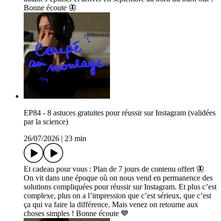
Bonne écoute 🦋
EP84 - 8 astuces gratuites pour réussir sur Instagram (validées
par la science)
26/07/2026
|
23 min
Et cadeau pour vous : ⁠⁠⁠⁠Plan de 7 jours de contenu offert⁠⁠⁠ 🦋
On vit dans une époque où on nous vend en permanence des
solutions compliquées pour réussir sur Instagram. Et plus c’est
complexe, plus on a l’impression que c’est sérieux, que c’est
ça qui va faire la différence. Mais venez on retourne aux
choses simples ! Bonne écoute 💙