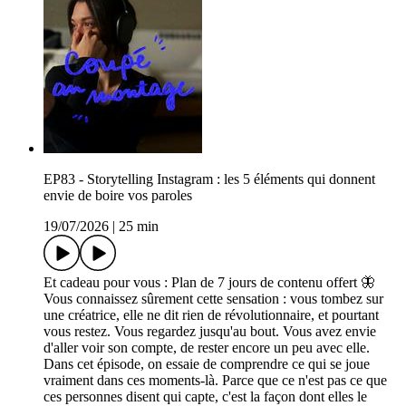
EP83 - Storytelling Instagram : les 5 éléments qui donnent
envie de boire vos paroles
19/07/2026
|
25 min
Et cadeau pour vous : ⁠⁠Plan de 7 jours de contenu offert⁠ 🦋
Vous connaissez sûrement cette sensation : vous tombez sur
une créatrice, elle ne dit rien de révolutionnaire, et pourtant
vous restez. Vous regardez jusqu'au bout. Vous avez envie
d'aller voir son compte, de rester encore un peu avec elle.
Dans cet épisode, on essaie de comprendre ce qui se joue
vraiment dans ces moments-là. Parce que ce n'est pas ce que
ces personnes disent qui capte, c'est la façon dont elles le