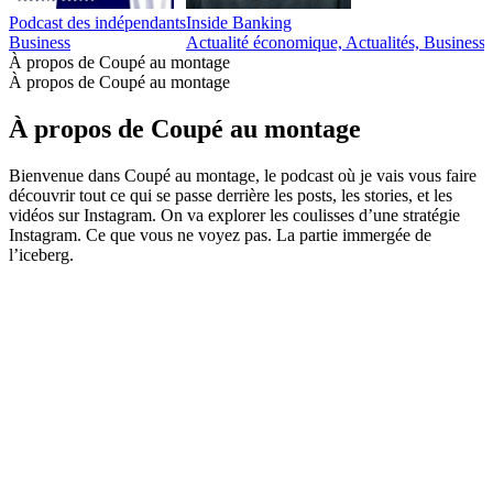
Podcast des indépendants
Inside Banking
Business
Actualité économique, Actualités, Business,
À propos de Coupé au montage
À propos de Coupé au montage
À propos de Coupé au montage
Bienvenue dans Coupé au montage, le podcast où je vais vous faire
découvrir tout ce qui se passe derrière les posts, les stories, et les
vidéos sur Instagram. On va explorer les coulisses d’une stratégie
Instagram. Ce que vous ne voyez pas. La partie immergée de
l’iceberg.
Site web du podcast