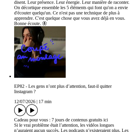
disent. Leur présence. Leur énergie. Leur manière de raconter.
On décortique ensemble les 5 éléments qui font qu'on a envie
d'écouter quelqu'un. Ce n'est pas une technique de plus à
apprendre. C'est quelque chose que vous avez déjà en vous.
Bonne écoute. 🦋
EP82 - Les gens n’ont plus d’attention, faut-il quitter
Instagram ?
12/07/2026
|
17 min
Cadeau pour vous : ⁠7 jours de contenus gratuits ici
Si le vrai problème était l’attention, les vidéos longues
n’auraient aucun succès. Les podcasts n’existeraient plus. Les