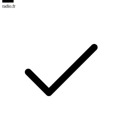
radio.fr