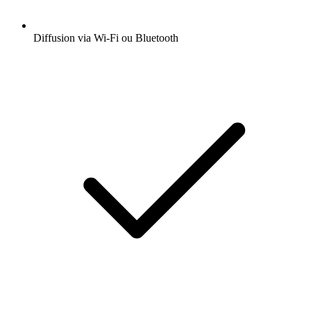
Diffusion via Wi-Fi ou Bluetooth