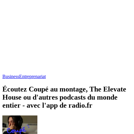
Business
Entreprenariat
Écoutez Coupé au montage, The Elevate
House ou d'autres podcasts du monde
entier - avec l'app de radio.fr