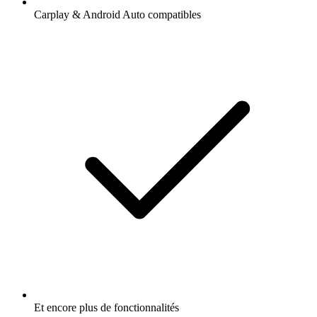
Carplay & Android Auto compatibles
Et encore plus de fonctionnalités