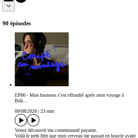
90 épisodes
EP86 - Mon business s’est effondré après mon voyage à
Bali…
09/08/2026
|
23 min
Venez découvrir ma communauté payante.
Voilà le petit film que mon cerveau me passait en boucle avant