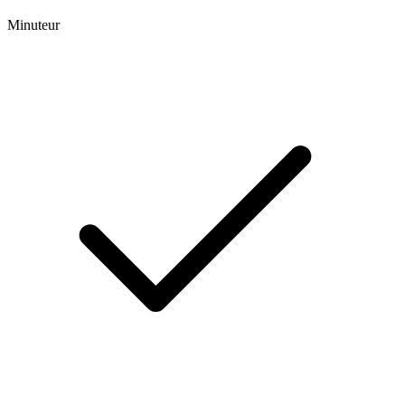
Minuteur