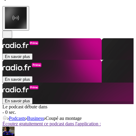
En savoir plus
En savoir plus
En savoir plus
Le podcast débute dans
- 0 sec.
Podcasts
Business
Coupé au montage
Écoutez gratuitement ce podcast dans l'application :