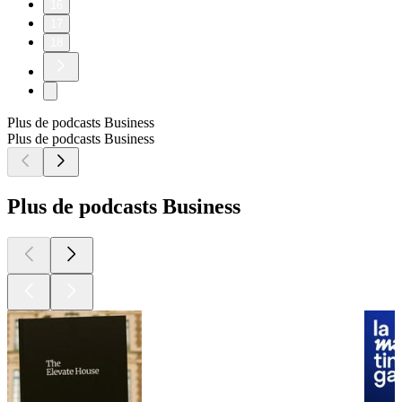
16
17
18
Plus de podcasts Business
Plus de podcasts Business
Plus de podcasts Business