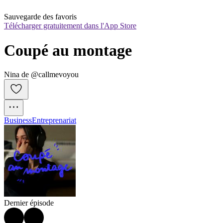
Sauvegarde des favoris
Télécharger gratuitement dans l'App Store
Coupé au montage
Nina de @callmevoyou
Business
Entreprenariat
Dernier épisode