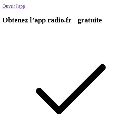
Ouvrir l'app
Obtenez l’app radio.fr gratuite