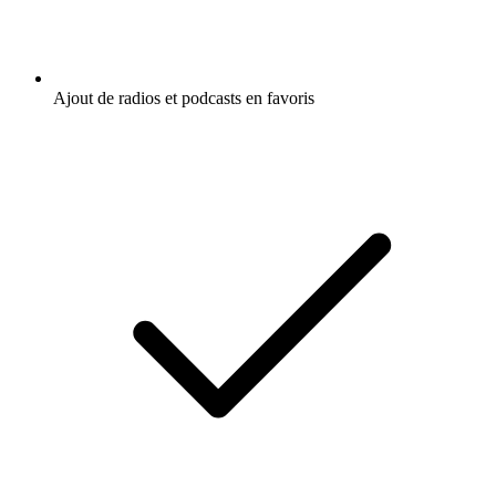
Ajout de radios et podcasts en favoris