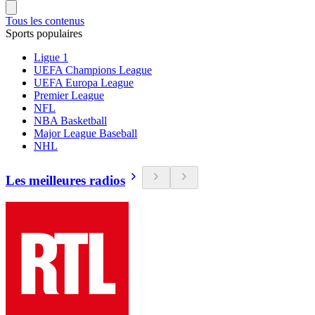
Tous les contenus
Sports populaires
Ligue 1
UEFA Champions League
UEFA Europa League
Premier League
NFL
NBA Basketball
Major League Baseball
NHL
Les meilleures radios