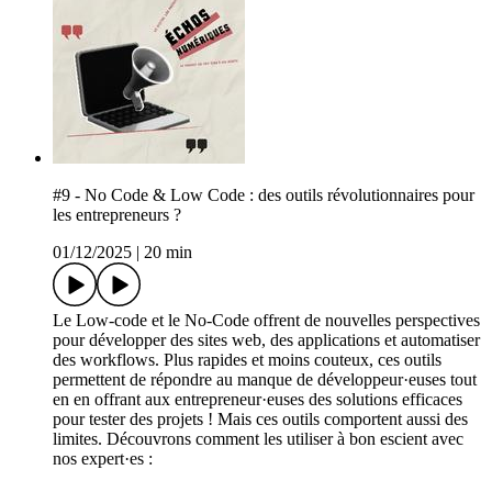
#9 - No Code & Low Code : des outils révolutionnaires pour
les entrepreneurs ?
01/12/2025
|
20 min
Le Low-code et le No-Code offrent de nouvelles perspectives
pour développer des sites web, des applications et automatiser
des workflows. Plus rapides et moins couteux, ces outils
permettent de répondre au manque de développeur·euses tout
en en offrant aux entrepreneur·euses des solutions efficaces
pour tester des projets ! Mais ces outils comportent aussi des
limites. Découvrons comment les utiliser à bon escient avec
nos expert·es :