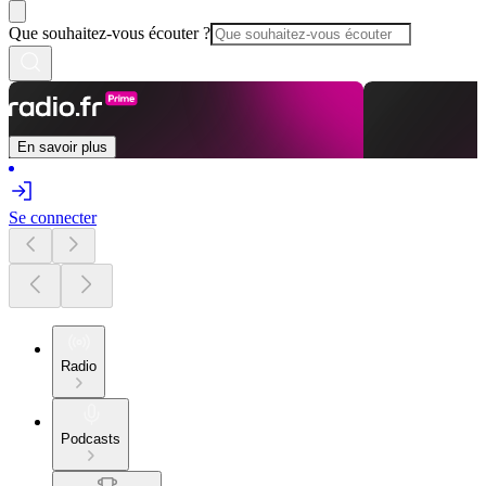
Que souhaitez-vous écouter ?
En savoir plus
Se connecter
Radio
Podcasts