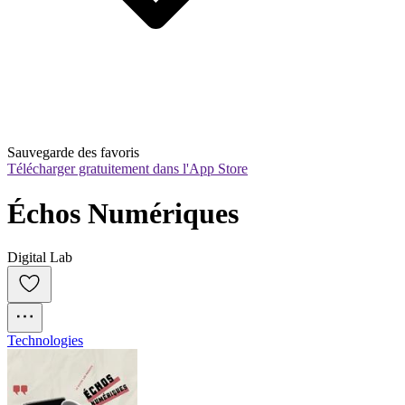
Sauvegarde des favoris
Télécharger gratuitement dans l'App Store
Échos Numériques
Digital Lab
Technologies