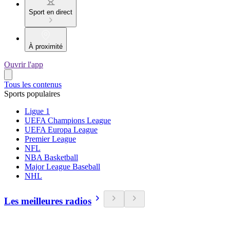
Sport en direct
À proximité
Ouvrir l'app
Tous les contenus
Sports populaires
Ligue 1
UEFA Champions League
UEFA Europa League
Premier League
NFL
NBA Basketball
Major League Baseball
NHL
Les meilleures radios