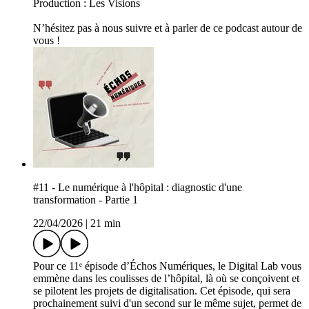
Production : Les Visions
N’hésitez pas à nous suivre et à parler de ce podcast autour de
vous !
#11 - Le numérique à l'hôpital : diagnostic d'une
transformation - Partie 1
22/04/2026
|
21 min
Pour ce 11ᵉ épisode d’Échos Numériques, le Digital Lab vous
emmène dans les coulisses de l’hôpital, là où se conçoivent et
se pilotent les projets de digitalisation. Cet épisode, qui sera
prochainement suivi d'un second sur le même sujet, permet de