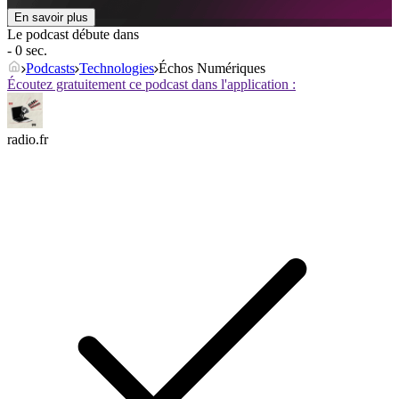
En savoir plus
Le podcast débute dans
- 0 sec.
Podcasts
Technologies
Échos Numériques
Écoutez gratuitement ce podcast dans l'application :
radio.fr