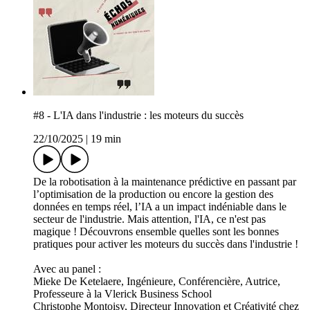
#8 - L'IA dans l'industrie : les moteurs du succès
22/10/2025
|
19 min
De la robotisation à la maintenance prédictive en passant par
l’optimisation de la production ou encore la gestion des
données en temps réel, l’IA a un impact indéniable dans le
secteur de l'industrie. Mais attention, l'IA, ce n'est pas
magique ! Découvrons ensemble quelles sont les bonnes
pratiques pour activer les moteurs du succès dans l'industrie !
Avec au panel :
Mieke De Ketelaere, Ingénieure, Conférencière, Autrice,
Professeure à la Vlerick Business School
Christophe Montoisy, Directeur Innovation et Créativité chez