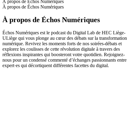
À propos de Échos Numériques
À propos de Échos Numériques
À propos de Échos Numériques
Échos Numériques est le podcast du Digital Lab de HEC Liège-
ULiège qui vous plonge au cœur des débats sur la transformation
numérique. Revivez les moments forts de nos soirées-débats et
explorez les coulisses de cette révolution digitale à travers des
réflexions inspirantes qui boosteront votre quotidien. Rejoignez-
nous pour un condensé commenté d’échanges passionnants entre
expert·es qui décortiquent différentes facettes du digital.
Site web du podcast