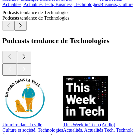
Actualités, Actualités Tech, Business, Technologies
Business, Culture 
Podcasts tendance de Technologies
Podcasts tendance de Technologies
Podcasts tendance de Technologies
Un miro dans la ville
This Week in Tech (Audio)
Culture et société, Technologies
Actualités, Actualités Tech, Technolo