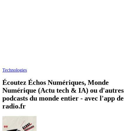
Technologies
Écoutez Échos Numériques, Monde
Numérique (Actu tech & IA) ou d'autres
podcasts du monde entier - avec l'app de
radio.fr