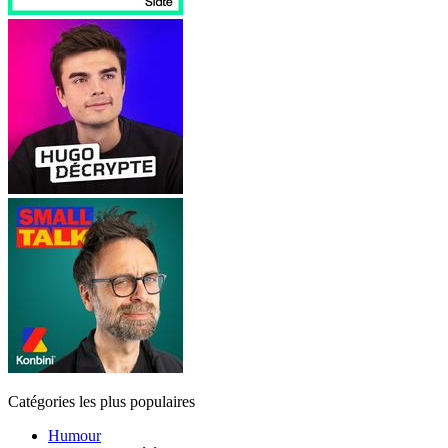
Catégories les plus populaires
Humour