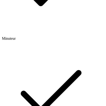
Minuteur