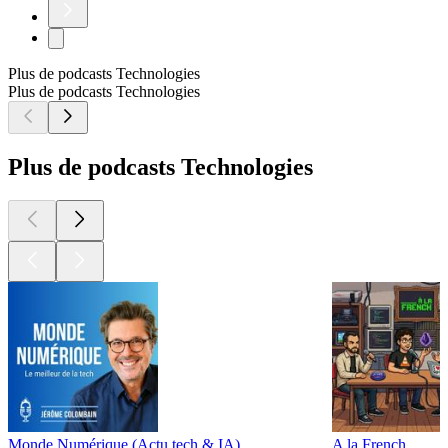
Plus de podcasts Technologies
Plus de podcasts Technologies
Plus de podcasts Technologies
Monde Numérique (Actu tech & IA)
A la French