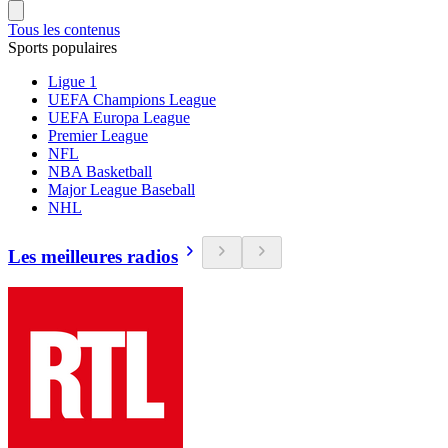
Tous les contenus
Sports populaires
Ligue 1
UEFA Champions League
UEFA Europa League
Premier League
NFL
NBA Basketball
Major League Baseball
NHL
Les meilleures radios