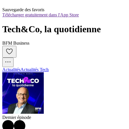
Sauvegarde des favoris
Télécharger gratuitement dans l'App Store
Tech&Co, la quotidienne
BFM Business
Actualités
Actualités Tech
Dernier épisode