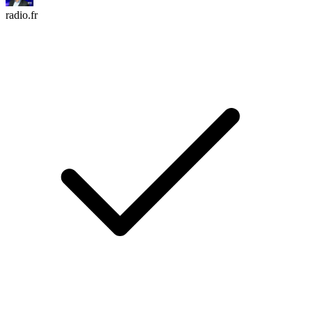
radio.fr