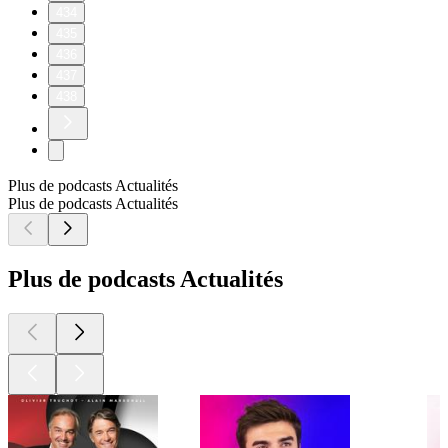
434
435
436
437
438
Plus de podcasts Actualités
Plus de podcasts Actualités
Plus de podcasts Actualités