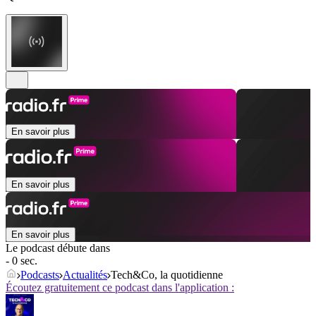
En savoir plus
En savoir plus
En savoir plus
Le podcast débute dans
- 0 sec.
Podcasts
Actualités
Tech&Co, la quotidienne
Écoutez gratuitement ce podcast dans l'application :