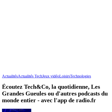
Actualités
Actualités Tech
Jeux vidéo
Loisirs
Technologies
Écoutez Tech&Co, la quotidienne, Les
Grandes Gueules ou d'autres podcasts du
monde entier - avec l'app de radio.fr