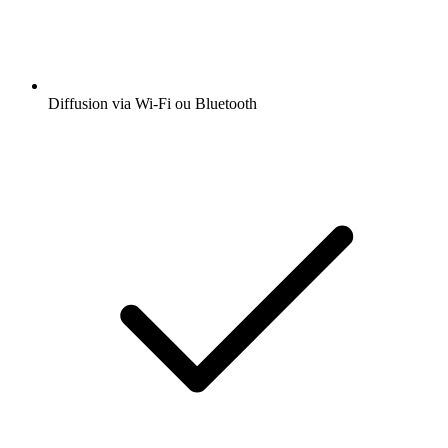
Diffusion via Wi-Fi ou Bluetooth