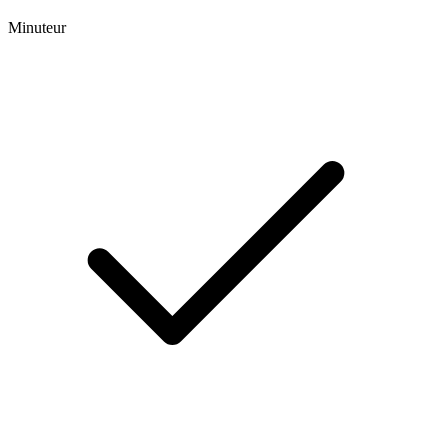
Minuteur