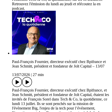
Retrouvez l'émission du lundi au jeudi et réécoutez la en
podcast.
Paul-François Fournier, directeur exécutif chez Bpifrance et
Jean Schmitt, président et fondateur de Jolt Capital – 13/07
13/07/2026
|
27 min
Paul-François Fournier, directeur exécutif chez Bpifrance, et
Jean Schmitt, président et fondateur de Jolt Capital, étaient les
invités de François Sorel dans Tech & Co, la quotidienne, ce
lundi 13 juillet. Ils se sont penchés sur la mission de
l'évènement Big, l'enjeu de la tech pour l’événement,