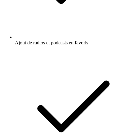
Ajout de radios et podcasts en favoris