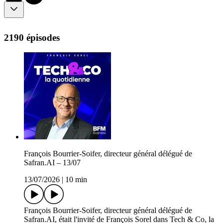
2190 épisodes
François Bourrier-Soifer, directeur général délégué de
Safran.AI – 13/07
13/07/2026
|
10 min
François Bourrier-Soifer, directeur général délégué de
Safran.AI, était l'invité de François Sorel dans Tech & Co, la