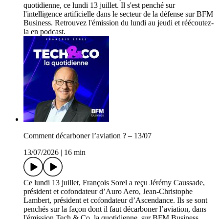
quotidienne, ce lundi 13 juillet. Il s'est penché sur
l'intelligence artificielle dans le secteur de la défense sur BFM
Business. Retrouvez l'émission du lundi au jeudi et réécoutez-
la en podcast.
Comment décarboner l’aviation ? – 13/07
13/07/2026
|
16 min
Ce lundi 13 juillet, François Sorel a reçu Jérémy Caussade,
président et cofondateur d’Auro Aero, Jean-Christophe
Lambert, président et cofondateur d’Ascendance. Ils se sont
penchés sur la façon dont il faut décarboner l’aviation, dans
l'émission Tech & Co, la quotidienne, sur BFM Business.