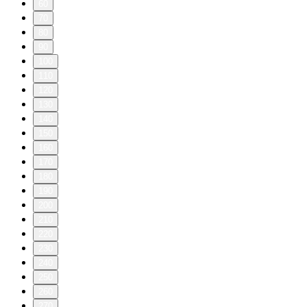
60
70
80
90
100
110
120
130
140
150
160
170
180
190
200
210
220
230
240
250
260
270