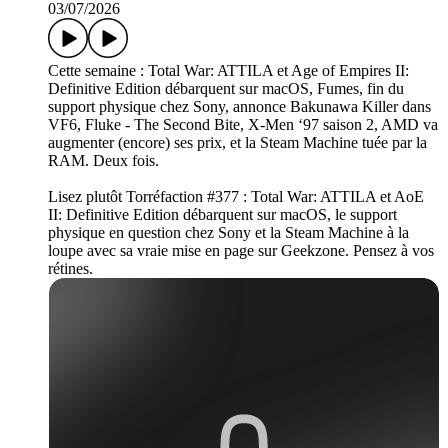
03/07/2026
Cette semaine : Total War: ATTILA et Age of Empires II:
Definitive Edition débarquent sur macOS, Fumes, fin du
support physique chez Sony, annonce Bakunawa Killer dans
VF6, Fluke - The Second Bite, X-Men ‘97 saison 2, AMD va
augmenter (encore) ses prix, et la Steam Machine tuée par la
RAM. Deux fois.
Lisez plutôt Torréfaction #377 : Total War: ATTILA et AoE
II: Definitive Edition débarquent sur macOS, le support
physique en question chez Sony et la Steam Machine à la
loupe avec sa vraie mise en page sur Geekzone. Pensez à vos
rétines.