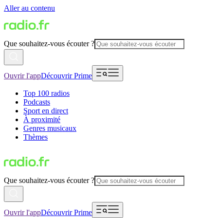
Aller au contenu
Que souhaitez-vous écouter ?
Ouvrir l'app
Découvrir Prime
Top 100 radios
Podcasts
Sport en direct
À proximité
Genres musicaux
Thèmes
Que souhaitez-vous écouter ?
Ouvrir l'app
Découvrir Prime