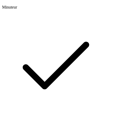
Minuteur