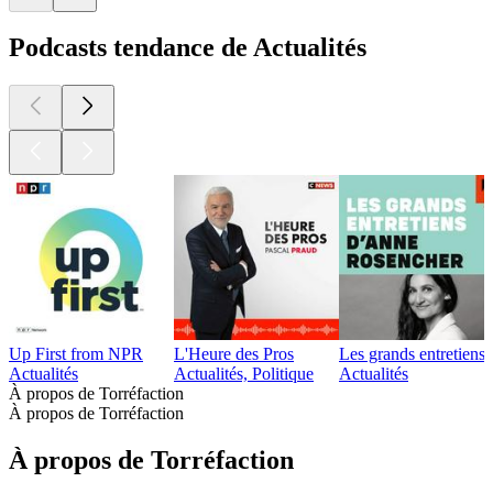
Podcasts tendance de Actualités
Up First from NPR
L'Heure des Pros
Les grands entretien
Actualités
Actualités, Politique
Actualités
À propos de Torréfaction
À propos de Torréfaction
À propos de Torréfaction