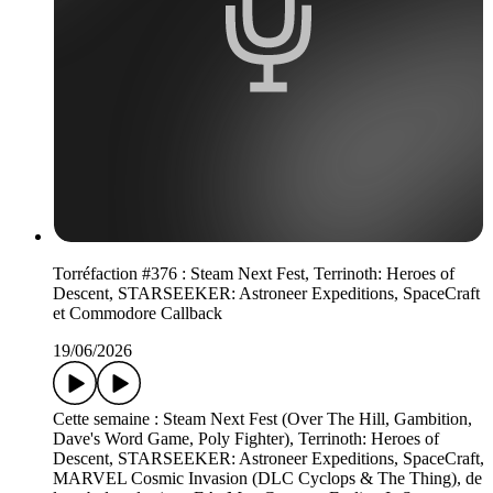
Torréfaction #376 : Steam Next Fest, Terrinoth: Heroes of
Descent, STARSEEKER: Astroneer Expeditions, SpaceCraft
et Commodore Callback
19/06/2026
Cette semaine : Steam Next Fest (Over The Hill, Gambition,
Dave's Word Game, Poly Fighter), Terrinoth: Heroes of
Descent, STARSEEKER: Astroneer Expeditions, SpaceCraft,
MARVEL Cosmic Invasion (DLC Cyclops & The Thing), de