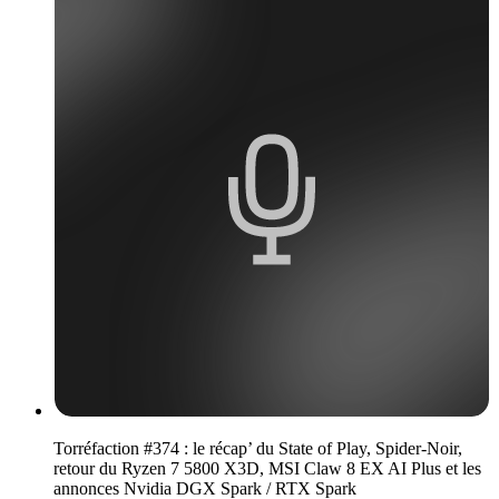
Torréfaction #374 : le récap’ du State of Play, Spider-Noir,
retour du Ryzen 7 5800 X3D, MSI Claw 8 EX AI Plus et les
annonces Nvidia DGX Spark / RTX Spark