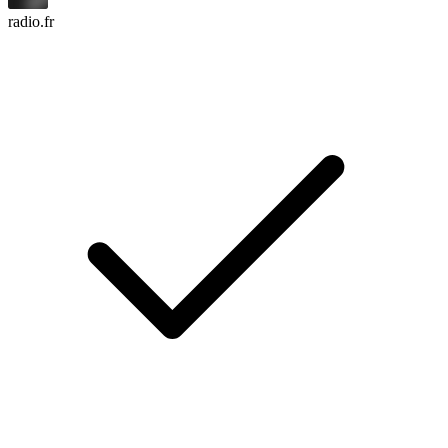
radio.fr