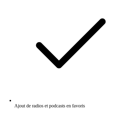
Ajout de radios et podcasts en favoris