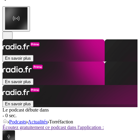
En savoir plus
En savoir plus
En savoir plus
Le podcast débute dans
- 0 sec.
Podcasts
Actualités
Torréfaction
Écoutez gratuitement ce podcast dans l'application :