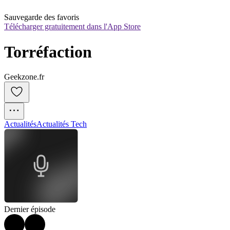
Sauvegarde des favoris
Télécharger gratuitement dans l'App Store
Torréfaction
Geekzone.fr
Actualités
Actualités Tech
Dernier épisode