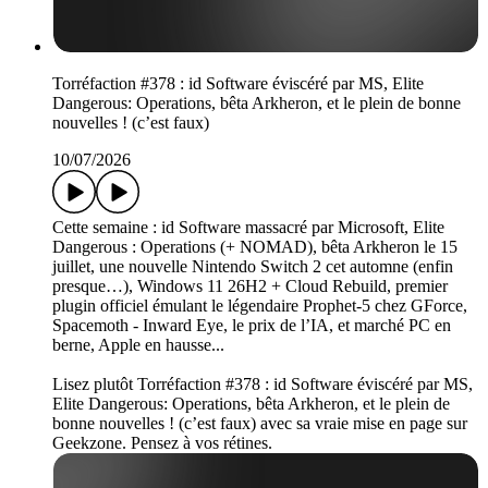
Torréfaction #378 : id Software éviscéré par MS, Elite
Dangerous: Operations, bêta Arkheron, et le plein de bonne
nouvelles ! (c’est faux)
10/07/2026
Cette semaine : id Software massacré par Microsoft, Elite
Dangerous : Operations (+ NOMAD), bêta Arkheron le 15
juillet, une nouvelle Nintendo Switch 2 cet automne (enfin
presque…), Windows 11 26H2 + Cloud Rebuild, premier
plugin officiel émulant le légendaire Prophet-5 chez GForce,
Spacemoth - Inward Eye, le prix de l’IA, et marché PC en
berne, Apple en hausse...
Lisez plutôt Torréfaction #378 : id Software éviscéré par MS,
Elite Dangerous: Operations, bêta Arkheron, et le plein de
bonne nouvelles ! (c’est faux) avec sa vraie mise en page sur
Geekzone. Pensez à vos rétines.