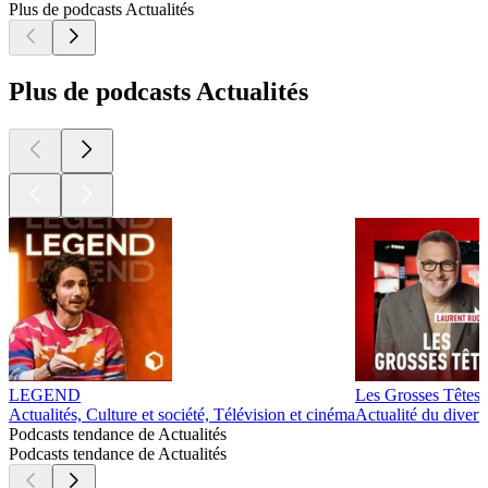
Plus de podcasts Actualités
Plus de podcasts Actualités
LEGEND
Les Grosses Têtes
Actualités, Culture et société, Télévision et cinéma
Actualité du diver
Podcasts tendance de Actualités
Podcasts tendance de Actualités