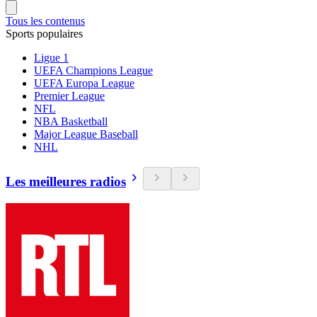
Tous les contenus
Sports populaires
Ligue 1
UEFA Champions League
UEFA Europa League
Premier League
NFL
NBA Basketball
Major League Baseball
NHL
Les meilleures radios