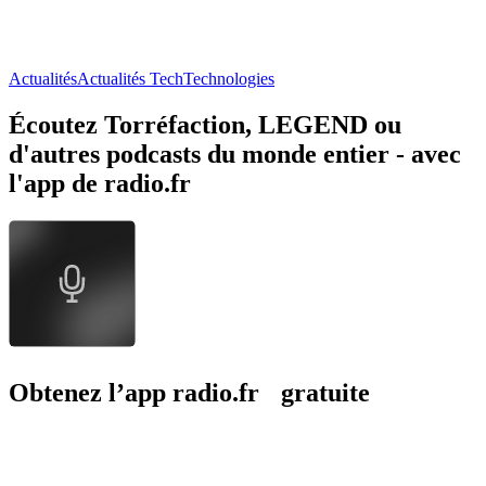
Actualités
Actualités Tech
Technologies
Écoutez Torréfaction, LEGEND ou
d'autres podcasts du monde entier - avec
l'app de radio.fr
Obtenez l’app radio.fr gratuite