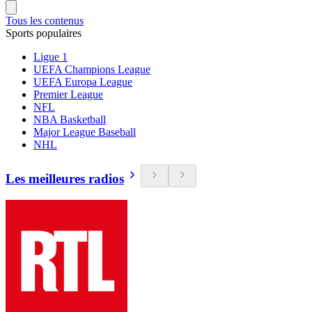
Tous les contenus
Sports populaires
Ligue 1
UEFA Champions League
UEFA Europa League
Premier League
NFL
NBA Basketball
Major League Baseball
NHL
Les meilleures radios