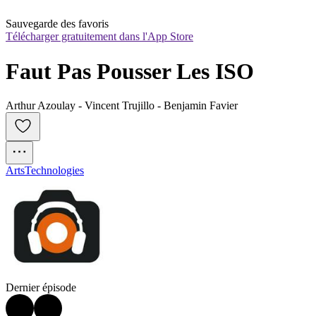
Sauvegarde des favoris
Télécharger gratuitement dans l'App Store
Faut Pas Pousser Les ISO
Arthur Azoulay - Vincent Trujillo - Benjamin Favier
Arts
Technologies
Dernier épisode