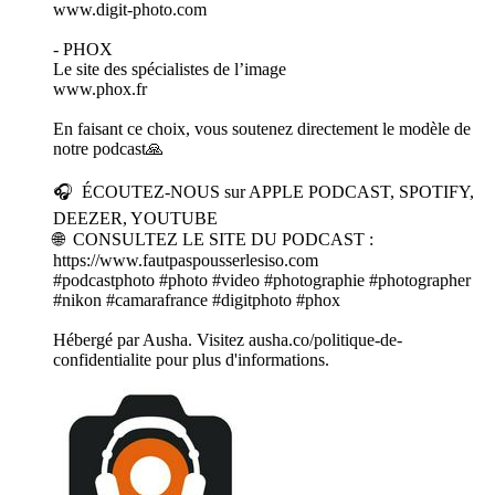
www.digit-photo.com
- PHOX
Le site des spécialistes de l’image
www.phox.fr
En faisant ce choix, vous soutenez directement le modèle de
notre podcast🙏
🎧 ÉCOUTEZ-NOUS sur APPLE PODCAST, SPOTIFY,
DEEZER, YOUTUBE
🌐 CONSULTEZ LE SITE DU PODCAST :
https://www.fautpaspousserlesiso.com
#podcastphoto #photo #video #photographie #photographer
#nikon #camarafrance #digitphoto #phox
Hébergé par Ausha. Visitez ausha.co/politique-de-
confidentialite pour plus d'informations.