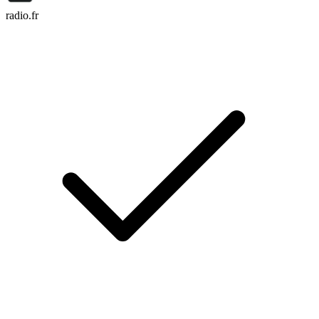
radio.fr