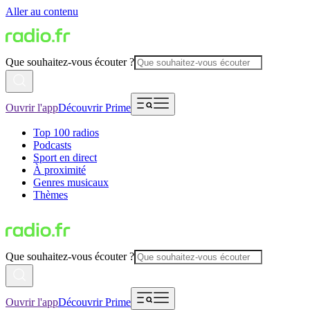
Aller au contenu
Que souhaitez-vous écouter ?
Ouvrir l'app
Découvrir Prime
Top 100 radios
Podcasts
Sport en direct
À proximité
Genres musicaux
Thèmes
Que souhaitez-vous écouter ?
Ouvrir l'app
Découvrir Prime