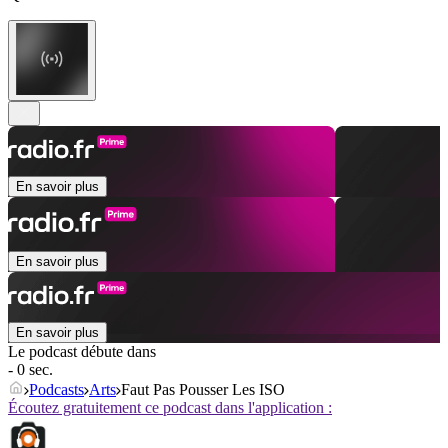
En savoir plus
En savoir plus
En savoir plus
Le podcast débute dans
- 0 sec.
Podcasts
Arts
Faut Pas Pousser Les ISO
Écoutez gratuitement ce podcast dans l'application :