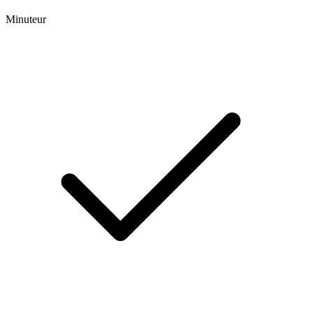
Minuteur