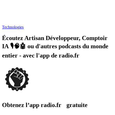
Technologies
Écoutez Artisan Développeur, Comptoir
IA 🎙️🧠🤖 ou d'autres podcasts du monde
entier - avec l'app de radio.fr
Obtenez l’app radio.fr gratuite