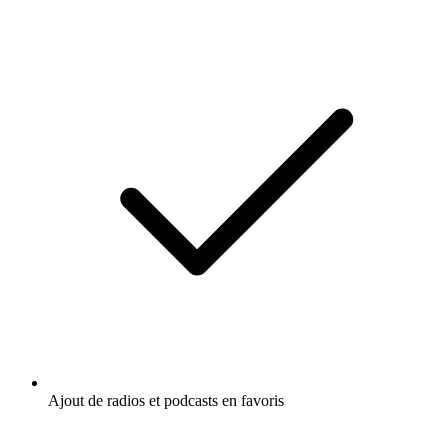
Ajout de radios et podcasts en favoris