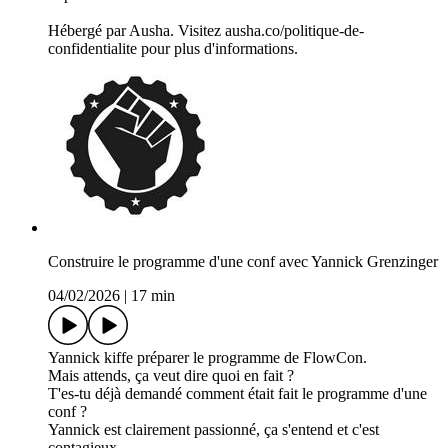
Hébergé par Ausha. Visitez ausha.co/politique-de-
confidentialite pour plus d'informations.
Construire le programme d'une conf avec Yannick Grenzinger
04/02/2026
|
17 min
Yannick kiffe préparer le programme de FlowCon.
Mais attends, ça veut dire quoi en fait ?
T'es-tu déjà demandé comment était fait le programme d'une
conf ?
Yannick est clairement passionné, ça s'entend et c'est
contagieux.