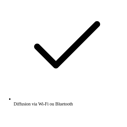
Diffusion via Wi-Fi ou Bluetooth