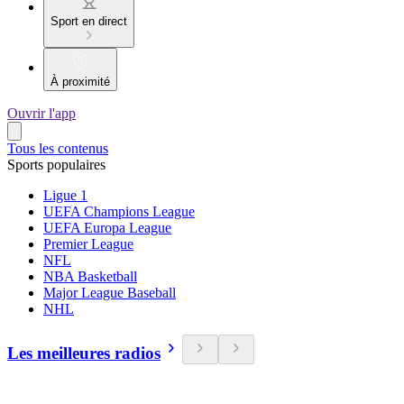
Sport en direct
À proximité
Ouvrir l'app
Tous les contenus
Sports populaires
Ligue 1
UEFA Champions League
UEFA Europa League
Premier League
NFL
NBA Basketball
Major League Baseball
NHL
Les meilleures radios