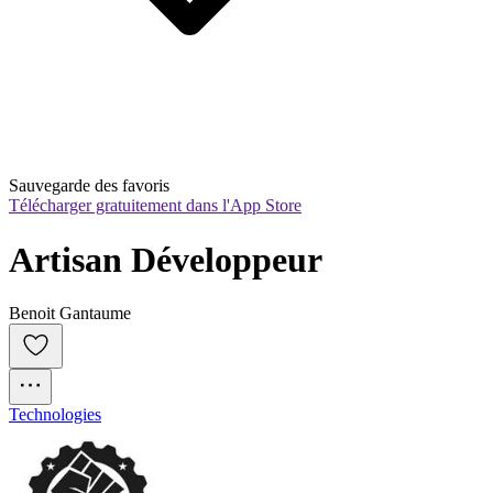
Sauvegarde des favoris
Télécharger gratuitement dans l'App Store
Artisan Développeur
Benoit Gantaume
Technologies