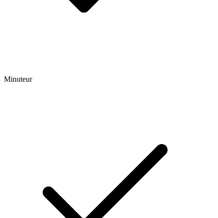
Minuteur