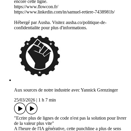
encore cette ligne.
https://www.flowcon.fr/
https://www.linkedin.com/in/samuel-retiere-7438981b/
Hébergé par Ausha. Visitez ausha.co/politique-de-
confidentialite pour plus d'informations.
Aux sources de notre industrie avec Yannick Grenzinger
25/03/2026
|
1 h 7 min
"Ecrire plus de lignes de code n'est pas la solution pour livrer
de la valeur plus vite"
A l'heure de l'IA générative, cette punchline a plus de sens