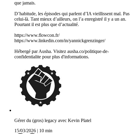
que jamais.
D’habitude, les épisodes qui parlent d’IA vieillissent mal. Pas
celui-là. Tant mieux d’ailleurs, on l’a enregistré il y a un an.
Pourtant il est plus que d’actualité.
https://www.flowcon.fr/
https://www.linkedin.com/in/yannickgrenzinger/
Hébergé par Ausha. Visitez ausha.co/politique-de-
confidentialite pour plus d'informations.
Gérer du (gros) legacy avec Kevin Platel
15/03/2026
|
10 min