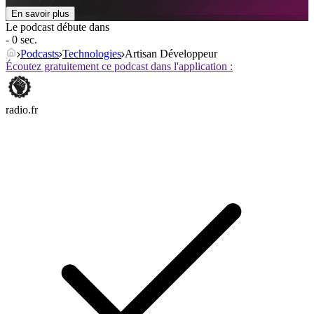
En savoir plus
Le podcast débute dans
- 0 sec.
Podcasts
Technologies
Artisan Développeur
Écoutez gratuitement ce podcast dans l'application :
radio.fr