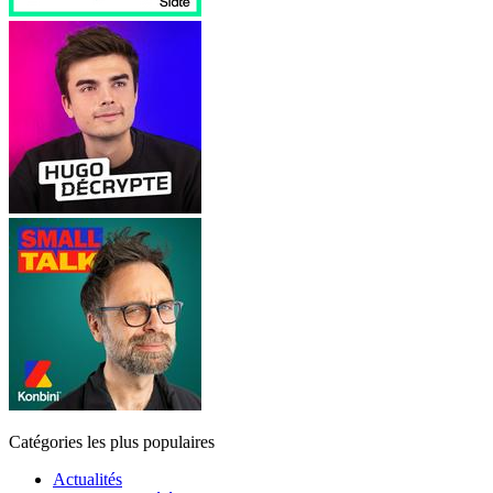
Catégories les plus populaires
Actualités