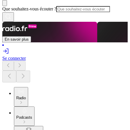
Que souhaitez-vous écouter ?
En savoir plus
Se connecter
Radio
Podcasts