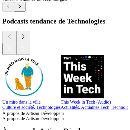
Podcasts tendance de Technologies
Un miro dans la ville
This Week in Tech (Audio)
Culture et société, Technologies
Actualités, Actualités Tech, Technolo
À propos de Artisan Développeur
À propos de Artisan Développeur