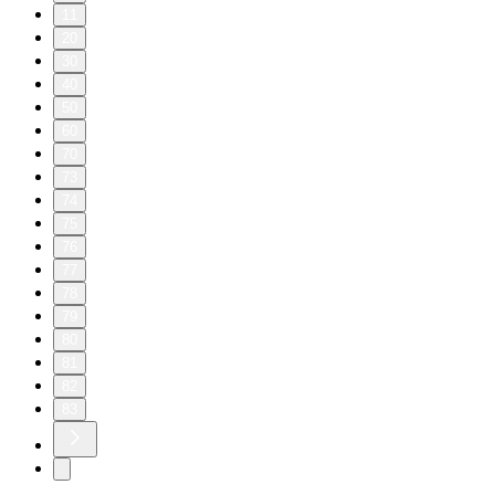
11
20
30
40
50
60
70
73
74
75
76
77
78
79
80
81
82
83