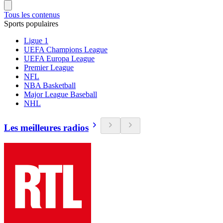
Tous les contenus
Sports populaires
Ligue 1
UEFA Champions League
UEFA Europa League
Premier League
NFL
NBA Basketball
Major League Baseball
NHL
Les meilleures radios