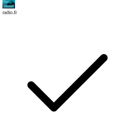
radio.fr