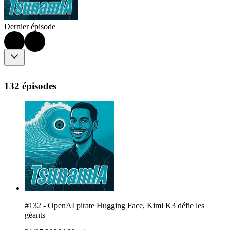
Dernier épisode
132 épisodes
#132 - OpenAI pirate Hugging Face, Kimi K3 défie les
géants