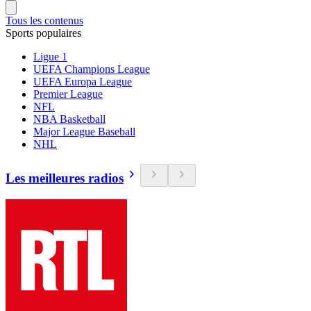
Tous les contenus
Sports populaires
Ligue 1
UEFA Champions League
UEFA Europa League
Premier League
NFL
NBA Basketball
Major League Baseball
NHL
Les meilleures radios