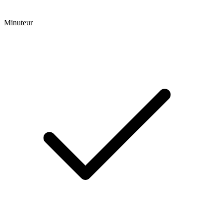
Minuteur