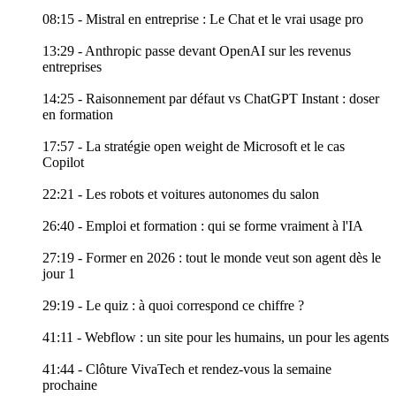
08:15 - Mistral en entreprise : Le Chat et le vrai usage pro
13:29 - Anthropic passe devant OpenAI sur les revenus
entreprises
14:25 - Raisonnement par défaut vs ChatGPT Instant : doser
en formation
17:57 - La stratégie open weight de Microsoft et le cas
Copilot
22:21 - Les robots et voitures autonomes du salon
26:40 - Emploi et formation : qui se forme vraiment à l'IA
27:19 - Former en 2026 : tout le monde veut son agent dès le
jour 1
29:19 - Le quiz : à quoi correspond ce chiffre ?
41:11 - Webflow : un site pour les humains, un pour les agents
41:44 - Clôture VivaTech et rendez-vous la semaine
prochaine