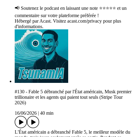
📢 Soutenez le podcast en laissant une note ⭐⭐⭐⭐⭐ et un
commentaire sur votre plateforme préférée !
Hébergé par Acast. Visitez acast.com/privacy pour plus
d'informations.
#130 - Fable 5 débranché par l'État américain, Musk premier
trillionaire et les agents qui paient tout seuls (Stripe Tour
2026)
16/06/2026
|
40 min
L'État américain a débranché Fable 5, le meilleur modèle du