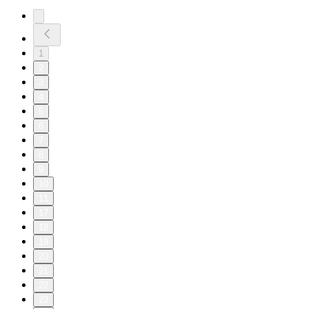
1
2
3
4
5
6
7
8
9
10
11
17
18
19
20
21
22
23