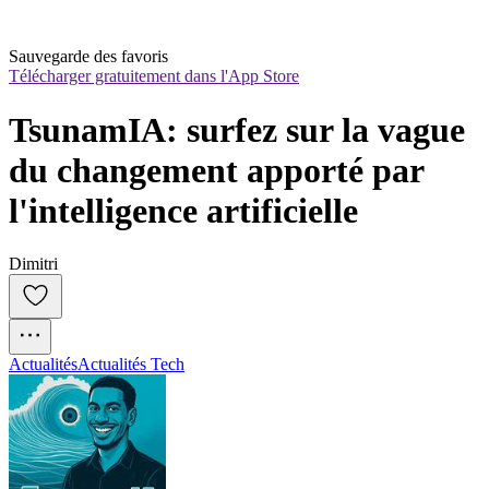
Sauvegarde des favoris
Télécharger gratuitement dans l'App Store
TsunamIA: surfez sur la vague 
du changement apporté par 
l'intelligence artificielle
Dimitri
Actualités
Actualités Tech