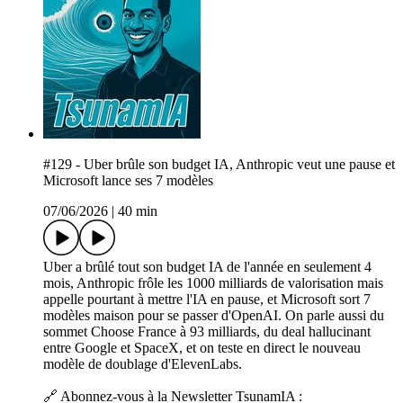
#129 - Uber brûle son budget IA, Anthropic veut une pause et
Microsoft lance ses 7 modèles
07/06/2026
|
40 min
Uber a brûlé tout son budget IA de l'année en seulement 4
mois, Anthropic frôle les 1000 milliards de valorisation mais
appelle pourtant à mettre l'IA en pause, et Microsoft sort 7
modèles maison pour se passer d'OpenAI. On parle aussi du
sommet Choose France à 93 milliards, du deal hallucinant
entre Google et SpaceX, et on teste en direct le nouveau
modèle de doublage d'ElevenLabs.
🔗 Abonnez-vous à la Newsletter TsunamIA :