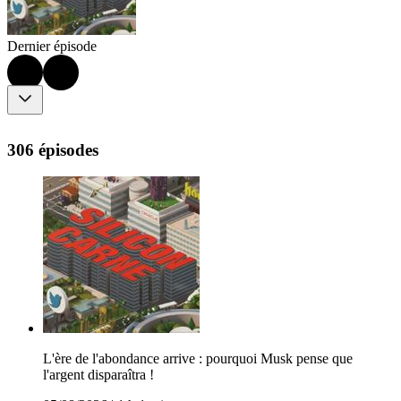
Dernier épisode
306 épisodes
L'ère de l'abondance arrive : pourquoi Musk pense que
l'argent disparaîtra !