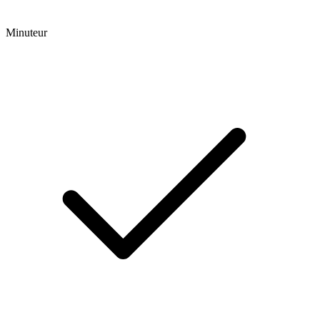
Minuteur