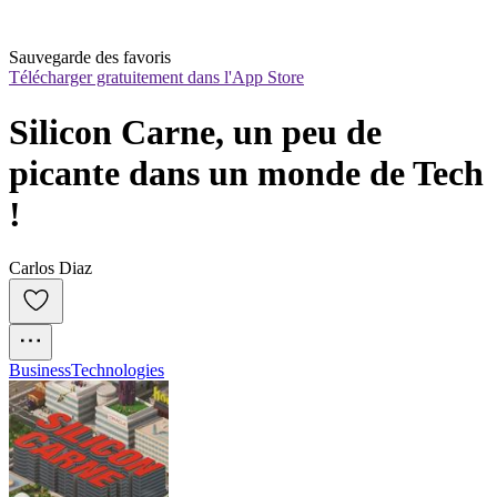
Sauvegarde des favoris
Télécharger gratuitement dans l'App Store
Silicon Carne, un peu de 
picante dans un monde de Tech 
!
Carlos Diaz
Business
Technologies