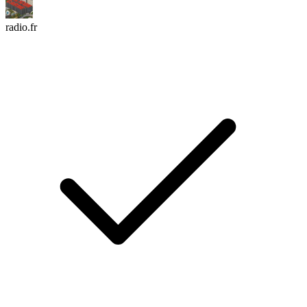
radio.fr