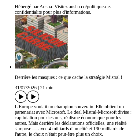
Hébergé par Ausha. Visitez ausha.co/politique-de-
confidentialite pour plus d'informations.
Derrière les masques : ce que cache la stratégie Mistral !
31/07/2026
|
21 min
L'Europe voulait un champion souverain. Elle obtient un
partenariat avec Microsoft. Le deal Mistral-Microsoft divise :
capitulation pour les uns, réalisme économique pour les
autres. Mais derrière les déclarations officielles, une réalité
s'impose — avec 4 milliards d'un côté et 190 milliards de
l'autre, le choix n'était peut-être plus un choix.