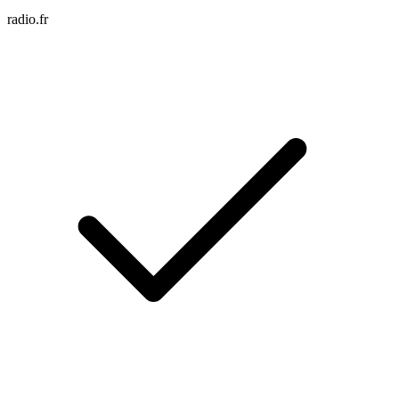
radio.fr