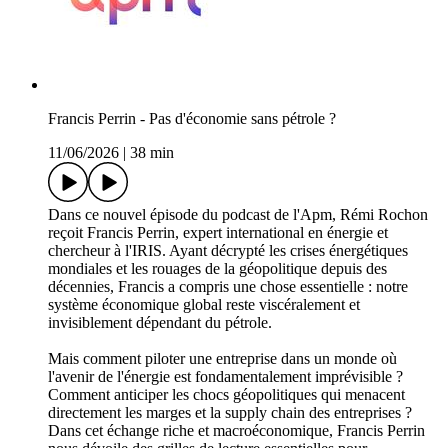
Francis Perrin - Pas d'économie sans pétrole ?
11/06/2026
|
38 min
Dans ce nouvel épisode du podcast de l'Apm, Rémi Rochon
reçoit Francis Perrin, expert international en énergie et
chercheur à l'IRIS. Ayant décrypté les crises énergétiques
mondiales et les rouages de la géopolitique depuis des
décennies, Francis a compris une chose essentielle : notre
système économique global reste viscéralement et
invisiblement dépendant du pétrole.
Mais comment piloter une entreprise dans un monde où
l'avenir de l'énergie est fondamentalement imprévisible ?
Comment anticiper les chocs géopolitiques qui menacent
directement les marges et la supply chain des entreprises ?
Dans cet échange riche et macroéconomique, Francis Perrin