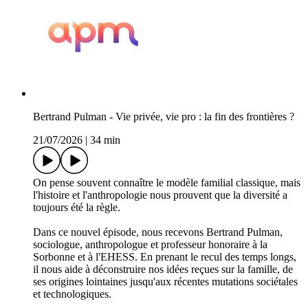
Bertrand Pulman - Vie privée, vie pro : la fin des frontières ?
21/07/2026
|
34 min
On pense souvent connaître le modèle familial classique, mais
l'histoire et l'anthropologie nous prouvent que la diversité a
toujours été la règle.
Dans ce nouvel épisode, nous recevons Bertrand Pulman,
sociologue, anthropologue et professeur honoraire à la
Sorbonne et à l'EHESS. En prenant le recul des temps longs,
il nous aide à déconstruire nos idées reçues sur la famille, de
ses origines lointaines jusqu'aux récentes mutations sociétales
et technologiques.