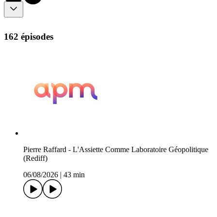
162 épisodes
Pierre Raffard - L'Assiette Comme Laboratoire Géopolitique
(Rediff)
06/08/2026
|
43 min