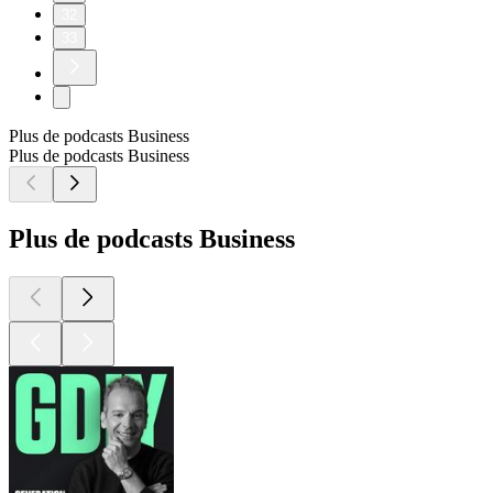
32
33
Plus de podcasts Business
Plus de podcasts Business
Plus de podcasts Business