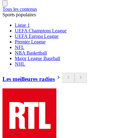
Tous les contenus
Sports populaires
Ligue 1
UEFA Champions League
UEFA Europa League
Premier League
NFL
NBA Basketball
Major League Baseball
NHL
Les meilleures radios