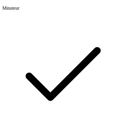
Minuteur