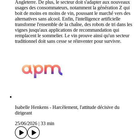
Angleterre. De plus, le secteur doit s'adapter aux nouveaux
usages des consommateurs, notamment la génération Z qui
boit de moins en moins de vin, poussant le marché vers des
alternatives sans alcool. Enfin, l'intelligence artificielle
transforme l'ensemble de la chaîne, des robots de tri dans les
vignes jusqu'aux applications de recommandation qui
remplacent le sommelier. Le vin prouve ainsi qu'un secteur
traditionnel doit sans cesse se réinventer pour survivre.
Isabelle Henkens - Harcèlement, l'attitude décisive du
dirigeant
25/06/2026
|
33 min