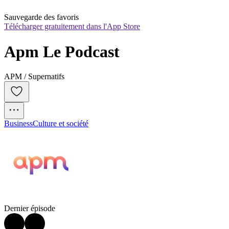
Sauvegarde des favoris
Télécharger gratuitement dans l'App Store
Apm Le Podcast
APM / Supernatifs
Business
Culture et société
Dernier épisode