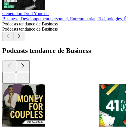
Génération Do It Yourself
Business, Développement personnel, Entreprenariat, Technologies, É
Podcasts tendance de Business
Podcasts tendance de Business
Podcasts tendance de Business