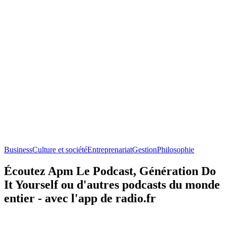
Business
Culture et société
Entreprenariat
Gestion
Philosophie
Écoutez Apm Le Podcast, Génération Do
It Yourself ou d'autres podcasts du monde
entier - avec l'app de radio.fr