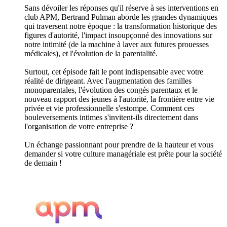
Sans dévoiler les réponses qu'il réserve à ses interventions en
club APM, Bertrand Pulman aborde les grandes dynamiques
qui traversent notre époque : la transformation historique des
figures d'autorité, l'impact insoupçonné des innovations sur
notre intimité (de la machine à laver aux futures prouesses
médicales), et l'évolution de la parentalité.
Surtout, cet épisode fait le pont indispensable avec votre
réalité de dirigeant. Avec l'augmentation des familles
monoparentales, l'évolution des congés parentaux et le
nouveau rapport des jeunes à l'autorité, la frontière entre vie
privée et vie professionnelle s'estompe. Comment ces
bouleversements intimes s'invitent-ils directement dans
l'organisation de votre entreprise ?
Un échange passionnant pour prendre de la hauteur et vous
demander si votre culture managériale est prête pour la société
de demain !