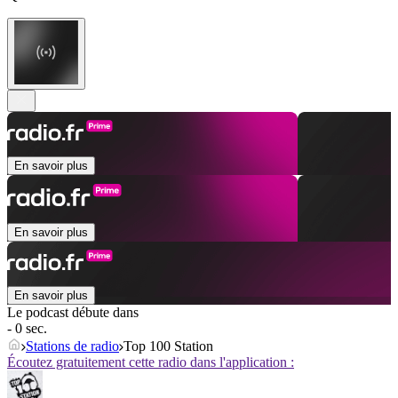
En savoir plus
En savoir plus
En savoir plus
Le podcast débute dans
- 0 sec.
Stations de radio
Top 100 Station
Écoutez gratuitement cette radio dans l'application :