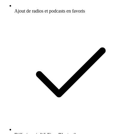
Ajout de radios et podcasts en favoris