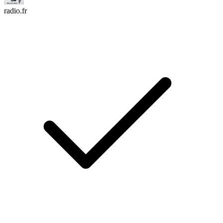
radio.fr