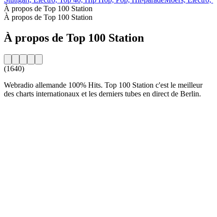
À propos de Top 100 Station
À propos de Top 100 Station
À propos de Top 100 Station
(1640)
Webradio allemande 100% Hits. Top 100 Station c'est le meilleur
des charts internationaux et les derniers tubes en direct de Berlin.
Site web de la radio