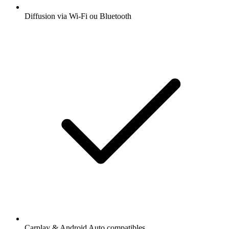
Diffusion via Wi-Fi ou Bluetooth
Carplay & Android Auto compatibles