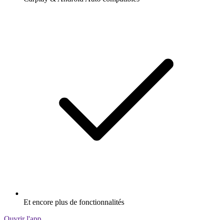
Et encore plus de fonctionnalités
Ouvrir l'app