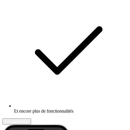
Et encore plus de fonctionnalités
En savoir plus