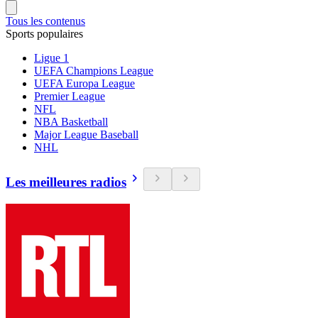
Tous les contenus
Sports populaires
Ligue 1
UEFA Champions League
UEFA Europa League
Premier League
NFL
NBA Basketball
Major League Baseball
NHL
Les meilleures radios