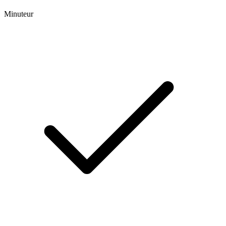
Minuteur