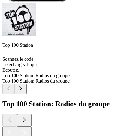
Top 100 Station
Scannez le code,
Téléchargez l’app,
Écoutez.
Top 100 Station: Radios du groupe
Top 100 Station: Radios du groupe
Top 100 Station: Radios du groupe