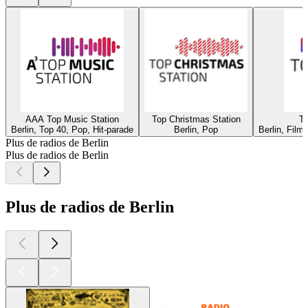
AAA Top Music Station
Top Christmas Station
To
Berlin, Top 40, Pop, Hit-parade
Berlin, Pop
Berlin, Fil
Plus de radios de Berlin
Plus de radios de Berlin
Plus de radios de Berlin