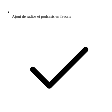
Ajout de radios et podcasts en favoris