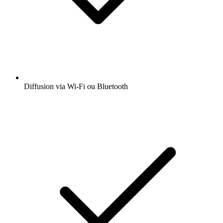
Diffusion via Wi-Fi ou Bluetooth