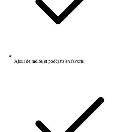
Ajout de radios et podcasts en favoris