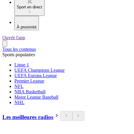
Sport en direct
À proximité
Ouvrir l'app
Tous les contenus
Sports populaires
Ligue 1
UEFA Champions League
UEFA Europa League
Premier League
NFL
NBA Basketball
Major League Baseball
NHL
Les meilleures radios