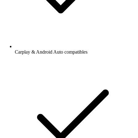
Carplay & Android Auto compatibles