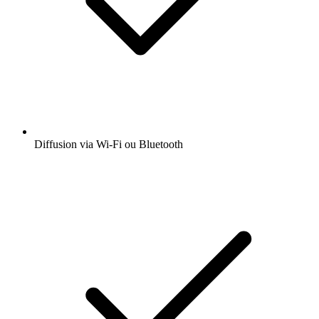
Diffusion via Wi-Fi ou Bluetooth