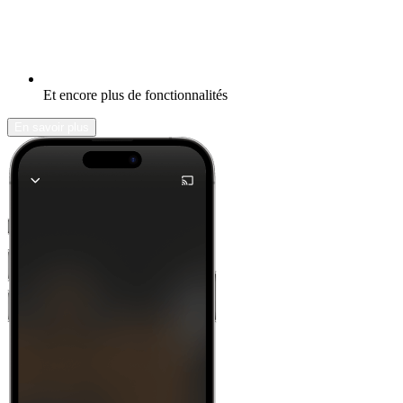
Et encore plus de fonctionnalités
En savoir plus