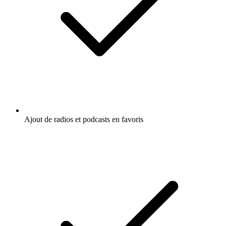
Ajout de radios et podcasts en favoris