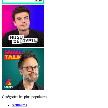
Catégories les plus populaires
Actualités