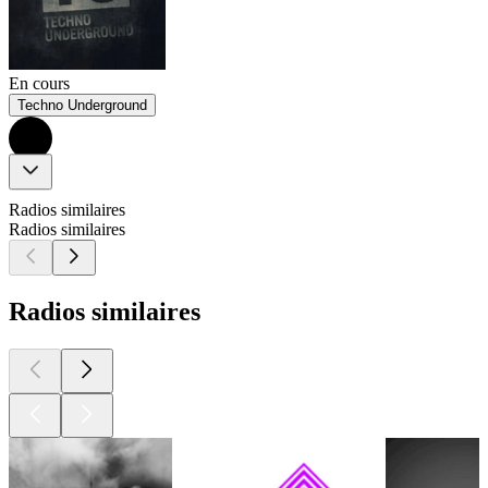
En cours
Techno Underground
Radios similaires
Radios similaires
Radios similaires