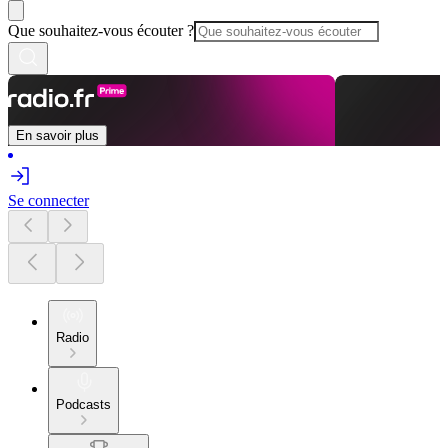
Que souhaitez-vous écouter ?
En savoir plus
Se connecter
Radio
Podcasts