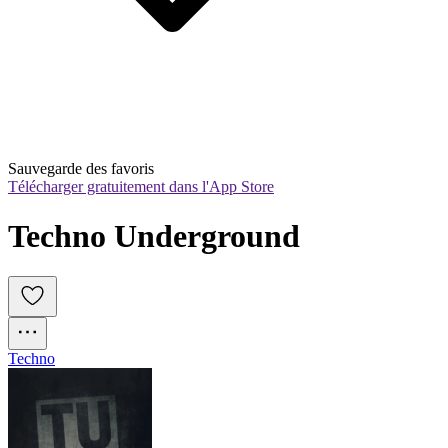
Sauvegarde des favoris
Télécharger gratuitement dans l'App Store
Techno Underground
Techno