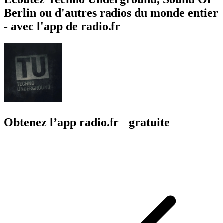
Berlin ou d'autres radios du monde entier
- avec l'app de radio.fr
Obtenez l’app radio.fr gratuite