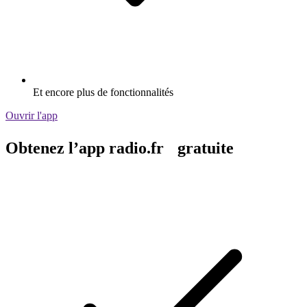
Et encore plus de fonctionnalités
Ouvrir l'app
Obtenez l’app radio.fr gratuite