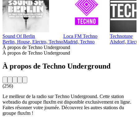
Sound Of Berlin
Loca FM Techno
Technotune
Berlin, House, Electro, Techno
Madrid, Techno
Alsdorf, Elect
À propos de Techno Underground
À propos de Techno Underground
À propos de Techno Underground
(256)
Le meilleur de la radio sur Techno Underground. Cette station
webradio du groupe fluxfm est disponible exclusivement en ligne.
Faites résonner votre journée. Découvrez les autres stations du
groupe fluxfm !
Site web de la radio