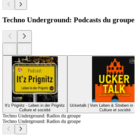
Techno Underground: Podcasts du groupe
It'z Prignitz - Leben in der Prignitz
Uckertalk | Vom Leben & Streben in 
Culture et société
Culture et société
Techno Underground: Radios du groupe
Techno Underground: Radios du groupe