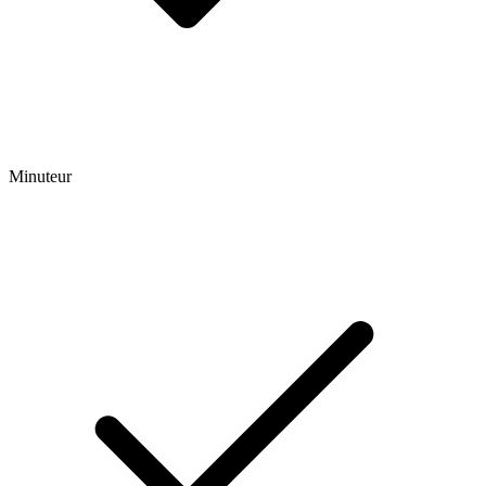
Minuteur