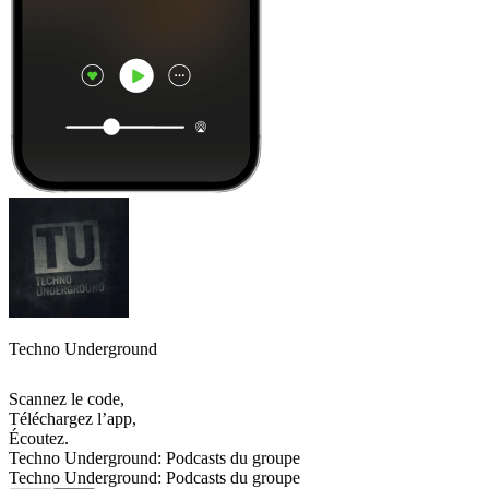
Techno Underground
Scannez le code,
Téléchargez l’app,
Écoutez.
Techno Underground: Podcasts du groupe
Techno Underground: Podcasts du groupe