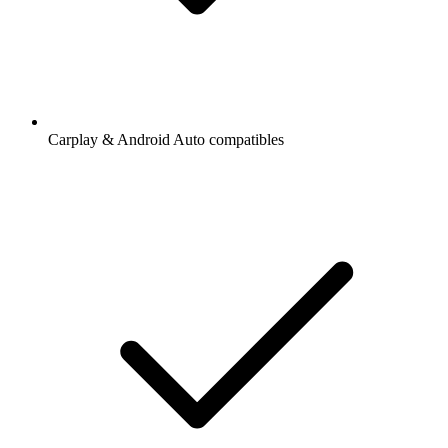
Carplay & Android Auto compatibles