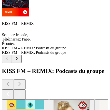
KISS FM – REMIX
Scannez le code,
Téléchargez l’app,
Écoutez.
KISS FM – REMIX: Podcasts du groupe
KISS FM – REMIX: Podcasts du groupe
KISS FM – REMIX: Podcasts du groupe