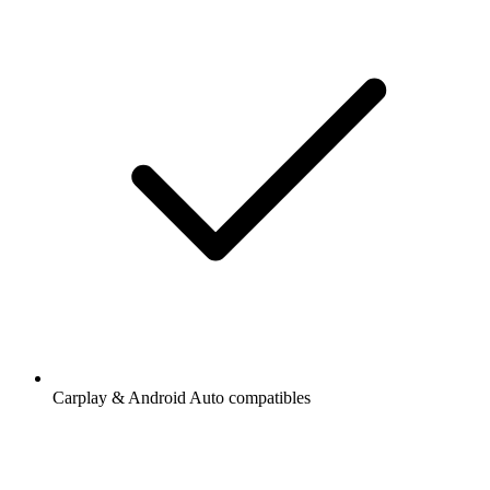
Carplay & Android Auto compatibles