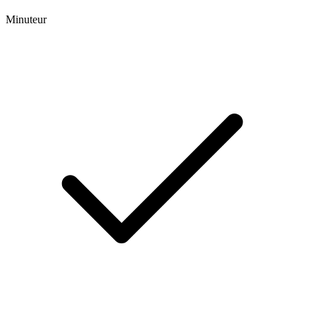
Minuteur