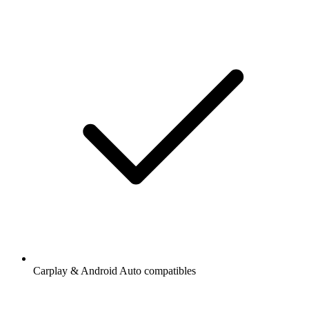
Carplay & Android Auto compatibles