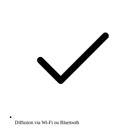
Diffusion via Wi-Fi ou Bluetooth