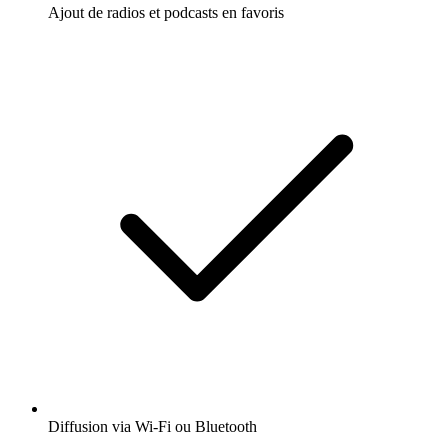
Ajout de radios et podcasts en favoris
Diffusion via Wi-Fi ou Bluetooth