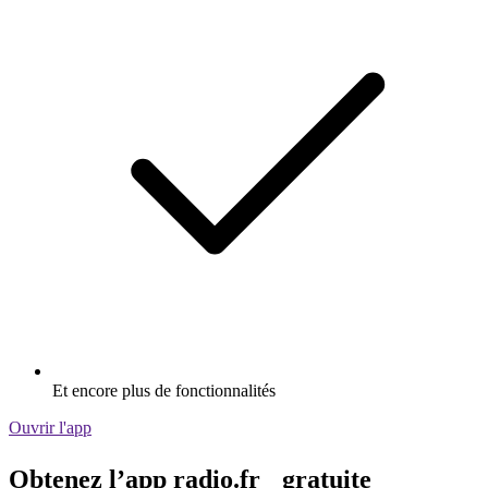
Et encore plus de fonctionnalités
Ouvrir l'app
Obtenez l’app radio.fr gratuite