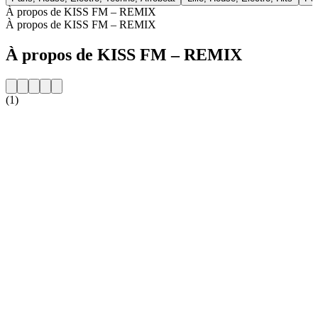
À propos de KISS FM – REMIX
À propos de KISS FM – REMIX
À propos de KISS FM – REMIX
(1)
Site web de la radio