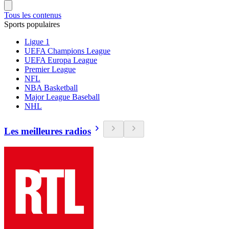
Tous les contenus
Sports populaires
Ligue 1
UEFA Champions League
UEFA Europa League
Premier League
NFL
NBA Basketball
Major League Baseball
NHL
Les meilleures radios