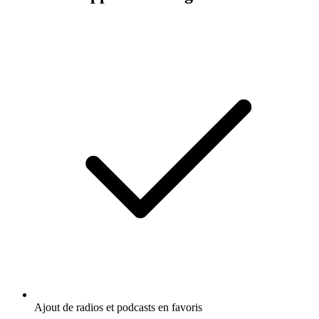
Ajout de radios et podcasts en favoris