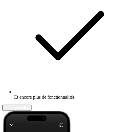
Et encore plus de fonctionnalités
En savoir plus