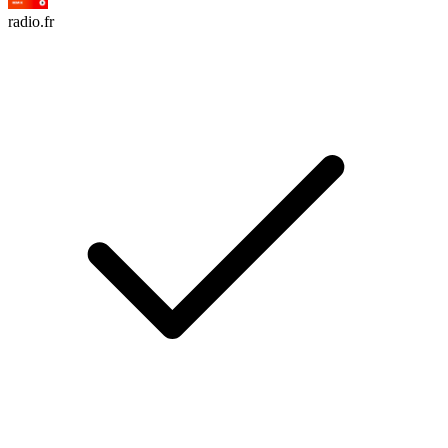
radio.fr