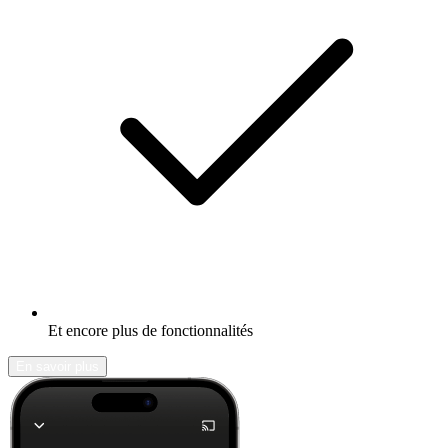
Et encore plus de fonctionnalités
En savoir plus