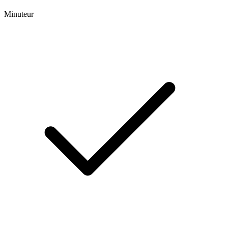
Minuteur