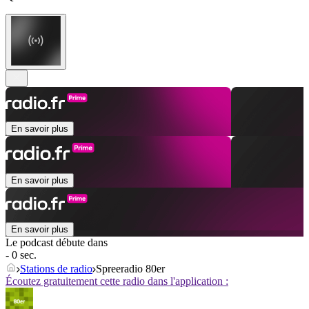
En savoir plus
En savoir plus
En savoir plus
Le podcast débute dans
- 0 sec.
Stations de radio
Spreeradio 80er
Écoutez gratuitement cette radio dans l'application :