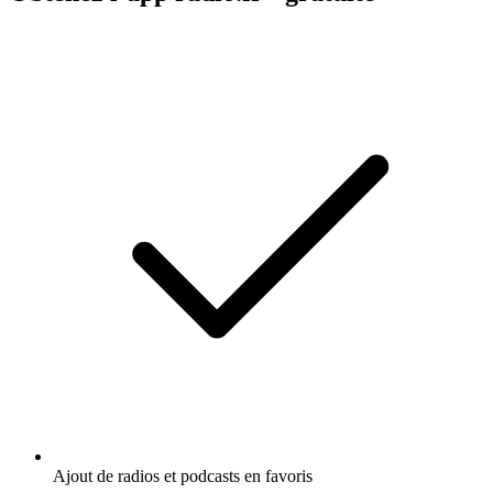
Ajout de radios et podcasts en favoris