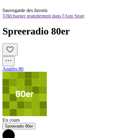
Sauvegarde des favoris
Télécharger gratuitement dans l'App Store
Spreeradio 80er
Années 80
En cours
Spreeradio 80er