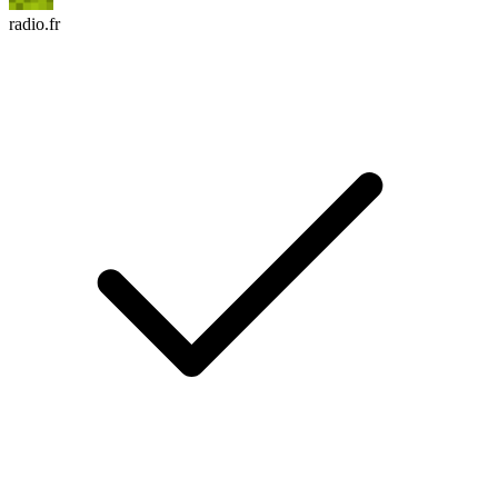
radio.fr