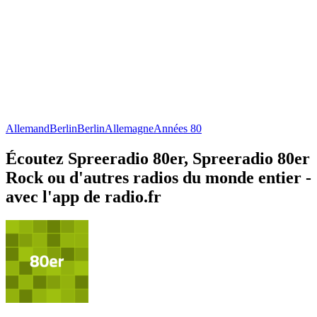
Allemand
Berlin
Berlin
Allemagne
Années 80
Écoutez Spreeradio 80er, Spreeradio 80er
Rock ou d'autres radios du monde entier -
avec l'app de radio.fr