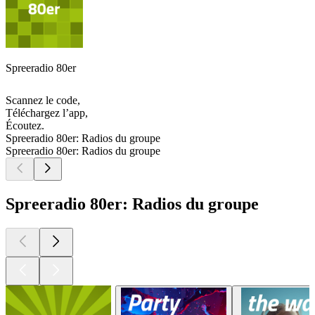
Spreeradio 80er
Scannez le code,
Téléchargez l’app,
Écoutez.
Spreeradio 80er: Radios du groupe
Spreeradio 80er: Radios du groupe
Spreeradio 80er: Radios du groupe