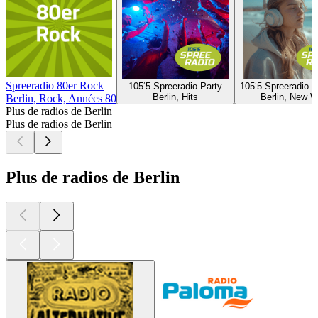
Spreeradio 80er Rock
105‘5 Spreeradio Party
105‘5 Spreeradio 
Berlin, Hits
Berlin, New 
Berlin, Rock, Années 80
Plus de radios de Berlin
Plus de radios de Berlin
Plus de radios de Berlin