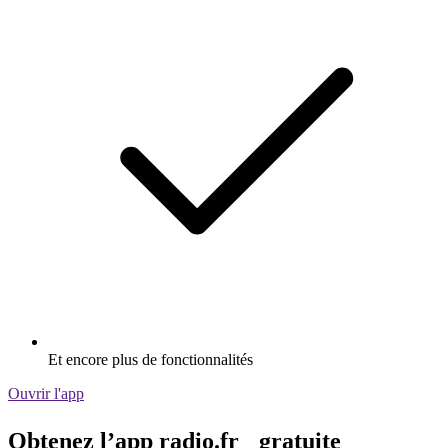
Et encore plus de fonctionnalités
Ouvrir l'app
Obtenez l’app radio.fr gratuite