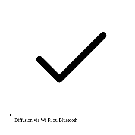
Diffusion via Wi-Fi ou Bluetooth