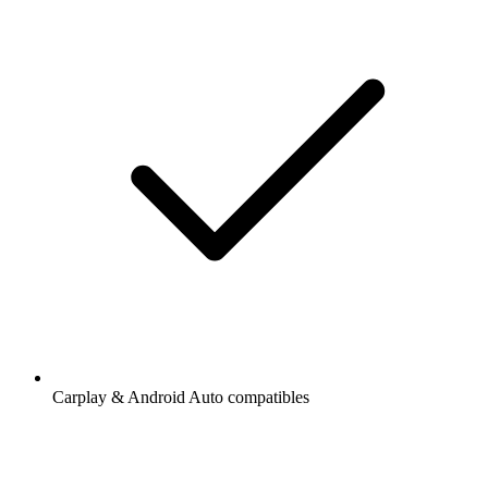
Carplay & Android Auto compatibles