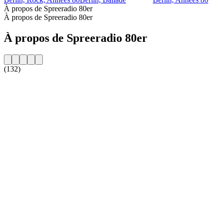
À propos de Spreeradio 80er
À propos de Spreeradio 80er
À propos de Spreeradio 80er
(132)
Site web de la radio