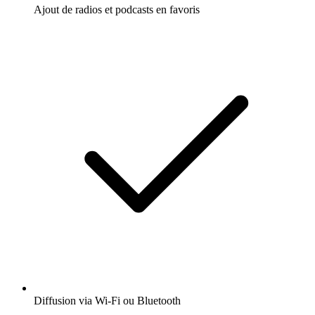
Ajout de radios et podcasts en favoris
Diffusion via Wi-Fi ou Bluetooth