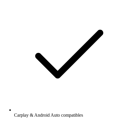
Carplay & Android Auto compatibles